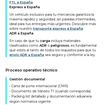
FTL a España
Express a España
Un vehículo exclusivo para tu mercancía garantiza la
máxima rapidez y seguridad, sin paradas intermedias,
ideal para tus entregas más urgentes. Descubre más
sobre nuestro
transporte express a España
ADR a España
En caso de que tu
carga
incluya materiales
clasificados como
ADR
o
peligrosos
, es fundamental
que estés al tanto de todos los requisitos para que tu
envío ADR a España
sea seguro y conforme a la ley.
Proceso operativo técnico
Gestión documental
• Carta de porte internacional (CMR)
• Documento de tránsito T1 (cuando corresponda)
• Packing list detallado y documentación aduanera
según normativa vigente