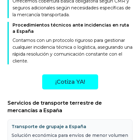
Ofrecemos cobertura básica obligatoria según CMR y
seguros adicionales según necesidades específicas de
la mercancía transportada.
Procedimientos técnicos ante incidencias en ruta
a España
Contamos con un protocolo riguroso para gestionar
cualquier incidencia técnica o logística, asegurando una
rápida resolución y comunicación constante con el
cliente.
¡Cotiza YA!
Servicios de transporte terrestre de
mercancías a España
Transporte de grupaje a España
Solución económica para envíos de menor volumen