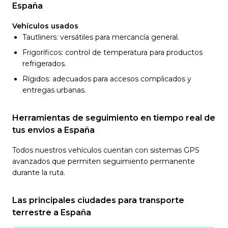
España
Vehículos usados
Tautliners: versátiles para mercancía general.
Frigoríficos: control de temperatura para productos
refrigerados.
Rígidos: adecuados para accesos complicados y
entregas urbanas.
Herramientas de seguimiento en tiempo real de
tus envios a España
Todos nuestros vehículos cuentan con sistemas GPS
avanzados que permiten seguimiento permanente
durante la ruta.
Las principales ciudades para transporte
terrestre a España