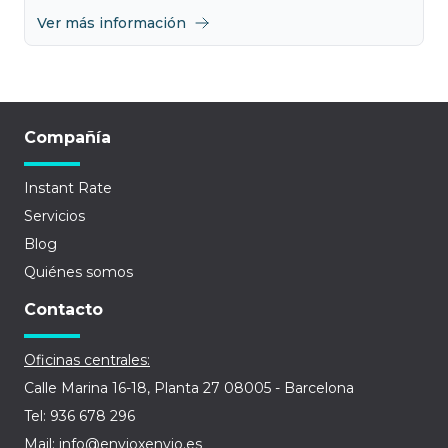
Ver más información
Compañía
Instant Rate
Servicios
Blog
Quiénes somos
Contacto
Oficinas centrales:
Calle Marina 16-18, Planta 27 08005 - Barcelona
Tel: 936 678 296
Mail: info@envioxenvio.es