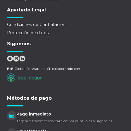
Apartado Legal
Condiciones de Contratación
Protección de datos
Síguenos
ExE Global Forwarders, SL colaborando con
Métodos de pago
Pago inmediato
Tarjeta o transferencia para envíos puntuales o urgencias.