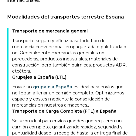
internacionales.
Modalidades del transportes terrestre España
Transporte de mercancía general
Transporte seguro y eficaz para todo tipo de
mercancía convencional, empaquetada o paletizada o
no. Generalmente mercancías generales no
perecederas, productos industriales, materiales de
construcción, pero también químicos, productos ADR,
etcétera.
Grupajes a España (LTL)
Enviar un
grupaje a España
es ideal para envíos que
no llegan a llenar un camión completo. Optimizamos
espacio y costes mediante la consolidación de
mercancías en nuestros almacenes.
,
Transporte de Carga Completa (FTL) a España
Solución ideal para envíos grandes que requieren un
camión completo, garantizando rapidez, seguridad y
puntualidad desde la recogida hasta la entrega final de