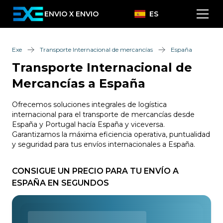
ENVIO X ENVIO
ES
Exe
Transporte Internacional de mercancías
España
Transporte Internacional de
Mercancías a España
Ofrecemos soluciones integrales de logística
internacional para el transporte de mercancías desde
España y Portugal hacía España y viceversa.
Garantizamos la máxima eficiencia operativa, puntualidad
y seguridad para tus envíos internacionales a España.
CONSIGUE UN PRECIO PARA TU ENVÍO A
ESPAÑA EN SEGUNDOS