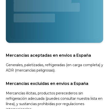
Mercancías aceptadas en envios a España
Generales, paletizadas, refrigeradas (en carga completa) y
ADR (mercancías peligrosas).
Mercancías excluidas en envios a España
Mercancías ilícitas, productos perecederos sin
refrigeración adecuada (puedes consultar nuestra lista en
línea), y sustancias prohibidas por regulaciones