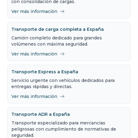
con consolidación de cargas.
Ver más información
Transporte de carga completa a España
Camión completo dedicado para grandes
volúmenes con máxima seguridad.
Ver más información
Transporte Express a España
Servicio urgente con vehículos dedicados para
entregas rápidas y directas.
Ver más información
Transporte ADR a España
Transporte especializado para mercancías
peligrosas con cumplimiento de normativas de
seguridad.