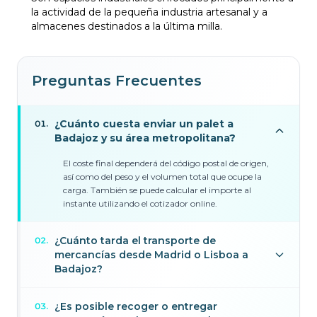
la actividad de la pequeña industria artesanal y a
almacenes destinados a la última milla.
Preguntas Frecuentes
¿Cuánto cuesta enviar un palet a
01
.
Badajoz y su área metropolitana?
El coste final dependerá del código postal de origen,
así como del peso y el volumen total que ocupe la
carga. También se puede calcular el importe al
instante utilizando el cotizador online.
¿Cuánto tarda el transporte de
02
.
mercancías desde Madrid o Lisboa a
Badajoz?
¿Es posible recoger o entregar
03
.