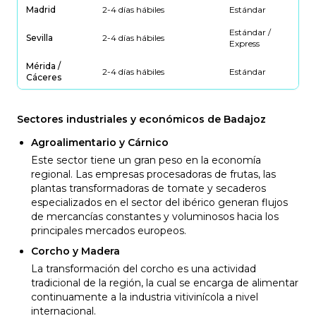
Madrid
2-4 días hábiles
Estándar
Estándar /
Sevilla
2-4 días hábiles
Express
Mérida /
2-4 días hábiles
Estándar
Cáceres
Sectores industriales y económicos de Badajoz
Agroalimentario y Cárnico
Este sector tiene un gran peso en la economía
regional. Las empresas procesadoras de frutas, las
plantas transformadoras de tomate y secaderos
especializados en el sector del ibérico generan flujos
de mercancías constantes y voluminosos hacia los
principales mercados europeos.
Corcho y Madera
La transformación del corcho es una actividad
tradicional de la región, la cual se encarga de alimentar
continuamente a la industria vitivinícola a nivel
internacional.