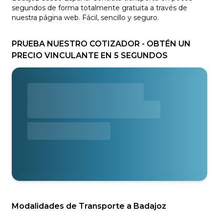
segundos de forma totalmente gratuita a través de
nuestra página web. Fácil, sencillo y seguro.
PRUEBA NUESTRO COTIZADOR - OBTÉN UN
PRECIO VINCULANTE EN 5 SEGUNDOS
Modalidades de Transporte a Badajoz