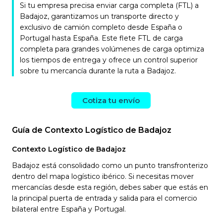
Si tu empresa precisa enviar carga completa (FTL) a
Badajoz, garantizamos un transporte directo y
exclusivo de camión completo desde España o
Portugal hasta España. Este flete FTL de carga
completa para grandes volúmenes de carga optimiza
los tiempos de entrega y ofrece un control superior
sobre tu mercancía durante la ruta a Badajoz.
Cotiza tu envío
Guía de Contexto Logístico de Badajoz
Contexto Logístico de Badajoz
Badajoz está consolidado como un punto transfronterizo
dentro del mapa logístico ibérico. Si necesitas mover
mercancías desde esta región, debes saber que estás en
la principal puerta de entrada y salida para el comercio
bilateral entre España y Portugal.