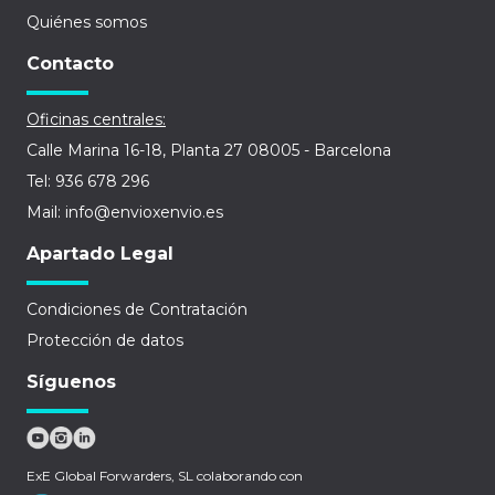
Quiénes somos
Contacto
Oficinas centrales:
Calle Marina 16-18, Planta 27 08005 - Barcelona
Tel: 936 678 296
Mail: info@envioxenvio.es
Apartado Legal
Condiciones de Contratación
Protección de datos
Síguenos
ExE Global Forwarders, SL colaborando con