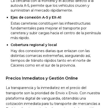
La cercanía con la frontera y el acceso directo a la
autovía A-5, permite que los vehículos crucen y
suministran al mercado rápidamente.
Ejes de conexión A-5 y EX-A1
Estas carreteras constituyen las infraestructuras
fundamentales para mejorar el transporte por
carretera y subir cargas hacia el centro de la península
más rápido.
Cobertura regional y local
Hay dos conexiones diarias que enlazan con las
distintas comarcas extremeñas, asegurando así,
tiempos de tránsito rápidos tanto en el norte de
Cáceres como en el sur de la provincia.
Precios Inmediatos y Gestión Online
La transparencia y la inmediatez en el precio del
transporte son la prioridad de Envio x Envio. Con nuestra
plataforma digital de vanguardia, obtendrás una
cotización inmediata para tu transporte de mercancías a