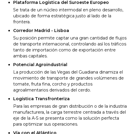
Plataforma Logística del Suroeste Europeo
Se trata de un núcleo intermodal en pleno desarrollo,
ubicado de forma estratégica justo al lado de la
frontera.
Corredor Madrid - Lisboa
Su posición permite captar una gran cantidad de flujos
de transporte internacional, controlando así los tráficos
tanto de importación como de exportación entre
ambas capitales.
Potencial Agroindustrial
La producción de las Vegas del Guadiana dinamiza el
movimiento de transporte de grandes volúmenes de
tomate, fruta fina, corcho y productos
agroalimentarios derivados del cerdo.
Logística Transfronteriza
Para las empresas de gran distribución o de la industria
manufacturera, la carga terrestre centrada a través del
eje de la A-5 se presenta como la solución perfecta
para optimizar sus operaciones.
Vía con el Atlántico