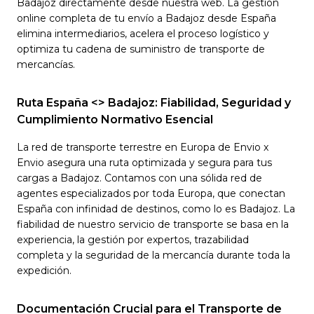
Badajoz directamente desde nuestra web. La gestión
online completa de tu envío a Badajoz desde España
elimina intermediarios, acelera el proceso logístico y
optimiza tu cadena de suministro de transporte de
mercancías.
Ruta España <> Badajoz: Fiabilidad, Seguridad y
Cumplimiento Normativo Esencial
La red de transporte terrestre en Europa de Envio x
Envio asegura una ruta optimizada y segura para tus
cargas a Badajoz. Contamos con una sólida red de
agentes especializados por toda Europa, que conectan
España con infinidad de destinos, como lo es Badajoz. La
fiabilidad de nuestro servicio de transporte se basa en la
experiencia, la gestión por expertos, trazabilidad
completa y la seguridad de la mercancía durante toda la
expedición.
Documentación Crucial para el Transporte de