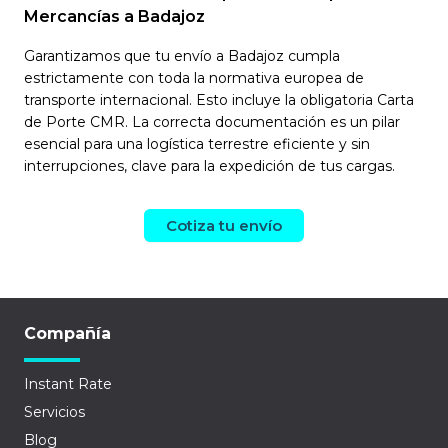
Mercancías a Badajoz
Garantizamos que tu envío a Badajoz cumpla
estrictamente con toda la normativa europea de
transporte internacional. Esto incluye la obligatoria Carta
de Porte CMR. La correcta documentación es un pilar
esencial para una logística terrestre eficiente y sin
interrupciones, clave para la expedición de tus cargas.
Cotiza tu envío
Compañía
Instant Rate
Servicios
Blog