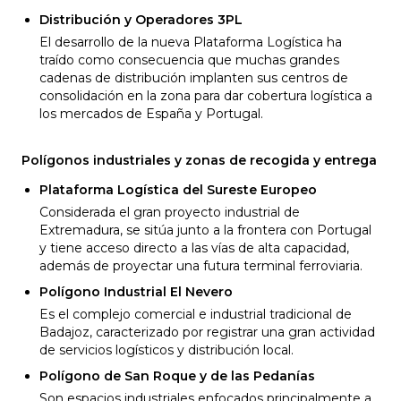
Distribución y Operadores 3PL
El desarrollo de la nueva Plataforma Logística ha
traído como consecuencia que muchas grandes
cadenas de distribución implanten sus centros de
consolidación en la zona para dar cobertura logística a
los mercados de España y Portugal.
Polígonos industriales y zonas de recogida y entrega
Plataforma Logística del Sureste Europeo
Considerada el gran proyecto industrial de
Extremadura, se sitúa junto a la frontera con Portugal
y tiene acceso directo a las vías de alta capacidad,
además de proyectar una futura terminal ferroviaria.
Polígono Industrial El Nevero
Es el complejo comercial e industrial tradicional de
Badajoz, caracterizado por registrar una gran actividad
de servicios logísticos y distribución local.
Polígono de San Roque y de las Pedanías
Son espacios industriales enfocados principalmente a