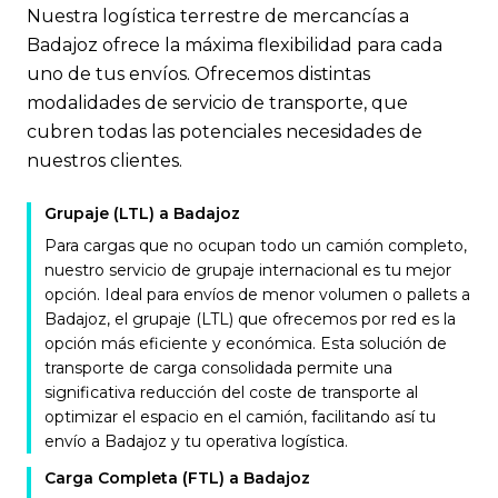
Nuestra logística terrestre de mercancías a
Badajoz ofrece la máxima flexibilidad para cada
uno de tus envíos. Ofrecemos distintas
modalidades de servicio de transporte, que
cubren todas las potenciales necesidades de
nuestros clientes.
Grupaje (LTL) a Badajoz
Para cargas que no ocupan todo un camión completo,
nuestro servicio de grupaje internacional es tu mejor
opción. Ideal para envíos de menor volumen o pallets a
Badajoz, el grupaje (LTL) que ofrecemos por red es la
opción más eficiente y económica. Esta solución de
transporte de carga consolidada permite una
significativa reducción del coste de transporte al
optimizar el espacio en el camión, facilitando así tu
envío a Badajoz y tu operativa logística.
Carga Completa (FTL) a Badajoz