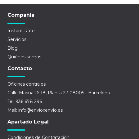
Compañía
Instant Rate
Servicios
Blog
Quiénes somos
Contacto
Oficinas centrales:
Calle Marina 16-18, Planta 27 08005 - Barcelona
Tel: 936 678 296
Mail: info@envioxenvio.es
Apartado Legal
Condiciones de Contratación