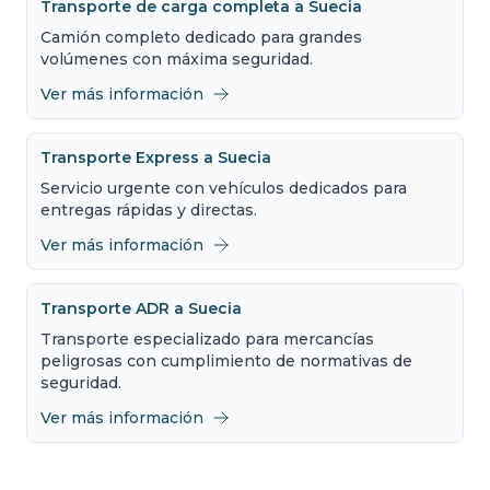
Transporte de carga completa a Suecia
Camión completo dedicado para grandes
volúmenes con máxima seguridad.
Ver más información
Transporte Express a Suecia
Servicio urgente con vehículos dedicados para
entregas rápidas y directas.
Ver más información
Transporte ADR a Suecia
Transporte especializado para mercancías
peligrosas con cumplimiento de normativas de
seguridad.
Ver más información