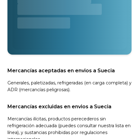
Mercancías aceptadas en envios a Suecia
Generales, paletizadas, refrigeradas (en carga completa) y
ADR (mercancías peligrosas).
Mercancías excluidas en envios a Suecia
Mercancías ilícitas, productos perecederos sin
refrigeración adecuada (puedes consultar nuestra lista en
línea), y sustancias prohibidas por regulaciones