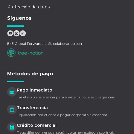
Protección de datos
Síguenos
ExE Global Forwarders, SL colaborando con
Métodos de pago
Pago inmediato
Tarjeta o transferencia para envíos puntuales o urgencias.
Transferencia
Liquidación por cuenta a pagar corporativa estándar.
Crédito comercial
Pago diferido mensual según volumen (sujeto a scoring).