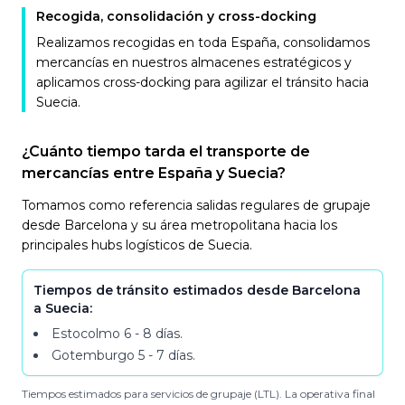
Recogida, consolidación y cross-docking
Realizamos recogidas en toda España, consolidamos
mercancías en nuestros almacenes estratégicos y
aplicamos cross-docking para agilizar el tránsito hacia
Suecia.
¿Cuánto tiempo tarda el transporte de
mercancías entre España y Suecia?
Tomamos como referencia salidas regulares de grupaje
desde Barcelona y su área metropolitana hacia los
principales hubs logísticos de Suecia.
Tiempos de tránsito estimados desde Barcelona
a Suecia:
Estocolmo
6 - 8 días
.
Gotemburgo
5 - 7 días
.
Tiempos estimados para servicios de grupaje (LTL). La operativa final