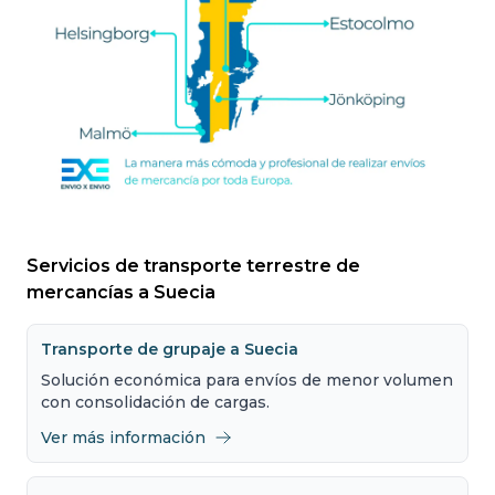
Servicios de transporte terrestre de
mercancías a Suecia
Transporte de grupaje a Suecia
Solución económica para envíos de menor volumen
con consolidación de cargas.
Ver más información