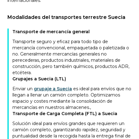
internacionales.
Modalidades del transportes terrestre Suecia
Transporte de mercancía general
Transporte seguro y eficaz para todo tipo de
mercancía convencional, empaquetada o paletizada o
no. Generalmente mercancías generales no
perecederas, productos industriales, materiales de
construcción, pero también químicos, productos ADR,
etcétera.
Grupajes a Suecia (LTL)
Enviar un
grupaje a Suecia
es ideal para envíos que no
llegan a llenar un camión completo. Optimizamos
espacio y costes mediante la consolidación de
mercancías en nuestros almacenes.
,
Transporte de Carga Completa (FTL) a Suecia
Solución ideal para envíos grandes que requieren un
camión completo, garantizando rapidez, seguridad y
puntualidad desde la recogida hasta la entrega final de