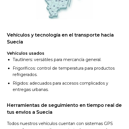
Vehículos y tecnología en el transporte hacia
Suecia
Vehículos usados
Tautliners: versátiles para mercancía general.
Frigoríficos: control de temperatura para productos
refrigerados.
Rígidos: adecuados para accesos complicados y
entregas urbanas.
Herramientas de seguimiento en tiempo real de
tus envios a Suecia
Todos nuestros vehículos cuentan con sistemas GPS