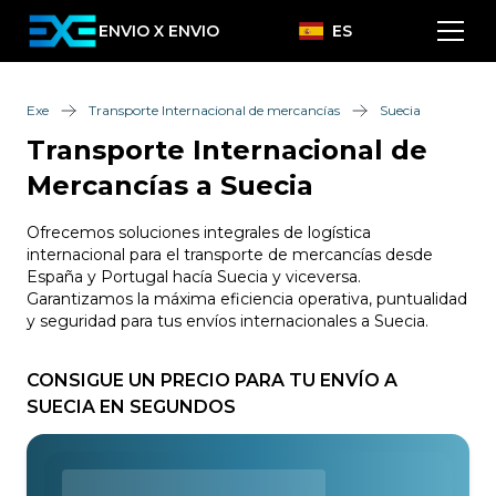
ENVIO X ENVIO
ES
Exe
Transporte Internacional de mercancías
Suecia
Transporte Internacional de
Mercancías a Suecia
Ofrecemos soluciones integrales de logística
internacional para el transporte de mercancías desde
España y Portugal hacía Suecia y viceversa.
Garantizamos la máxima eficiencia operativa, puntualidad
y seguridad para tus envíos internacionales a Suecia.
CONSIGUE UN PRECIO PARA TU ENVÍO A
SUECIA EN SEGUNDOS