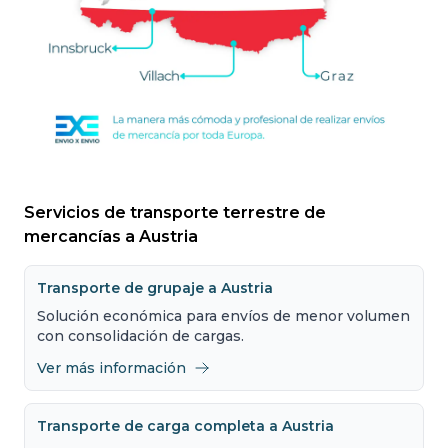
Servicios de transporte terrestre de
mercancías a Austria
Transporte de grupaje a Austria
Solución económica para envíos de menor volumen
con consolidación de cargas.
Ver más información
Transporte de carga completa a Austria