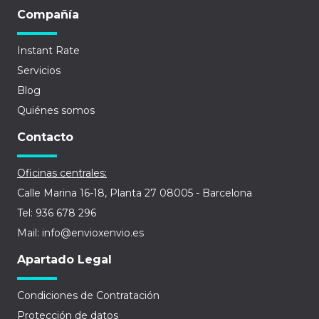
Compañía
Instant Rate
Servicios
Blog
Quiénes somos
Contacto
Oficinas centrales:
Calle Marina 16-18, Planta 27 08005 - Barcelona
Tel: 936 678 296
Mail: info@envioxenvio.es
Apartado Legal
Condiciones de Contratación
Protección de datos