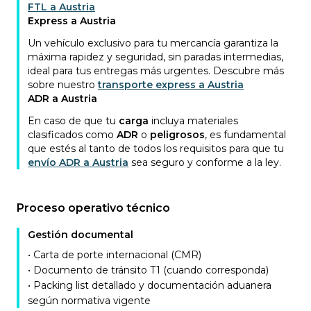
FTL a Austria
Express a Austria
Un vehículo exclusivo para tu mercancía garantiza la
máxima rapidez y seguridad, sin paradas intermedias,
ideal para tus entregas más urgentes. Descubre más
sobre nuestro
transporte express a Austria
ADR a Austria
En caso de que tu
carga
incluya materiales
clasificados como
ADR
o
peligrosos
, es fundamental
que estés al tanto de todos los requisitos para que tu
envío ADR a Austria
sea seguro y conforme a la ley.
Proceso operativo técnico
Gestión documental
• Carta de porte internacional (CMR)
• Documento de tránsito T1 (cuando corresponda)
• Packing list detallado y documentación aduanera
según normativa vigente