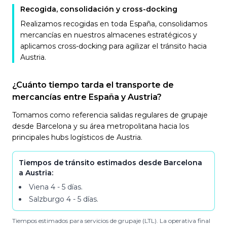
Recogida, consolidación y cross-docking
Realizamos recogidas en toda España, consolidamos
mercancías en nuestros almacenes estratégicos y
aplicamos cross-docking para agilizar el tránsito hacia
Austria.
¿Cuánto tiempo tarda el transporte de
mercancías entre España y Austria?
Tomamos como referencia salidas regulares de grupaje
desde Barcelona y su área metropolitana hacia los
principales hubs logísticos de Austria.
Tiempos de tránsito estimados desde Barcelona
a Austria:
Viena
4 - 5 días
.
Salzburgo
4 - 5 días
.
Tiempos estimados para servicios de grupaje (LTL). La operativa final