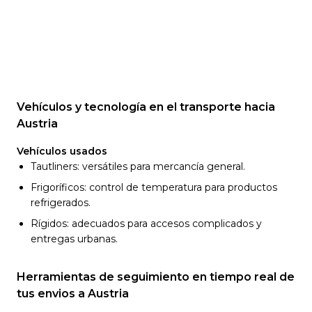
Vehículos y tecnología en el transporte hacia
Austria
Vehículos usados
Tautliners: versátiles para mercancía general.
Frigoríficos: control de temperatura para productos
refrigerados.
Rígidos: adecuados para accesos complicados y
entregas urbanas.
Herramientas de seguimiento en tiempo real de
tus envios a Austria