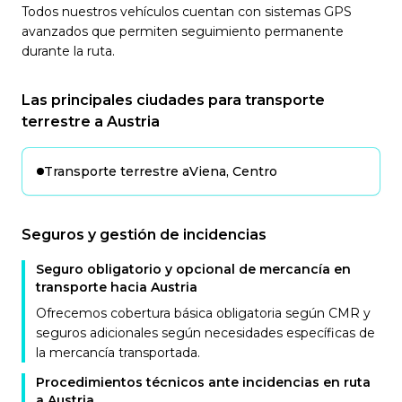
Todos nuestros vehículos cuentan con sistemas GPS
avanzados que permiten seguimiento permanente
durante la ruta.
Las principales ciudades para transporte
terrestre a Austria
Transporte terrestre a
Viena, Centro
Seguros y gestión de incidencias
Seguro obligatorio y opcional de mercancía en
transporte hacia Austria
Ofrecemos cobertura básica obligatoria según CMR y
seguros adicionales según necesidades específicas de
la mercancía transportada.
Procedimientos técnicos ante incidencias en ruta
a Austria