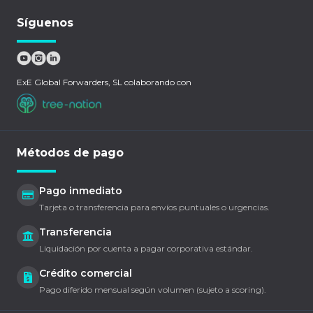
Síguenos
ExE Global Forwarders, SL colaborando con
Métodos de pago
Pago inmediato
Tarjeta o transferencia para envíos puntuales o urgencias.
Transferencia
Liquidación por cuenta a pagar corporativa estándar.
Crédito comercial
Pago diferido mensual según volumen (sujeto a scoring).