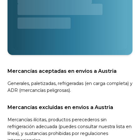
Mercancías aceptadas en envios a Austria
Generales, paletizadas, refrigeradas (en carga completa) y
ADR (mercancías peligrosas).
Mercancías excluidas en envios a Austria
Mercancías ilícitas, productos perecederos sin
refrigeración adecuada (puedes consultar nuestra lista en
línea), y sustancias prohibidas por regulaciones