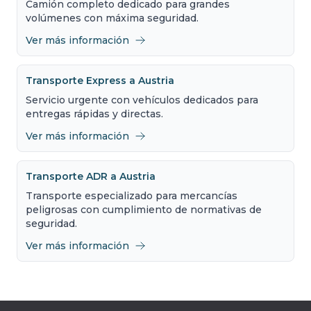
Camión completo dedicado para grandes
volúmenes con máxima seguridad.
Ver más información
Transporte Express a Austria
Servicio urgente con vehículos dedicados para
entregas rápidas y directas.
Ver más información
Transporte ADR a Austria
Transporte especializado para mercancías
peligrosas con cumplimiento de normativas de
seguridad.
Ver más información