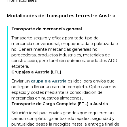
internacionales.
Modalidades del transportes terrestre Austria
Transporte de mercancía general
Transporte seguro y eficaz para todo tipo de
mercancía convencional, empaquetada o paletizada o
no. Generalmente mercancías generales no
perecederas, productos industriales, materiales de
construcción, pero también químicos, productos ADR,
etcétera.
Grupajes a Austria (LTL)
Enviar un
grupaje a Austria
es ideal para envíos que
no llegan a llenar un camión completo. Optimizamos
espacio y costes mediante la consolidación de
mercancías en nuestros almacenes.
,
Transporte de Carga Completa (FTL) a Austria
Solución ideal para envíos grandes que requieren un
camión completo, garantizando rapidez, seguridad y
puntualidad desde la recogida hasta la entrega final de