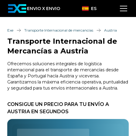
ENVIO X ENVIO
ES
Exe
Transporte Internacional de mercancías
Austria
Transporte Internacional de
Mercancías a Austria
Ofrecemos soluciones integrales de logística
internacional para el transporte de mercancías desde
España y Portugal hacía Austria y viceversa.
Garantizamos la máxima eficiencia operativa, puntualidad
y seguridad para tus envíos internacionales a Austria.
CONSIGUE UN PRECIO PARA TU ENVÍO A
AUSTRIA EN SEGUNDOS