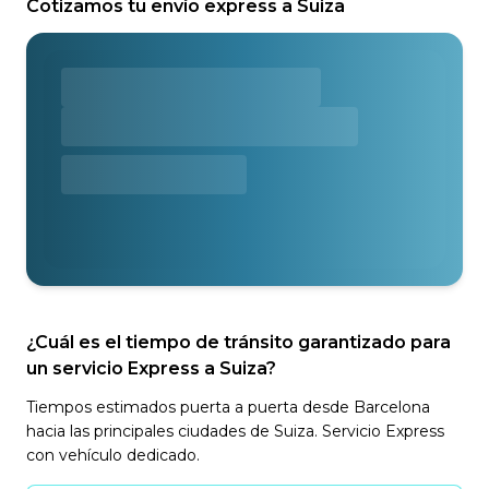
Cotizamos tu envío express a Suiza
¿Cuál es el tiempo de tránsito garantizado para
un servicio Express a Suiza?
Tiempos estimados puerta a puerta desde Barcelona
hacia las principales ciudades de Suiza. Servicio Express
con vehículo dedicado.