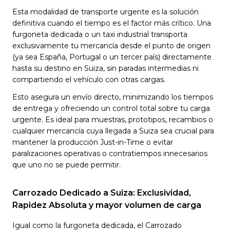
Esta modalidad de transporte urgente es la solución
definitiva cuando el tiempo es el factor más crítico. Una
furgoneta dedicada o un taxi industrial transporta
exclusivamente tu mercancía desde el punto de origen
(ya sea España, Portugal o un tercer país) directamente
hasta su destino en Suiza, sin paradas intermedias ni
compartiendo el vehículo con otras cargas.
Esto asegura un envío directo, minimizando los tiempos
de entrega y ofreciendo un control total sobre tu carga
urgente. Es ideal para muestras, prototipos, recambios o
cualquier mercancía cuya llegada a Suiza sea crucial para
mantener la producción Just-in-Time o evitar
paralizaciones operativas o contratiempos innecesarios
que uno no se puede permitir.
Carrozado Dedicado a Suiza: Exclusividad,
Rapidez Absoluta y mayor volumen de carga
Igual como la furgoneta dedicada, el Carrozado