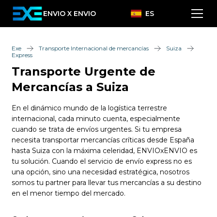
ENVIO X ENVIO
ES
Exe
Transporte Internacional de mercancías
Suiza
Express
Transporte Urgente de
Mercancías a Suiza
En el dinámico mundo de la logística terrestre
internacional, cada minuto cuenta, especialmente
cuando se trata de envíos urgentes. Si tu empresa
necesita transportar mercancías críticas desde España
hasta Suiza con la máxima celeridad, ENVIOxENVIO es
tu solución. Cuando el servicio de envío express no es
una opción, sino una necesidad estratégica, nosotros
somos tu partner para llevar tus mercancías a su destino
en el menor tiempo del mercado.