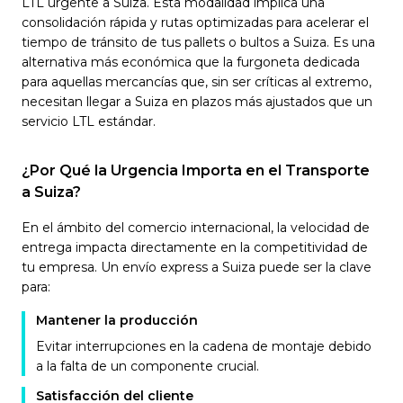
LTL urgente a Suiza. Esta modalidad implica una
consolidación rápida y rutas optimizadas para acelerar el
tiempo de tránsito de tus pallets o bultos a Suiza. Es una
alternativa más económica que la furgoneta dedicada
para aquellas mercancías que, sin ser críticas al extremo,
necesitan llegar a Suiza en plazos más ajustados que un
servicio LTL estándar.
¿Por Qué la Urgencia Importa en el Transporte
a Suiza?
En el ámbito del comercio internacional, la velocidad de
entrega impacta directamente en la competitividad de
tu empresa. Un envío express a Suiza puede ser la clave
para:
Mantener la producción
Evitar interrupciones en la cadena de montaje debido
a la falta de un componente crucial.
Satisfacción del cliente