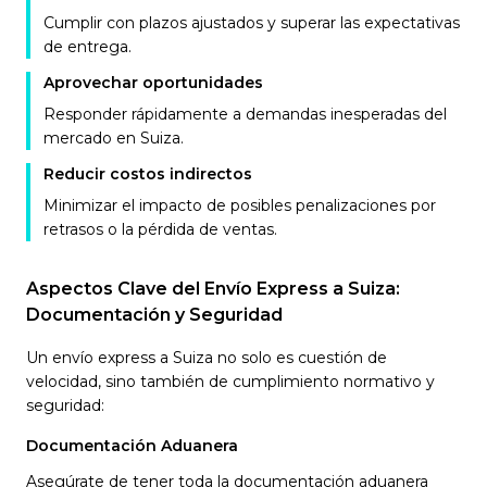
Cumplir con plazos ajustados y superar las expectativas
de entrega.
Aprovechar oportunidades
Responder rápidamente a demandas inesperadas del
mercado en Suiza.
Reducir costos indirectos
Minimizar el impacto de posibles penalizaciones por
retrasos o la pérdida de ventas.
Aspectos Clave del Envío Express a Suiza:
Documentación y Seguridad
Un envío express a Suiza no solo es cuestión de
velocidad, sino también de cumplimiento normativo y
seguridad:
Documentación Aduanera
Asegúrate de tener toda la documentación aduanera