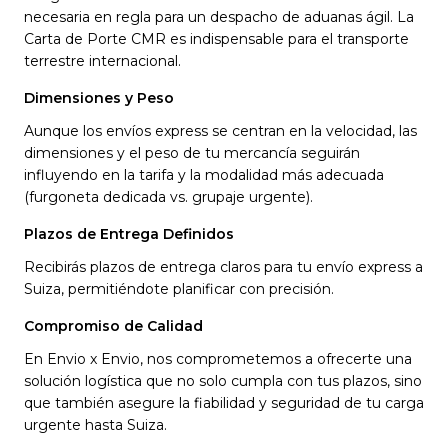
necesaria en regla para un despacho de aduanas ágil. La
Carta de Porte CMR es indispensable para el transporte
terrestre internacional.
Dimensiones y Peso
Aunque los envíos express se centran en la velocidad, las
dimensiones y el peso de tu mercancía seguirán
influyendo en la tarifa y la modalidad más adecuada
(furgoneta dedicada vs. grupaje urgente).
Plazos de Entrega Definidos
Recibirás plazos de entrega claros para tu envío express a
Suiza, permitiéndote planificar con precisión.
Compromiso de Calidad
En Envio x Envio, nos comprometemos a ofrecerte una
solución logística que no solo cumpla con tus plazos, sino
que también asegure la fiabilidad y seguridad de tu carga
urgente hasta Suiza.