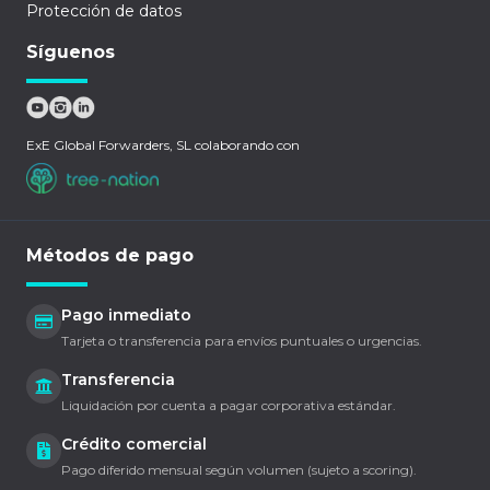
Protección de datos
Síguenos
ExE Global Forwarders, SL colaborando con
Métodos de pago
Pago inmediato
Tarjeta o transferencia para envíos puntuales o urgencias.
Transferencia
Liquidación por cuenta a pagar corporativa estándar.
Crédito comercial
Pago diferido mensual según volumen (sujeto a scoring).