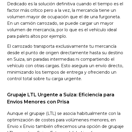
Dedicado es la solución definitiva cuando el tiempo es el
factor más crítico pero a la vez, la mercancía tiene un
volumen mayor de ocupación que el de una furgoneta.
En un camión carrozado, se puede cargar un mayor
volumen de mercancía, por lo que es el vehículo ideal
para palets altos por ejemplo.
El carrozado transporta exclusivamente tu mercancía
desde el punto de origen directamente hasta su destino
en Suiza, sin paradas intermedias ni compartiendo el
vehículo con otras cargas. Esto asegura un envío directo,
minimizando los tiempos de entrega y ofreciendo un
control total sobre tu carga urgente.
Grupaje LTL Urgente a Suiza: Eficiencia para
Envíos Menores con Prisa
Aunque el grupaje (LTL) se asocia habitualmente con la
optimización de costes para volúmenes menores, en
Envio x Envio también ofrecemos una opción de grupaje