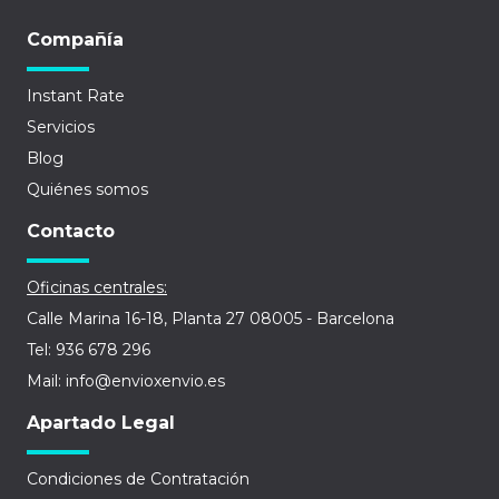
Compañía
Instant Rate
Servicios
Blog
Quiénes somos
Contacto
Oficinas centrales:
Calle Marina 16-18, Planta 27 08005 - Barcelona
Tel: 936 678 296
Mail: info@envioxenvio.es
Apartado Legal
Condiciones de Contratación