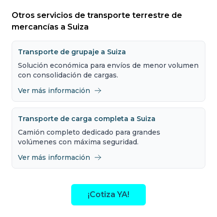
Otros servicios de transporte terrestre de
mercancías a Suiza
Transporte de grupaje a Suiza
Solución económica para envíos de menor volumen
con consolidación de cargas.
Ver más información
Transporte de carga completa a Suiza
Camión completo dedicado para grandes
volúmenes con máxima seguridad.
Ver más información
¡Cotiza YA!