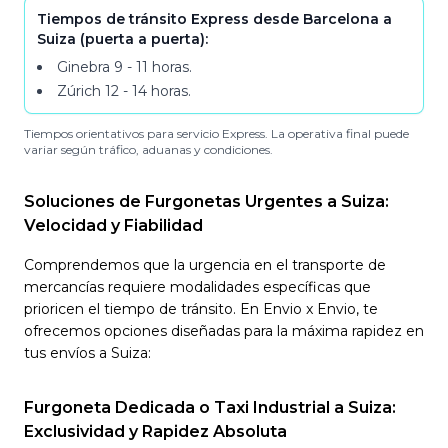
Tiempos de tránsito Express desde Barcelona a
Suiza (puerta a puerta):
Ginebra
9 - 11
horas
.
Zúrich
12 - 14
horas
.
Tiempos orientativos para servicio Express. La operativa final puede
variar según tráfico, aduanas y condiciones.
Soluciones de Furgonetas Urgentes a Suiza:
Velocidad y Fiabilidad
Comprendemos que la urgencia en el transporte de
mercancías requiere modalidades específicas que
prioricen el tiempo de tránsito. En Envio x Envio, te
ofrecemos opciones diseñadas para la máxima rapidez en
tus envíos a Suiza:
Furgoneta Dedicada o Taxi Industrial a Suiza:
Exclusividad y Rapidez Absoluta