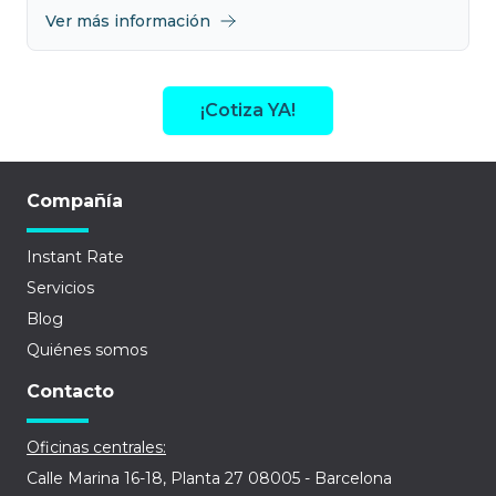
Ver más información
¡Cotiza YA!
Compañía
Instant Rate
Servicios
Blog
Quiénes somos
Contacto
Oficinas centrales:
Calle Marina 16-18, Planta 27 08005 - Barcelona