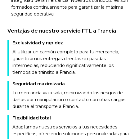
integridad de la mercancía. Nuestros conductores son
formados continuamente para garantizar la máxima
seguridad operativa.
Ventajas de nuestro servicio FTL a Francia
Exclusividad y rapidez
Al utilizar un camión completo para tu mercancía,
garantizamos entregas directas sin paradas
intermedias, reduciendo significativamente los
tiempos de tránsito a Francia.
Seguridad maximizada
Tu mercancía viaja sola, minimizando los riesgos de
daños por manipulación o contacto con otras cargas
durante el transporte a Francia.
Flexibilidad total
Adaptamos nuestros servicios a tus necesidades
específicas, ofreciendo soluciones personalizadas para