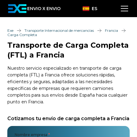
ENVIO X ENVIO
ES
Exe
Transporte Internacional de mercancías
Francia
Carga Completa
Transporte de Carga Completa
(FTL) a Francia
Nuestro servicio especializado en transporte de carga
completa (FTL) a Francia ofrece soluciones rápidas,
eficientes y seguras, adaptadas a las necesidades
específicas de empresas que requieren camiones
completos para sus envíos desde España hacia cualquier
punto en Francia.
Cotizamos tu envío de carga completa a Francia
Nombre empresa
*