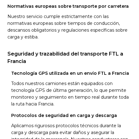
Normativas europeas sobre transporte por carretera
Nuestro servicio cumple estrictamente con las
normativas europeas sobre tiempos de conducción,
descansos obligatorios y regulaciones específicas sobre
carga y estiba.
Seguridad y trazabilidad del transporte FTL a
Francia
Tecnología GPS utilizada en un envío FTL a Francia
Todos nuestros camiones están equipados con
tecnología GPS de última generación, lo que permite
monitoreo y seguimiento en tiempo real durante toda
la ruta hacia Francia.
Protocolos de seguridad en carga y descarga
Aplicamos rigurosos protocolos técnicos durante la
carga y descarga para evitar daños y asegurar la