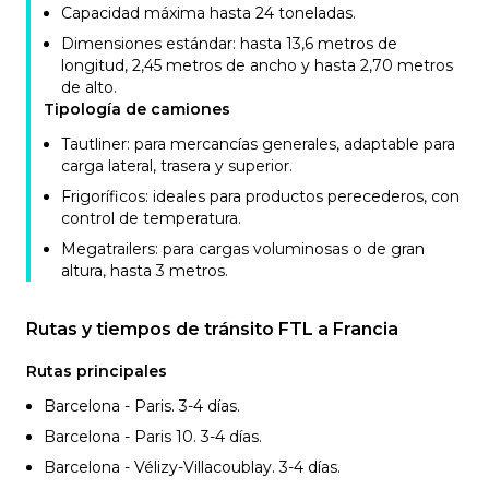
Capacidad máxima hasta 24 toneladas.
Dimensiones estándar: hasta 13,6 metros de
longitud, 2,45 metros de ancho y hasta 2,70 metros
de alto.
Tipología de camiones
Tautliner: para mercancías generales, adaptable para
carga lateral, trasera y superior.
Frigoríficos: ideales para productos perecederos, con
control de temperatura.
Megatrailers: para cargas voluminosas o de gran
altura, hasta 3 metros.
Rutas y tiempos de tránsito FTL a Francia
Rutas principales
Barcelona - Paris. 3-4
días.
Barcelona - Paris 10. 3-4
días.
Barcelona - Vélizy-Villacoublay. 3-4
días.