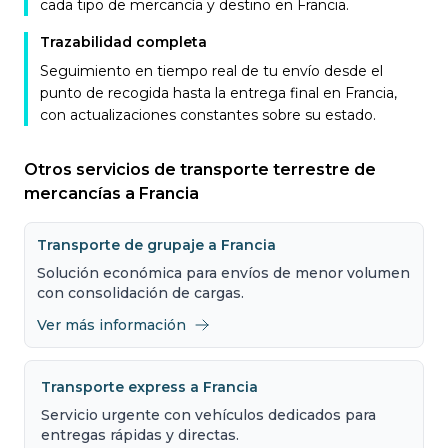
cada tipo de mercancía y destino en Francia.
Trazabilidad completa
Seguimiento en tiempo real de tu envío desde el
punto de recogida hasta la entrega final en Francia,
con actualizaciones constantes sobre su estado.
Otros servicios de transporte terrestre de
mercancías a Francia
Transporte de grupaje a Francia
Solución económica para envíos de menor volumen
con consolidación de cargas.
Ver más información
Transporte express a Francia
Servicio urgente con vehículos dedicados para
entregas rápidas y directas.