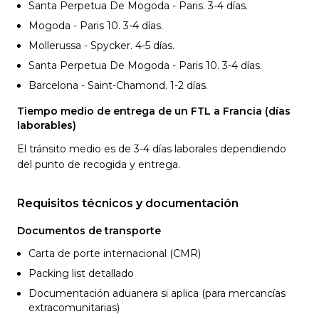
Santa Perpetua De Mogoda - Paris. 3-4
días.
Mogoda - Paris 10. 3-4
días.
Mollerussa - Spycker. 4-5
días.
Santa Perpetua De Mogoda - Paris 10. 3-4
días.
Barcelona - Saint-Chamond. 1-2
días.
Tiempo medio de entrega de un FTL a Francia (días
laborables)
El tránsito medio es de 3-4 días laborales dependiendo
del punto de recogida y entrega.
Requisitos técnicos y documentación
Documentos de transporte
Carta de porte internacional (CMR)
Packing list detallado
Documentación aduanera si aplica (para mercancías
extracomunitarias)