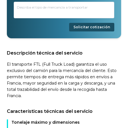
Solicitar cotización
Descripción técnica del servicio
El transporte FTL (Full Truck Load) garantiza el uso
exclusivo del camión para la mercancía del cliente. Esto
permite tiempos de entrega más rápidos en envíos a
Francia, mayor seguridad en la carga y descarga, y una
total trazabilidad del envío desde la recogida hasta
Francia.
Características técnicas del servicio
Tonelaje máximo y dimensiones