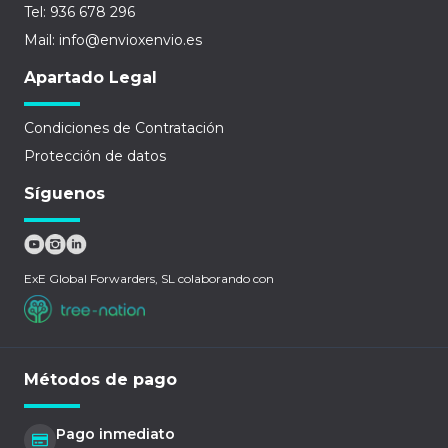
Tel: 936 678 296
Mail: info@envioxenvio.es
Apartado Legal
Condiciones de Contratación
Protección de datos
Síguenos
ExE Global Forwarders, SL colaborando con
Métodos de pago
Pago inmediato