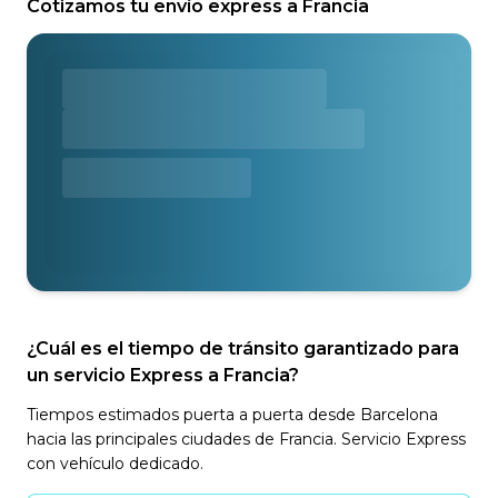
Cotizamos tu envío express a Francia
¿Cuál es el tiempo de tránsito garantizado para
un servicio Express a Francia?
Tiempos estimados puerta a puerta desde Barcelona
hacia las principales ciudades de Francia. Servicio Express
con vehículo dedicado.