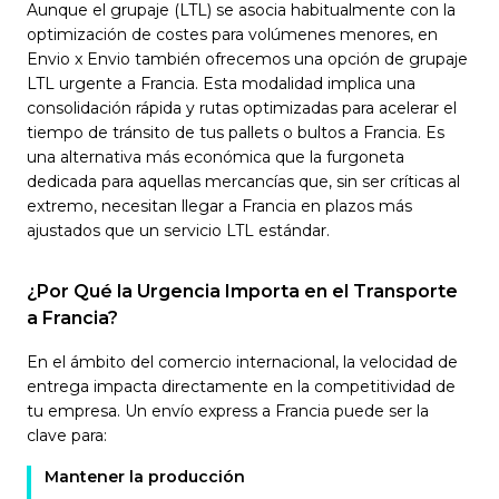
Aunque el grupaje (LTL) se asocia habitualmente con la
optimización de costes para volúmenes menores, en
Envio x Envio también ofrecemos una opción de grupaje
LTL urgente a Francia. Esta modalidad implica una
consolidación rápida y rutas optimizadas para acelerar el
tiempo de tránsito de tus pallets o bultos a Francia. Es
una alternativa más económica que la furgoneta
dedicada para aquellas mercancías que, sin ser críticas al
extremo, necesitan llegar a Francia en plazos más
ajustados que un servicio LTL estándar.
¿Por Qué la Urgencia Importa en el Transporte
a Francia?
En el ámbito del comercio internacional, la velocidad de
entrega impacta directamente en la competitividad de
tu empresa. Un envío express a Francia puede ser la
clave para:
Mantener la producción