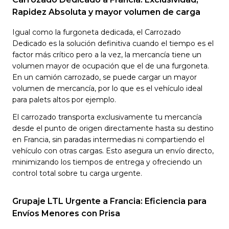
Rapidez Absoluta y mayor volumen de carga
Igual como la furgoneta dedicada, el Carrozado
Dedicado es la solución definitiva cuando el tiempo es el
factor más crítico pero a la vez, la mercancía tiene un
volumen mayor de ocupación que el de una furgoneta.
En un camión carrozado, se puede cargar un mayor
volumen de mercancía, por lo que es el vehículo ideal
para palets altos por ejemplo.
El carrozado transporta exclusivamente tu mercancía
desde el punto de origen directamente hasta su destino
en Francia, sin paradas intermedias ni compartiendo el
vehículo con otras cargas. Esto asegura un envío directo,
minimizando los tiempos de entrega y ofreciendo un
control total sobre tu carga urgente.
Grupaje LTL Urgente a Francia: Eficiencia para
Envíos Menores con Prisa