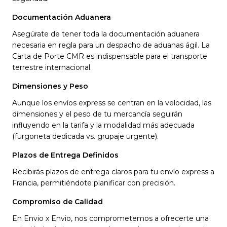
Documentación Aduanera
Asegúrate de tener toda la documentación aduanera
necesaria en regla para un despacho de aduanas ágil. La
Carta de Porte CMR es indispensable para el transporte
terrestre internacional.
Dimensiones y Peso
Aunque los envíos express se centran en la velocidad, las
dimensiones y el peso de tu mercancía seguirán
influyendo en la tarifa y la modalidad más adecuada
(furgoneta dedicada vs. grupaje urgente).
Plazos de Entrega Definidos
Recibirás plazos de entrega claros para tu envío express a
Francia, permitiéndote planificar con precisión.
Compromiso de Calidad
En Envio x Envio, nos comprometemos a ofrecerte una