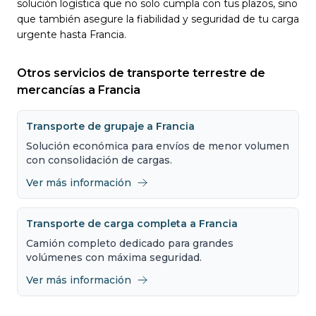
solución logística que no solo cumpla con tus plazos, sino
que también asegure la fiabilidad y seguridad de tu carga
urgente hasta Francia.
Otros servicios de transporte terrestre de
mercancías a Francia
Transporte de grupaje a Francia
Solución económica para envíos de menor volumen
con consolidación de cargas.
Ver más información
Transporte de carga completa a Francia
Camión completo dedicado para grandes
volúmenes con máxima seguridad.
Ver más información