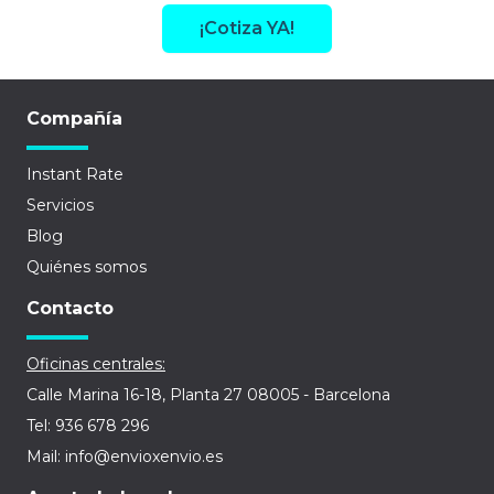
¡Cotiza YA!
Compañía
Instant Rate
Servicios
Blog
Quiénes somos
Contacto
Oficinas centrales:
Calle Marina 16-18, Planta 27 08005 - Barcelona
Tel: 936 678 296
Mail: info@envioxenvio.es