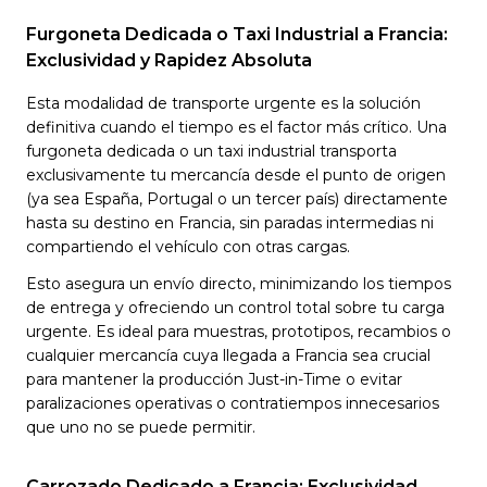
Furgoneta Dedicada o Taxi Industrial a Francia:
Exclusividad y Rapidez Absoluta
Esta modalidad de transporte urgente es la solución
definitiva cuando el tiempo es el factor más crítico. Una
furgoneta dedicada o un taxi industrial transporta
exclusivamente tu mercancía desde el punto de origen
(ya sea España, Portugal o un tercer país) directamente
hasta su destino en Francia, sin paradas intermedias ni
compartiendo el vehículo con otras cargas.
Esto asegura un envío directo, minimizando los tiempos
de entrega y ofreciendo un control total sobre tu carga
urgente. Es ideal para muestras, prototipos, recambios o
cualquier mercancía cuya llegada a Francia sea crucial
para mantener la producción Just-in-Time o evitar
paralizaciones operativas o contratiempos innecesarios
que uno no se puede permitir.
Carrozado Dedicado a Francia: Exclusividad,