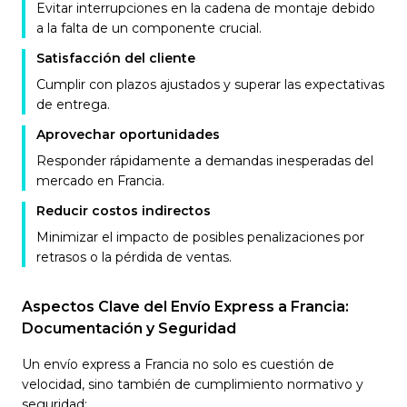
Evitar interrupciones en la cadena de montaje debido
a la falta de un componente crucial.
Satisfacción del cliente
Cumplir con plazos ajustados y superar las expectativas
de entrega.
Aprovechar oportunidades
Responder rápidamente a demandas inesperadas del
mercado en Francia.
Reducir costos indirectos
Minimizar el impacto de posibles penalizaciones por
retrasos o la pérdida de ventas.
Aspectos Clave del Envío Express a Francia:
Documentación y Seguridad
Un envío express a Francia no solo es cuestión de
velocidad, sino también de cumplimiento normativo y
seguridad: