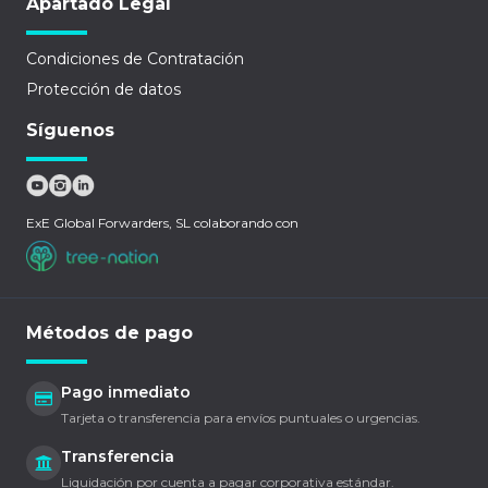
Apartado Legal
Condiciones de Contratación
Protección de datos
Síguenos
ExE Global Forwarders, SL colaborando con
Métodos de pago
Pago inmediato
Tarjeta o transferencia para envíos puntuales o urgencias.
Transferencia
Liquidación por cuenta a pagar corporativa estándar.