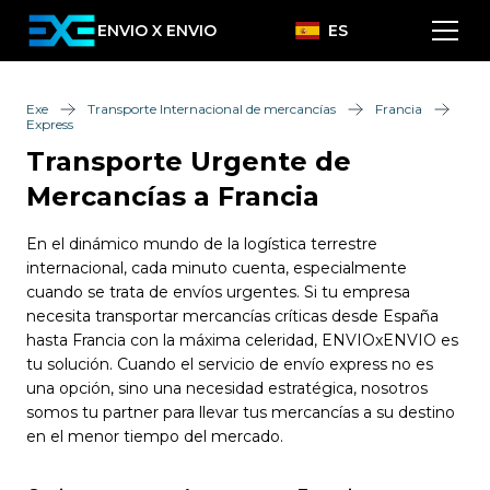
ENVIO X ENVIO
ES
Exe
Transporte Internacional de mercancías
Francia
Express
Transporte Urgente de
Mercancías a Francia
En el dinámico mundo de la logística terrestre
internacional, cada minuto cuenta, especialmente
cuando se trata de envíos urgentes. Si tu empresa
necesita transportar mercancías críticas desde España
hasta Francia con la máxima celeridad, ENVIOxENVIO es
tu solución. Cuando el servicio de envío express no es
una opción, sino una necesidad estratégica, nosotros
somos tu partner para llevar tus mercancías a su destino
en el menor tiempo del mercado.