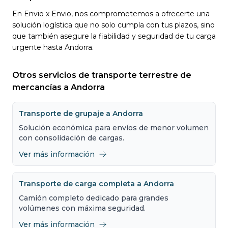
En Envio x Envio, nos comprometemos a ofrecerte una
solución logística que no solo cumpla con tus plazos, sino
que también asegure la fiabilidad y seguridad de tu carga
urgente hasta Andorra.
Otros servicios de transporte terrestre de
mercancías a Andorra
Transporte de grupaje a Andorra
Solución económica para envíos de menor volumen
con consolidación de cargas.
Ver más información
Transporte de carga completa a Andorra
Camión completo dedicado para grandes
volúmenes con máxima seguridad.
Ver más información