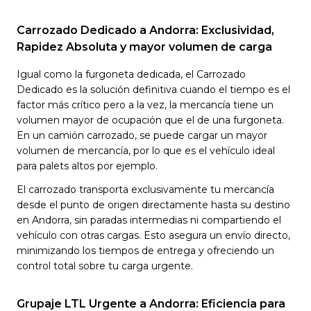
Carrozado Dedicado a Andorra: Exclusividad,
Rapidez Absoluta y mayor volumen de carga
Igual como la furgoneta dedicada, el Carrozado
Dedicado es la solución definitiva cuando el tiempo es el
factor más crítico pero a la vez, la mercancía tiene un
volumen mayor de ocupación que el de una furgoneta.
En un camión carrozado, se puede cargar un mayor
volumen de mercancía, por lo que es el vehículo ideal
para palets altos por ejemplo.
El carrozado transporta exclusivamente tu mercancía
desde el punto de origen directamente hasta su destino
en Andorra, sin paradas intermedias ni compartiendo el
vehículo con otras cargas. Esto asegura un envío directo,
minimizando los tiempos de entrega y ofreciendo un
control total sobre tu carga urgente.
Grupaje LTL Urgente a Andorra: Eficiencia para