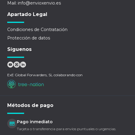
Mail: info@envioxenvio.es
Apartado Legal
Condiciones de Contratación
Protección de datos
Síguenos
ExE Global Forwarders, SL colaborando con
Métodos de pago
Pago inmediato
Tarjeta o transferencia para envíos puntuales o urgencias.