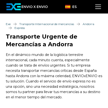
ENVIO X ENVIO
ES
Exe
Transporte Internacional de mercancías
Andorra
Express
Transporte Urgente de
Mercancías a Andorra
En el dinámico mundo de la logística terrestre
internacional, cada minuto cuenta, especialmente
cuando se trata de envíos urgentes. Si tu empresa
necesita transportar mercancías críticas desde España
hasta Andorra con la máxima celeridad, ENVIOxENVIO es
tu solución. Cuando el servicio de envío express no es
una opción, sino una necesidad estratégica, nosotros
somos tu partner para llevar tus mercancías a su destino
en el menor tiempo del mercado.