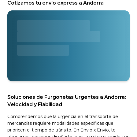
Cotizamos tu envío express a Andorra
Soluciones de Furgonetas Urgentes a Andorra:
Velocidad y Fiabilidad
Comprendemos que la urgencia en el transporte de
mercancías requiere modalidades específicas que
prioricen el tiempo de tránsito. En Envio x Envio, te
ofrecemos opciones diseñadas para la máxima rapidez en