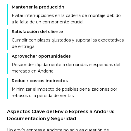
Mantener la producción
Evitar interrupciones en la cadena de montaje debido
a la falta de un componente crucial.
Satisfacción del cliente
Cumplir con plazos ajustados y superar las expectativas
de entrega.
Aprovechar oportunidades
Responder rápidamente a demandas inesperadas del
mercado en Andorra.
Reducir costos indirectos
Minimizar el impacto de posibles penalizaciones por
retrasos o la pérdida de ventas.
Aspectos Clave del Envío Express a Andorra:
Documentación y Seguridad
Un envío express a Andorra no solo es cuestión de