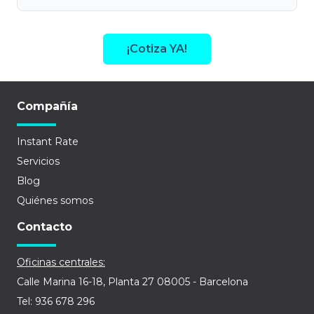
¡Cotiza YA!
Compañía
Instant Rate
Servicios
Blog
Quiénes somos
Contacto
Oficinas centrales:
Calle Marina 16-18, Planta 27 08005 - Barcelona
Tel: 936 678 296