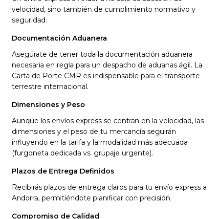
velocidad, sino también de cumplimiento normativo y
seguridad:
Documentación Aduanera
Asegúrate de tener toda la documentación aduanera
necesaria en regla para un despacho de aduanas ágil. La
Carta de Porte CMR es indispensable para el transporte
terrestre internacional.
Dimensiones y Peso
Aunque los envíos express se centran en la velocidad, las
dimensiones y el peso de tu mercancía seguirán
influyendo en la tarifa y la modalidad más adecuada
(furgoneta dedicada vs. grupaje urgente).
Plazos de Entrega Definidos
Recibirás plazos de entrega claros para tu envío express a
Andorra, permitiéndote planificar con precisión.
Compromiso de Calidad