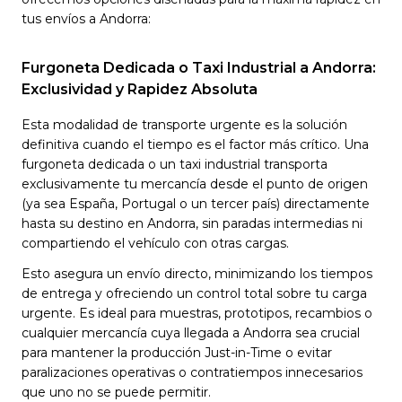
tus envíos a Andorra:
Furgoneta Dedicada o Taxi Industrial a Andorra:
Exclusividad y Rapidez Absoluta
Esta modalidad de transporte urgente es la solución
definitiva cuando el tiempo es el factor más crítico. Una
furgoneta dedicada o un taxi industrial transporta
exclusivamente tu mercancía desde el punto de origen
(ya sea España, Portugal o un tercer país) directamente
hasta su destino en Andorra, sin paradas intermedias ni
compartiendo el vehículo con otras cargas.
Esto asegura un envío directo, minimizando los tiempos
de entrega y ofreciendo un control total sobre tu carga
urgente. Es ideal para muestras, prototipos, recambios o
cualquier mercancía cuya llegada a Andorra sea crucial
para mantener la producción Just-in-Time o evitar
paralizaciones operativas o contratiempos innecesarios
que uno no se puede permitir.