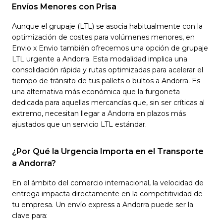
Envíos Menores con Prisa
Aunque el grupaje (LTL) se asocia habitualmente con la
optimización de costes para volúmenes menores, en
Envio x Envio también ofrecemos una opción de grupaje
LTL urgente a Andorra. Esta modalidad implica una
consolidación rápida y rutas optimizadas para acelerar el
tiempo de tránsito de tus pallets o bultos a Andorra. Es
una alternativa más económica que la furgoneta
dedicada para aquellas mercancías que, sin ser críticas al
extremo, necesitan llegar a Andorra en plazos más
ajustados que un servicio LTL estándar.
¿Por Qué la Urgencia Importa en el Transporte
a Andorra?
En el ámbito del comercio internacional, la velocidad de
entrega impacta directamente en la competitividad de
tu empresa. Un envío express a Andorra puede ser la
clave para: