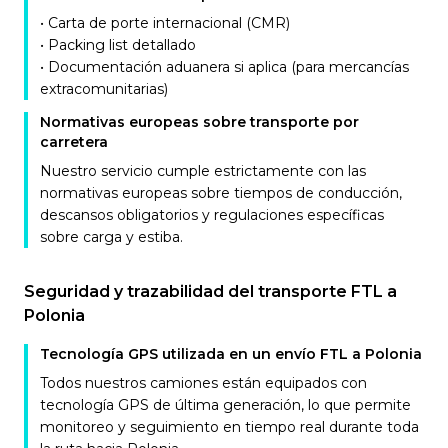
• Carta de porte internacional (CMR)
• Packing list detallado
• Documentación aduanera si aplica (para mercancías
extracomunitarias)
Normativas europeas sobre transporte por
carretera
Nuestro servicio cumple estrictamente con las
normativas europeas sobre tiempos de conducción,
descansos obligatorios y regulaciones específicas
sobre carga y estiba.
Seguridad y trazabilidad del transporte FTL a
Polonia
Tecnología GPS utilizada en un envío FTL a Polonia
Todos nuestros camiones están equipados con
tecnología GPS de última generación, lo que permite
monitoreo y seguimiento en tiempo real durante toda