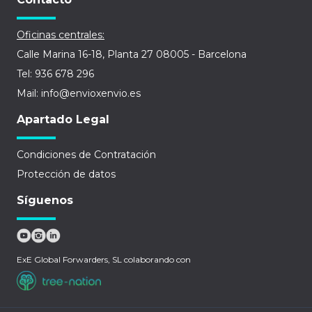
Oficinas centrales:
Calle Marina 16-18, Planta 27 08005 - Barcelona
Tel: 936 678 296
Mail: info@envioxenvio.es
Apartado Legal
Condiciones de Contratación
Protección de datos
Síguenos
ExE Global Forwarders, SL colaborando con