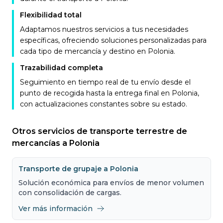
Flexibilidad total
Adaptamos nuestros servicios a tus necesidades
específicas, ofreciendo soluciones personalizadas para
cada tipo de mercancía y destino en Polonia.
Trazabilidad completa
Seguimiento en tiempo real de tu envío desde el
punto de recogida hasta la entrega final en Polonia,
con actualizaciones constantes sobre su estado.
Otros servicios de transporte terrestre de
mercancías a Polonia
Transporte de grupaje a Polonia
Solución económica para envíos de menor volumen
con consolidación de cargas.
Ver más información