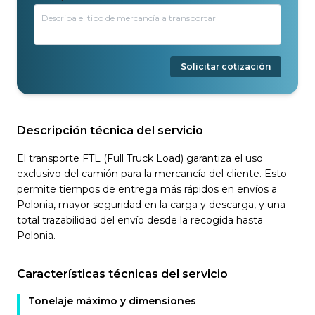
Solicitar cotización
Descripción técnica del servicio
El transporte FTL (Full Truck Load) garantiza el uso
exclusivo del camión para la mercancía del cliente. Esto
permite tiempos de entrega más rápidos en envíos a
Polonia, mayor seguridad en la carga y descarga, y una
total trazabilidad del envío desde la recogida hasta
Polonia.
Características técnicas del servicio
Tonelaje máximo y dimensiones