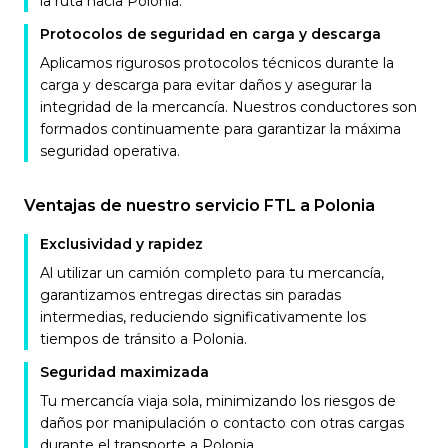
la ruta hacia Polonia.
Protocolos de seguridad en carga y descarga
Aplicamos rigurosos protocolos técnicos durante la
carga y descarga para evitar daños y asegurar la
integridad de la mercancía. Nuestros conductores son
formados continuamente para garantizar la máxima
seguridad operativa.
Ventajas de nuestro servicio FTL a Polonia
Exclusividad y rapidez
Al utilizar un camión completo para tu mercancía,
garantizamos entregas directas sin paradas
intermedias, reduciendo significativamente los
tiempos de tránsito a Polonia.
Seguridad maximizada
Tu mercancía viaja sola, minimizando los riesgos de
daños por manipulación o contacto con otras cargas
durante el transporte a Polonia.