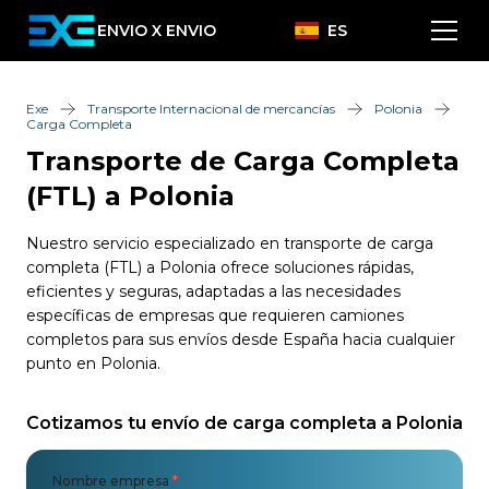
ENVIO X ENVIO
ES
Exe
Transporte Internacional de mercancías
Polonia
Carga Completa
Transporte de Carga Completa
(FTL) a Polonia
Nuestro servicio especializado en transporte de carga
completa (FTL) a Polonia ofrece soluciones rápidas,
eficientes y seguras, adaptadas a las necesidades
específicas de empresas que requieren camiones
completos para sus envíos desde España hacia cualquier
punto en Polonia.
Cotizamos tu envío de carga completa a Polonia
Nombre empresa
*