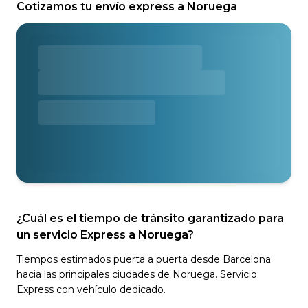
Cotizamos tu envío express a Noruega
¿Cuál es el tiempo de tránsito garantizado para
un servicio Express a Noruega?
Tiempos estimados puerta a puerta desde Barcelona
hacia las principales ciudades de Noruega. Servicio
Express con vehículo dedicado.