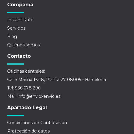
Compañía
Instant Rate
Servicios
Blog
Quiénes somos
Contacto
Oficinas centrales:
Calle Marina 16-18, Planta 27 08005 - Barcelona
Tel: 936 678 296
Mail: info@envioxenvio.es
Apartado Legal
Condiciones de Contratación
Protección de datos