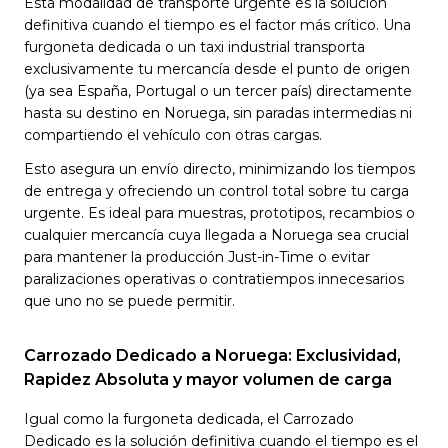
Esta modalidad de transporte urgente es la solución
definitiva cuando el tiempo es el factor más crítico. Una
furgoneta dedicada o un taxi industrial transporta
exclusivamente tu mercancía desde el punto de origen
(ya sea España, Portugal o un tercer país) directamente
hasta su destino en Noruega, sin paradas intermedias ni
compartiendo el vehículo con otras cargas.
Esto asegura un envío directo, minimizando los tiempos
de entrega y ofreciendo un control total sobre tu carga
urgente. Es ideal para muestras, prototipos, recambios o
cualquier mercancía cuya llegada a Noruega sea crucial
para mantener la producción Just-in-Time o evitar
paralizaciones operativas o contratiempos innecesarios
que uno no se puede permitir.
Carrozado Dedicado a Noruega: Exclusividad,
Rapidez Absoluta y mayor volumen de carga
Igual como la furgoneta dedicada, el Carrozado
Dedicado es la solución definitiva cuando el tiempo es el