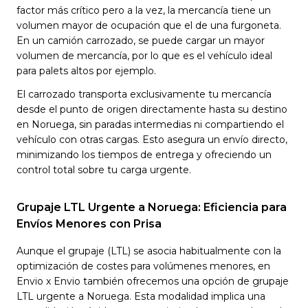
factor más crítico pero a la vez, la mercancía tiene un
volumen mayor de ocupación que el de una furgoneta.
En un camión carrozado, se puede cargar un mayor
volumen de mercancía, por lo que es el vehículo ideal
para palets altos por ejemplo.
El carrozado transporta exclusivamente tu mercancía
desde el punto de origen directamente hasta su destino
en Noruega, sin paradas intermedias ni compartiendo el
vehículo con otras cargas. Esto asegura un envío directo,
minimizando los tiempos de entrega y ofreciendo un
control total sobre tu carga urgente.
Grupaje LTL Urgente a Noruega: Eficiencia para
Envíos Menores con Prisa
Aunque el grupaje (LTL) se asocia habitualmente con la
optimización de costes para volúmenes menores, en
Envio x Envio también ofrecemos una opción de grupaje
LTL urgente a Noruega. Esta modalidad implica una