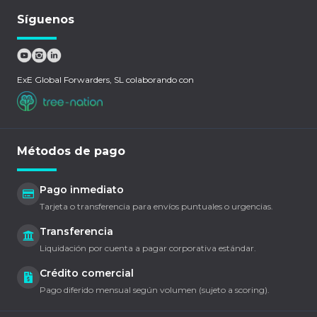
Síguenos
ExE Global Forwarders, SL colaborando con
Métodos de pago
Pago inmediato
Tarjeta o transferencia para envíos puntuales o urgencias.
Transferencia
Liquidación por cuenta a pagar corporativa estándar.
Crédito comercial
Pago diferido mensual según volumen (sujeto a scoring).