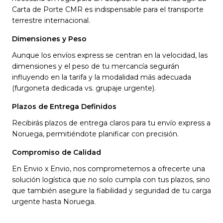
Carta de Porte CMR es indispensable para el transporte
terrestre internacional.
Dimensiones y Peso
Aunque los envíos express se centran en la velocidad, las
dimensiones y el peso de tu mercancía seguirán
influyendo en la tarifa y la modalidad más adecuada
(furgoneta dedicada vs. grupaje urgente).
Plazos de Entrega Definidos
Recibirás plazos de entrega claros para tu envío express a
Noruega, permitiéndote planificar con precisión.
Compromiso de Calidad
En Envio x Envio, nos comprometemos a ofrecerte una
solución logística que no solo cumpla con tus plazos, sino
que también asegure la fiabilidad y seguridad de tu carga
urgente hasta Noruega.