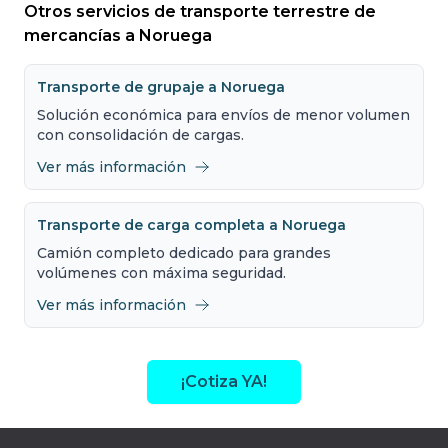
Otros servicios de transporte terrestre de
mercancías a Noruega
Transporte de grupaje a Noruega
Solución económica para envíos de menor volumen
con consolidación de cargas.
Ver más información
Transporte de carga completa a Noruega
Camión completo dedicado para grandes
volúmenes con máxima seguridad.
Ver más información
¡Cotiza YA!