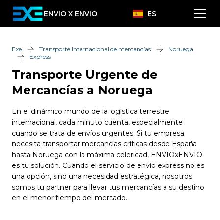
ENVIO X ENVIO
ES
Exe
Transporte Internacional de mercancías
Noruega
Express
Transporte Urgente de
Mercancías a Noruega
En el dinámico mundo de la logística terrestre
internacional, cada minuto cuenta, especialmente
cuando se trata de envíos urgentes. Si tu empresa
necesita transportar mercancías críticas desde España
hasta Noruega con la máxima celeridad, ENVIOxENVIO
es tu solución. Cuando el servicio de envío express no es
una opción, sino una necesidad estratégica, nosotros
somos tu partner para llevar tus mercancías a su destino
en el menor tiempo del mercado.