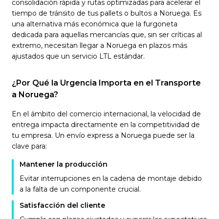
consolidación rápida y rutas optimizadas para acelerar el
tiempo de tránsito de tus pallets o bultos a Noruega. Es
una alternativa más económica que la furgoneta
dedicada para aquellas mercancías que, sin ser críticas al
extremo, necesitan llegar a Noruega en plazos más
ajustados que un servicio LTL estándar.
¿Por Qué la Urgencia Importa en el Transporte
a Noruega?
En el ámbito del comercio internacional, la velocidad de
entrega impacta directamente en la competitividad de
tu empresa. Un envío express a Noruega puede ser la
clave para:
Mantener la producción
Evitar interrupciones en la cadena de montaje debido
a la falta de un componente crucial.
Satisfacción del cliente