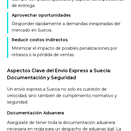
de entrega.
Aprovechar oportunidades
Responder rápidamente a demandas inesperadas del
mercado en Suecia.
Reducir costos indirectos
Minimizar el impacto de posibles penalizaciones por
retrasos o la pérdida de ventas.
Aspectos Clave del Envío Express a Suecia:
Documentación y Seguridad
Un envío express a Suecia no solo es cuestión de
velocidad, sino también de cumplimiento normativo y
seguridad:
Documentación Aduanera
Asegúrate de tener toda la documentación aduanera
necesaria en regla para un despacho de aduanas ágil. La