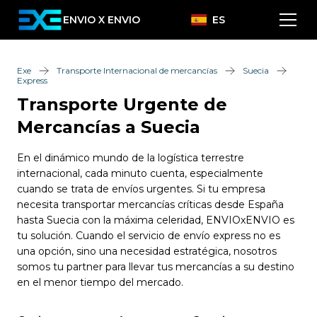
ENVIO X ENVIO
ES
Exe
Transporte Internacional de mercancías
Suecia
Express
Transporte Urgente de
Mercancías a Suecia
En el dinámico mundo de la logística terrestre
internacional, cada minuto cuenta, especialmente
cuando se trata de envíos urgentes. Si tu empresa
necesita transportar mercancías críticas desde España
hasta Suecia con la máxima celeridad, ENVIOxENVIO es
tu solución. Cuando el servicio de envío express no es
una opción, sino una necesidad estratégica, nosotros
somos tu partner para llevar tus mercancías a su destino
en el menor tiempo del mercado.