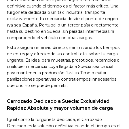
definitiva cuando el tiempo es el factor más crítico. Una
furgoneta dedicada o un taxi industrial transporta
exclusivamente tu mercancía desde el punto de origen
(ya sea España, Portugal o un tercer país) directamente
hasta su destino en Suecia, sin paradas intermedias ni
compartiendo el vehículo con otras cargas.
Esto asegura un envío directo, minimizando los tiempos
de entrega y ofreciendo un control total sobre tu carga
urgente. Es ideal para muestras, prototipos, recambios o
cualquier mercancía cuya llegada a Suecia sea crucial
para mantener la producción Just-in-Time o evitar
paralizaciones operativas o contratiempos innecesarios
que uno no se puede permitir.
Carrozado Dedicado a Suecia: Exclusividad,
Rapidez Absoluta y mayor volumen de carga
Igual como la furgoneta dedicada, el Carrozado
Dedicado es la solución definitiva cuando el tiempo es el