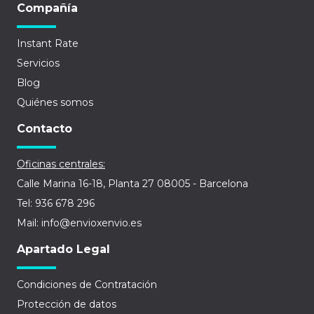
Compañía
Instant Rate
Servicios
Blog
Quiénes somos
Contacto
Oficinas centrales:
Calle Marina 16-18, Planta 27 08005 - Barcelona
Tel: 936 678 296
Mail: info@envioxenvio.es
Apartado Legal
Condiciones de Contratación
Protección de datos