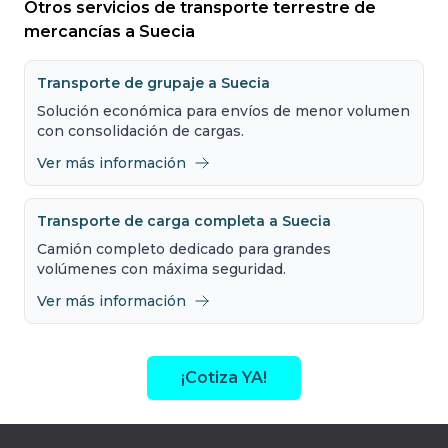
Otros servicios de transporte terrestre de
mercancías a Suecia
Transporte de grupaje a Suecia
Solución económica para envíos de menor volumen
con consolidación de cargas.
Ver más información
Transporte de carga completa a Suecia
Camión completo dedicado para grandes
volúmenes con máxima seguridad.
Ver más información
¡Cotiza YA!