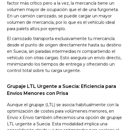
factor más crítico pero a la vez, la mercancía tiene un
volumen mayor de ocupación que el de una furgoneta.
En un camión carrozado, se puede cargar un mayor
volumen de mercancía, por lo que es el vehículo ideal
para palets altos por ejemplo.
El carrozado transporta exclusivamente tu mercancía
desde el punto de origen directamente hasta su destino
en Suecia, sin paradas intermedias ni compartiendo el
vehículo con otras cargas. Esto asegura un envío directo,
minimizando los tiempos de entrega y ofreciendo un
control total sobre tu carga urgente.
Grupaje LTL Urgente a Suecia: Eficiencia para
Envíos Menores con Prisa
Aunque el grupaje (LTL) se asocia habitualmente con la
optimización de costes para volúmenes menores, en
Envio x Envio también ofrecemos una opción de grupaje
LTL urgente a Suecia. Esta modalidad implica una