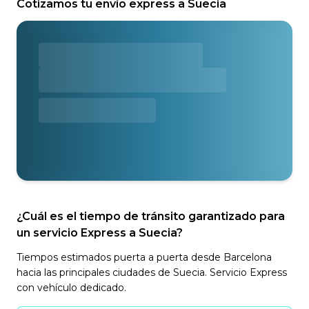
Cotizamos tu envío express a Suecia
¿Cuál es el tiempo de tránsito garantizado para
un servicio Express a Suecia?
Tiempos estimados puerta a puerta desde Barcelona
hacia las principales ciudades de Suecia. Servicio Express
con vehículo dedicado.