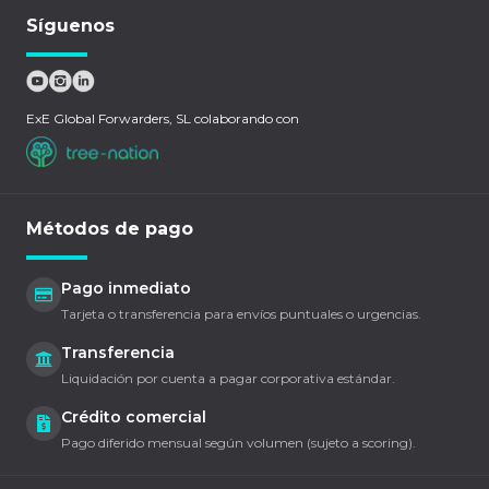
Síguenos
ExE Global Forwarders, SL colaborando con
Métodos de pago
Pago inmediato
Tarjeta o transferencia para envíos puntuales o urgencias.
Transferencia
Liquidación por cuenta a pagar corporativa estándar.
Crédito comercial
Pago diferido mensual según volumen (sujeto a scoring).