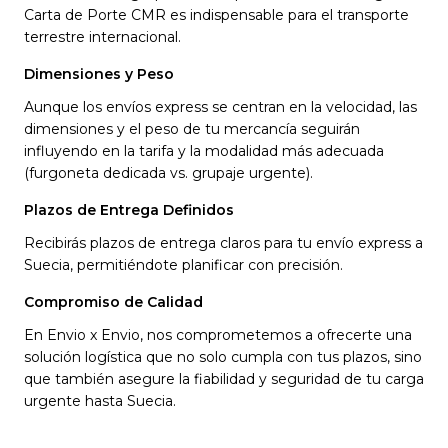
Carta de Porte CMR es indispensable para el transporte
terrestre internacional.
Dimensiones y Peso
Aunque los envíos express se centran en la velocidad, las
dimensiones y el peso de tu mercancía seguirán
influyendo en la tarifa y la modalidad más adecuada
(furgoneta dedicada vs. grupaje urgente).
Plazos de Entrega Definidos
Recibirás plazos de entrega claros para tu envío express a
Suecia, permitiéndote planificar con precisión.
Compromiso de Calidad
En Envio x Envio, nos comprometemos a ofrecerte una
solución logística que no solo cumpla con tus plazos, sino
que también asegure la fiabilidad y seguridad de tu carga
urgente hasta Suecia.