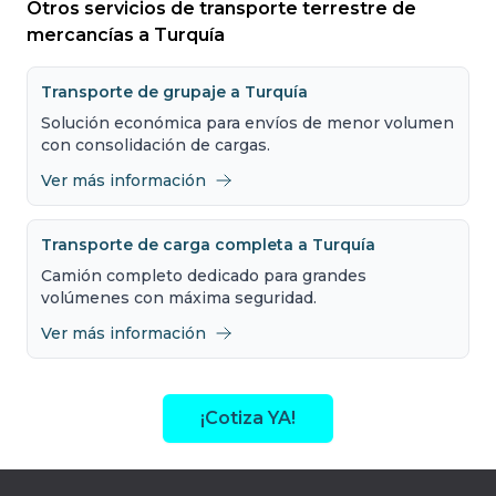
Otros servicios de transporte terrestre de
mercancías a Turquía
Transporte de grupaje a Turquía
Solución económica para envíos de menor volumen
con consolidación de cargas.
Ver más información
Transporte de carga completa a Turquía
Camión completo dedicado para grandes
volúmenes con máxima seguridad.
Ver más información
¡Cotiza YA!