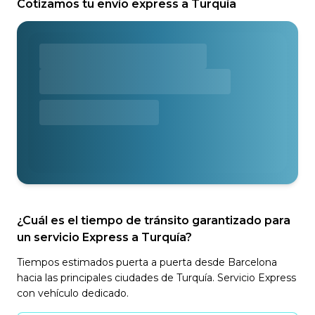
Cotizamos tu envío express a Turquía
¿Cuál es el tiempo de tránsito garantizado para
un servicio Express a Turquía?
Tiempos estimados puerta a puerta desde Barcelona
hacia las principales ciudades de Turquía. Servicio Express
con vehículo dedicado.