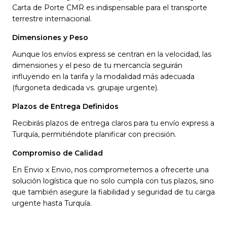
Carta de Porte CMR es indispensable para el transporte
terrestre internacional.
Dimensiones y Peso
Aunque los envíos express se centran en la velocidad, las
dimensiones y el peso de tu mercancía seguirán
influyendo en la tarifa y la modalidad más adecuada
(furgoneta dedicada vs. grupaje urgente).
Plazos de Entrega Definidos
Recibirás plazos de entrega claros para tu envío express a
Turquía, permitiéndote planificar con precisión.
Compromiso de Calidad
En Envio x Envio, nos comprometemos a ofrecerte una
solución logística que no solo cumpla con tus plazos, sino
que también asegure la fiabilidad y seguridad de tu carga
urgente hasta Turquía.