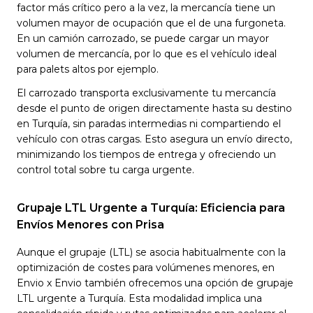
factor más crítico pero a la vez, la mercancía tiene un
volumen mayor de ocupación que el de una furgoneta.
En un camión carrozado, se puede cargar un mayor
volumen de mercancía, por lo que es el vehículo ideal
para palets altos por ejemplo.
El carrozado transporta exclusivamente tu mercancía
desde el punto de origen directamente hasta su destino
en Turquía, sin paradas intermedias ni compartiendo el
vehículo con otras cargas. Esto asegura un envío directo,
minimizando los tiempos de entrega y ofreciendo un
control total sobre tu carga urgente.
Grupaje LTL Urgente a Turquía: Eficiencia para
Envíos Menores con Prisa
Aunque el grupaje (LTL) se asocia habitualmente con la
optimización de costes para volúmenes menores, en
Envio x Envio también ofrecemos una opción de grupaje
LTL urgente a Turquía. Esta modalidad implica una