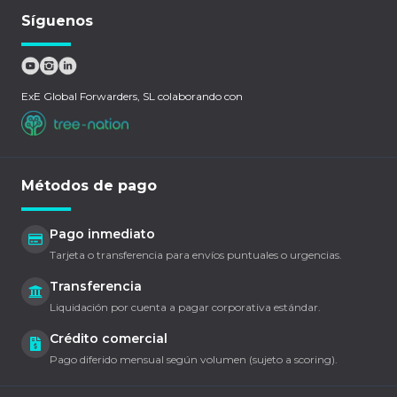
Síguenos
ExE Global Forwarders, SL colaborando con
Métodos de pago
Pago inmediato
Tarjeta o transferencia para envíos puntuales o urgencias.
Transferencia
Liquidación por cuenta a pagar corporativa estándar.
Crédito comercial
Pago diferido mensual según volumen (sujeto a scoring).