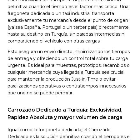
definitiva cuando el tiempo es el factor más crítico. Una
furgoneta dedicada o un taxi industrial transporta
exclusivamente tu mercancía desde el punto de origen
(ya sea España, Portugal o un tercer país) directamente
hasta su destino en Turquía, sin paradas intermedias ni
compartiendo el vehículo con otras cargas.
Esto asegura un envío directo, minimizando los tiempos
de entrega y ofreciendo un control total sobre tu carga
urgente. Es ideal para muestras, prototipos, recambios o
cualquier mercancía cuya llegada a Turquía sea crucial
para mantener la producción Just-in-Time o evitar
paralizaciones operativas o contratiempos innecesarios
que uno no se puede permitir.
Carrozado Dedicado a Turquía: Exclusividad,
Rapidez Absoluta y mayor volumen de carga
Igual como la furgoneta dedicada, el Carrozado
Dedicado es la solución definitiva cuando el tiempo es el