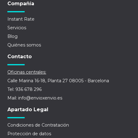
Compañía
Instant Rate
Servicios
Blog
Quiénes somos
Contacto
Oficinas centrales:
Calle Marina 16-18, Planta 27 08005 - Barcelona
Tel: 936 678 296
Mail: info@envioxenvio.es
Apartado Legal
Condiciones de Contratación
Protección de datos