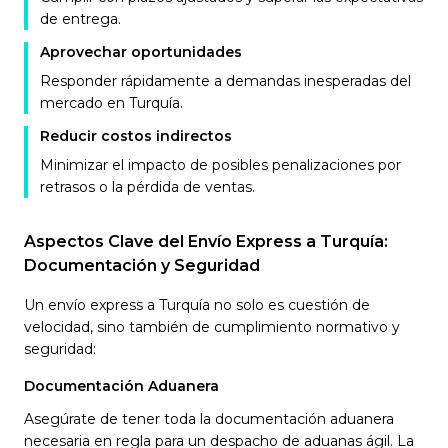
de entrega.
Aprovechar oportunidades
Responder rápidamente a demandas inesperadas del
mercado en Turquía.
Reducir costos indirectos
Minimizar el impacto de posibles penalizaciones por
retrasos o la pérdida de ventas.
Aspectos Clave del Envío Express a Turquía:
Documentación y Seguridad
Un envío express a Turquía no solo es cuestión de
velocidad, sino también de cumplimiento normativo y
seguridad:
Documentación Aduanera
Asegúrate de tener toda la documentación aduanera
necesaria en regla para un despacho de aduanas ágil. La