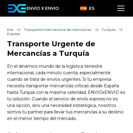
ENVIO X ENVIO
ES
Exe
Transporte Internacional de mercancías
Turquía
Express
Transporte Urgente de
Mercancías a Turquía
En el dinámico mundo de la logística terrestre
internacional, cada minuto cuenta, especialmente
cuando se trata de envíos urgentes. Si tu empresa
necesita transportar mercancías críticas desde España
hasta Turquía con la máxima celeridad, ENVIOxENVIO es
tu solución. Cuando el servicio de envío express no es
una opción, sino una necesidad estratégica, nosotros
somos tu partner para llevar tus mercancías a su destino
en el menor tiempo del mercado.