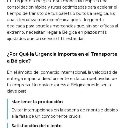
LTL urgente a Bélgica. Esta modalidad implica una
consolidación rápida y rutas optimizadas para acelerar el
tiempo de tránsito de tus pallets o bultos a Bélgica. Es
una alternativa más económica que la furgoneta
dedicada para aquellas mercancías que, sin ser críticas al
extremo, necesitan llegar a Bélgica en plazos más
ajustados que un servicio LTL estándar.
¿Por Qué la Urgencia Importa en el Transporte
a Bélgica?
En el ámbito del comercio internacional, la velocidad de
entrega impacta directamente en la competitividad de
tu empresa. Un envío express a Bélgica puede ser la
clave para:
Mantener la producción
Evitar interrupciones en la cadena de montaje debido
a la falta de un componente crucial.
Satisfacción del cliente