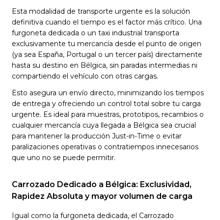
Esta modalidad de transporte urgente es la solución
definitiva cuando el tiempo es el factor más crítico. Una
furgoneta dedicada o un taxi industrial transporta
exclusivamente tu mercancía desde el punto de origen
(ya sea España, Portugal o un tercer país) directamente
hasta su destino en Bélgica, sin paradas intermedias ni
compartiendo el vehículo con otras cargas.
Esto asegura un envío directo, minimizando los tiempos
de entrega y ofreciendo un control total sobre tu carga
urgente. Es ideal para muestras, prototipos, recambios o
cualquier mercancía cuya llegada a Bélgica sea crucial
para mantener la producción Just-in-Time o evitar
paralizaciones operativas o contratiempos innecesarios
que uno no se puede permitir.
Carrozado Dedicado a Bélgica: Exclusividad,
Rapidez Absoluta y mayor volumen de carga
Igual como la furgoneta dedicada, el Carrozado