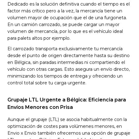
Dedicado es la solución definitiva cuando el tiempo es el
factor más crítico pero a la vez, la mercancía tiene un
volumen mayor de ocupación que el de una furgoneta.
En un camión carrozado, se puede cargar un mayor
volumen de mercancía, por lo que es el vehículo ideal
para palets altos por ejemplo.
El carrozado transporta exclusivamente tu mercancía
desde el punto de origen directamente hasta su destino
en Bélgica, sin paradas intermedias ni compartiendo el
vehículo con otras cargas. Esto asegura un envío directo,
minimizando los tiempos de entrega y ofreciendo un
control total sobre tu carga urgente.
Grupaje LTL Urgente a Bélgica: Eficiencia para
Envíos Menores con Prisa
Aunque el grupaje (LTL) se asocia habitualmente con la
optimización de costes para volúmenes menores, en
Envio x Envio también ofrecemos una opción de grupaje