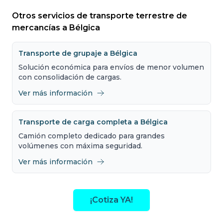
Otros servicios de transporte terrestre de
mercancías a Bélgica
Transporte de grupaje a Bélgica
Solución económica para envíos de menor volumen
con consolidación de cargas.
Ver más información
Transporte de carga completa a Bélgica
Camión completo dedicado para grandes
volúmenes con máxima seguridad.
Ver más información
¡Cotiza YA!