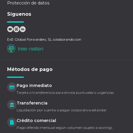
Protección de datos
Síguenos
ExE Global Forwarders, SL colaborando con
Métodos de pago
Pago inmediato
Tarjeta o transferencia para envíos puntuales o urgencias.
Transferencia
Liquidación por cuenta a pagar corporativa estándar.
Crédito comercial
Pago diferido mensual según volumen (sujeto a scoring).