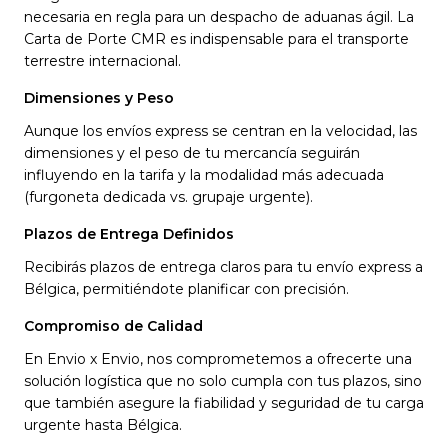
necesaria en regla para un despacho de aduanas ágil. La
Carta de Porte CMR es indispensable para el transporte
terrestre internacional.
Dimensiones y Peso
Aunque los envíos express se centran en la velocidad, las
dimensiones y el peso de tu mercancía seguirán
influyendo en la tarifa y la modalidad más adecuada
(furgoneta dedicada vs. grupaje urgente).
Plazos de Entrega Definidos
Recibirás plazos de entrega claros para tu envío express a
Bélgica, permitiéndote planificar con precisión.
Compromiso de Calidad
En Envio x Envio, nos comprometemos a ofrecerte una
solución logística que no solo cumpla con tus plazos, sino
que también asegure la fiabilidad y seguridad de tu carga
urgente hasta Bélgica.