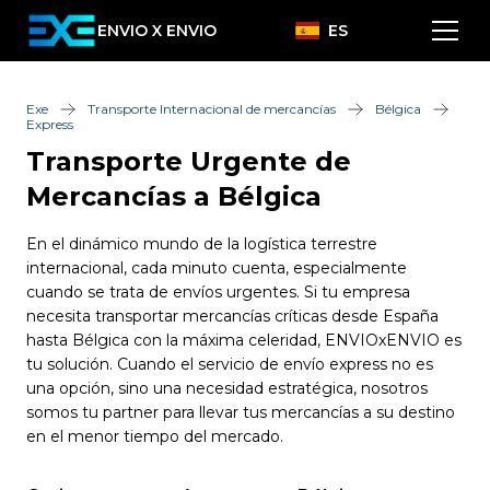
ENVIO X ENVIO
ES
Exe
Transporte Internacional de mercancías
Bélgica
Express
Transporte Urgente de
Mercancías a Bélgica
En el dinámico mundo de la logística terrestre
internacional, cada minuto cuenta, especialmente
cuando se trata de envíos urgentes. Si tu empresa
necesita transportar mercancías críticas desde España
hasta Bélgica con la máxima celeridad, ENVIOxENVIO es
tu solución. Cuando el servicio de envío express no es
una opción, sino una necesidad estratégica, nosotros
somos tu partner para llevar tus mercancías a su destino
en el menor tiempo del mercado.