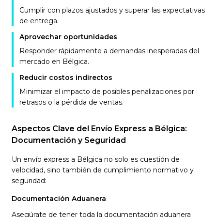
Cumplir con plazos ajustados y superar las expectativas
de entrega.
Aprovechar oportunidades
Responder rápidamente a demandas inesperadas del
mercado en Bélgica.
Reducir costos indirectos
Minimizar el impacto de posibles penalizaciones por
retrasos o la pérdida de ventas.
Aspectos Clave del Envío Express a Bélgica:
Documentación y Seguridad
Un envío express a Bélgica no solo es cuestión de
velocidad, sino también de cumplimiento normativo y
seguridad:
Documentación Aduanera
Asegúrate de tener toda la documentación aduanera