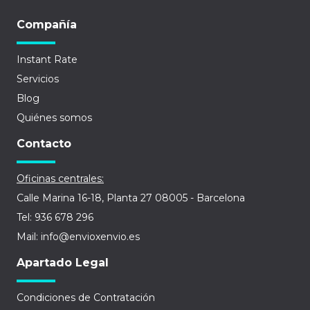
Compañía
Instant Rate
Servicios
Blog
Quiénes somos
Contacto
Oficinas centrales:
Calle Marina 16-18, Planta 27 08005 - Barcelona
Tel: 936 678 296
Mail: info@envioxenvio.es
Apartado Legal
Condiciones de Contratación