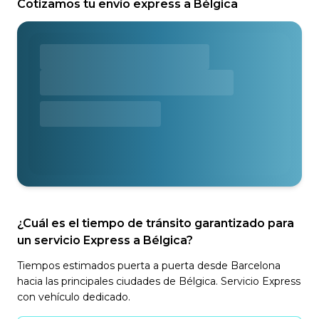
Cotizamos tu envío express a Bélgica
¿Cuál es el tiempo de tránsito garantizado para
un servicio Express a Bélgica?
Tiempos estimados puerta a puerta desde Barcelona
hacia las principales ciudades de Bélgica. Servicio Express
con vehículo dedicado.