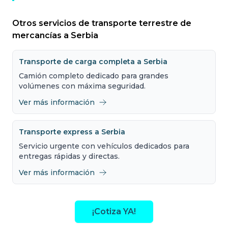
Otros servicios de transporte terrestre de
mercancías a Serbia
Transporte de carga completa a Serbia
Camión completo dedicado para grandes
volúmenes con máxima seguridad.
Ver más información
Transporte express a Serbia
Servicio urgente con vehículos dedicados para
entregas rápidas y directas.
Ver más información
¡Cotiza YA!