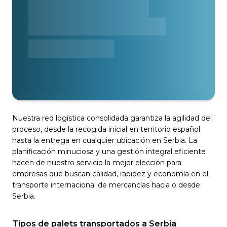
Nuestra red logística consolidada garantiza la agilidad del
proceso, desde la recogida inicial en territorio español
hasta la entrega en cualquier ubicación en Serbia. La
planificación minuciosa y una gestión integral eficiente
hacen de nuestro servicio la mejor elección para
empresas que buscan calidad, rapidez y economía en el
transporte internacional de mercancías hacia o desde
Serbia.
Tipos de palets transportados a Serbia