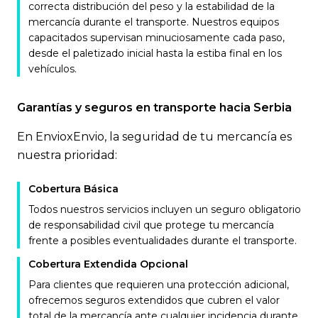
correcta distribución del peso y la estabilidad de la
mercancía durante el transporte. Nuestros equipos
capacitados supervisan minuciosamente cada paso,
desde el paletizado inicial hasta la estiba final en los
vehículos.
Garantías y seguros en transporte hacia Serbia
En EnvioxEnvio, la seguridad de tu mercancía es
nuestra prioridad:
Cobertura Básica
Todos nuestros servicios incluyen un seguro obligatorio
de responsabilidad civil que protege tu mercancía
frente a posibles eventualidades durante el transporte.
Cobertura Extendida Opcional
Para clientes que requieren una protección adicional,
ofrecemos seguros extendidos que cubren el valor
total de la mercancía ante cualquier incidencia durante