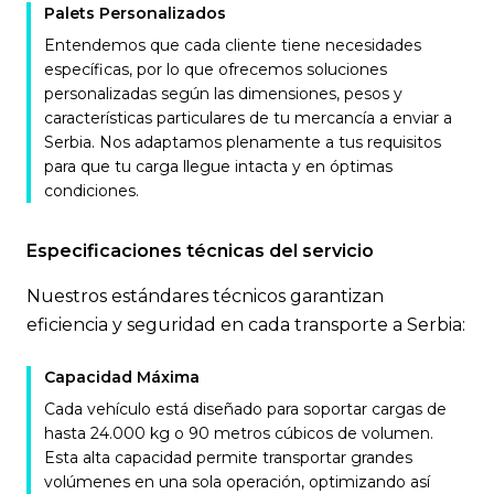
Palets Personalizados
Entendemos que cada cliente tiene necesidades
específicas, por lo que ofrecemos soluciones
personalizadas según las dimensiones, pesos y
características particulares de tu mercancía a enviar a
Serbia. Nos adaptamos plenamente a tus requisitos
para que tu carga llegue intacta y en óptimas
condiciones.
Especificaciones técnicas del servicio
Nuestros estándares técnicos garantizan
eficiencia y seguridad en cada transporte a Serbia:
Capacidad Máxima
Cada vehículo está diseñado para soportar cargas de
hasta 24.000 kg o 90 metros cúbicos de volumen.
Esta alta capacidad permite transportar grandes
volúmenes en una sola operación, optimizando así