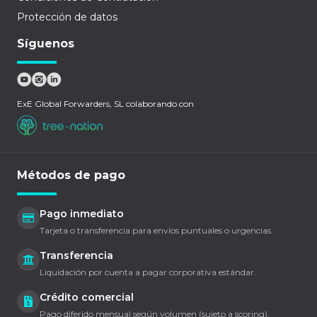
Protección de datos
Síguenos
ExE Global Forwarders, SL colaborando con
Métodos de pago
Pago inmediato
Tarjeta o transferencia para envíos puntuales o urgencias.
Transferencia
Liquidación por cuenta a pagar corporativa estándar.
Crédito comercial
Pago diferido mensual según volumen (sujeto a scoring).