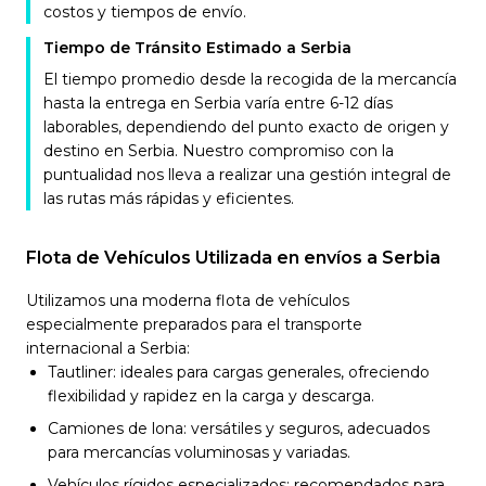
costos y tiempos de envío.
Tiempo de Tránsito Estimado a Serbia
El tiempo promedio desde la recogida de la mercancía
hasta la entrega en Serbia varía entre 6-12 días
laborables, dependiendo del punto exacto de origen y
destino en Serbia. Nuestro compromiso con la
puntualidad nos lleva a realizar una gestión integral de
las rutas más rápidas y eficientes.
Flota de Vehículos Utilizada en envíos a Serbia
Utilizamos una moderna flota de vehículos
especialmente preparados para el transporte
internacional a Serbia:
Tautliner: ideales para cargas generales, ofreciendo
flexibilidad y rapidez en la carga y descarga.
Camiones de lona: versátiles y seguros, adecuados
para mercancías voluminosas y variadas.
Vehículos rígidos especializados: recomendados para