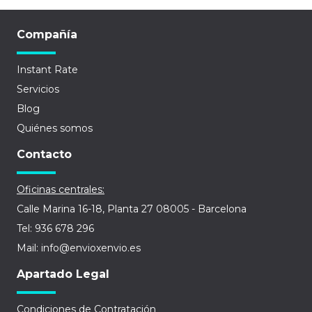
Compañía
Instant Rate
Servicios
Blog
Quiénes somos
Contacto
Oficinas centrales:
Calle Marina 16-18, Planta 27 08005 - Barcelona
Tel: 936 678 296
Mail: info@envioxenvio.es
Apartado Legal
Condiciones de Contratación