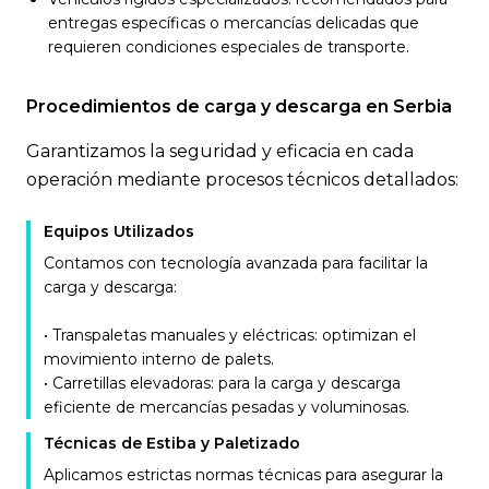
entregas específicas o mercancías delicadas que
requieren condiciones especiales de transporte.
Procedimientos de carga y descarga en Serbia
Garantizamos la seguridad y eficacia en cada
operación mediante procesos técnicos detallados:
Equipos Utilizados
Contamos con tecnología avanzada para facilitar la
carga y descarga:
• Transpaletas manuales y eléctricas: optimizan el
movimiento interno de palets.
• Carretillas elevadoras: para la carga y descarga
eficiente de mercancías pesadas y voluminosas.
Técnicas de Estiba y Paletizado
Aplicamos estrictas normas técnicas para asegurar la