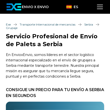
ENVIO X ENVIO
ES
Exe
Transporte Internacional de mercancías
Serbia
Grupaje
Servicio Profesional de Envío
de Palets a Serbia
En EnvioxEnvio, somos líderes en el sector logístico
internacional especializado en el envío de grupajes a
Serbia mediante transporte terrestre. Nuestra principal
misión es asegurar que tu mercancía llegue segura,
puntual y en perfectas condiciones a Serbia.
CONSIGUE UN PRECIO PARA TU ENVÍO A SERBIA
EN SEGUNDOS