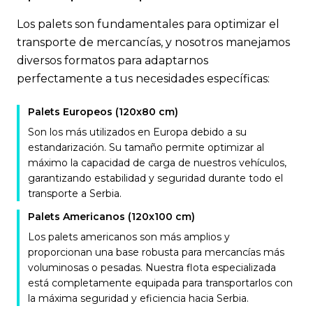
Los palets son fundamentales para optimizar el
transporte de mercancías, y nosotros manejamos
diversos formatos para adaptarnos
perfectamente a tus necesidades específicas:
Palets Europeos (120x80 cm)
Son los más utilizados en Europa debido a su
estandarización. Su tamaño permite optimizar al
máximo la capacidad de carga de nuestros vehículos,
garantizando estabilidad y seguridad durante todo el
transporte a Serbia.
Palets Americanos (120x100 cm)
Los palets americanos son más amplios y
proporcionan una base robusta para mercancías más
voluminosas o pesadas. Nuestra flota especializada
está completamente equipada para transportarlos con
la máxima seguridad y eficiencia hacia Serbia.