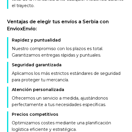
el trayecto.
Ventajas de elegir tus envíos a Serbia con
EnvioxEnvio:
Rapidez y puntualidad
Nuestro compromiso con los plazos es total.
Garantizamos entregas rápidas y puntuales.
Seguridad garantizada
Aplicamos los más estrictos estándares de seguridad
para proteger tu mercancía.
Atención personalizada
Ofrecemos un servicio a medida, ajustándonos
perfectamente a tus necesidades específicas.
Precios competitivos
Optimizamos costes mediante una planificación
logística eficiente y estratégica.