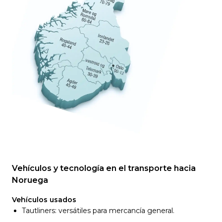
Vehículos y tecnología en el transporte hacia
Noruega
Vehículos usados
Tautliners: versátiles para mercancía general.