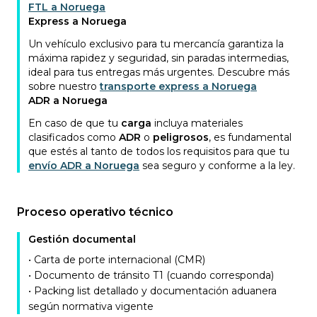
FTL a Noruega
Express a Noruega
Un vehículo exclusivo para tu mercancía garantiza la
máxima rapidez y seguridad, sin paradas intermedias,
ideal para tus entregas más urgentes. Descubre más
sobre nuestro
transporte express a Noruega
ADR a Noruega
En caso de que tu
carga
incluya materiales
clasificados como
ADR
o
peligrosos
, es fundamental
que estés al tanto de todos los requisitos para que tu
envío ADR a Noruega
sea seguro y conforme a la ley.
Proceso operativo técnico
Gestión documental
• Carta de porte internacional (CMR)
• Documento de tránsito T1 (cuando corresponda)
• Packing list detallado y documentación aduanera
según normativa vigente