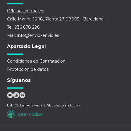
Oficinas centrales:
Calle Marina 16-18, Planta 27 08005 - Barcelona
Tel: 936 678 296
Mail: info@envioxenvio.es
Apartado Legal
Condiciones de Contratación
Protección de datos
Síguenos
ExE Global Forwarders, SL colaborando con