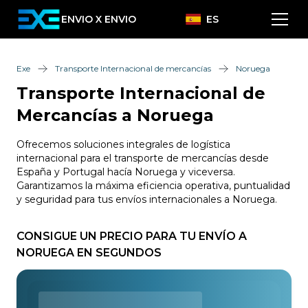
ENVIO X ENVIO
ES
Exe
Transporte Internacional de mercancías
Noruega
Transporte Internacional de
Mercancías a Noruega
Ofrecemos soluciones integrales de logística
internacional para el transporte de mercancías desde
España y Portugal hacía Noruega y viceversa.
Garantizamos la máxima eficiencia operativa, puntualidad
y seguridad para tus envíos internacionales a Noruega.
CONSIGUE UN PRECIO PARA TU ENVÍO A
NORUEGA EN SEGUNDOS