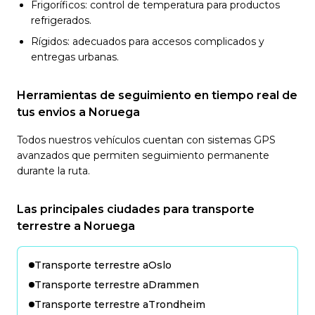
Frigoríficos: control de temperatura para productos
refrigerados.
Rígidos: adecuados para accesos complicados y
entregas urbanas.
Herramientas de seguimiento en tiempo real de
tus envios a Noruega
Todos nuestros vehículos cuentan con sistemas GPS
avanzados que permiten seguimiento permanente
durante la ruta.
Las principales ciudades para transporte
terrestre a Noruega
Transporte terrestre a
Oslo
Transporte terrestre a
Drammen
Transporte terrestre a
Trondheim