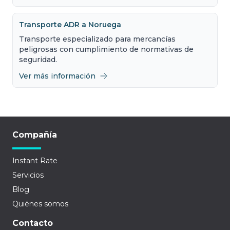
Transporte ADR a Noruega
Transporte especializado para mercancías
peligrosas con cumplimiento de normativas de
seguridad.
Ver más información
Compañía
Instant Rate
Servicios
Blog
Quiénes somos
Contacto