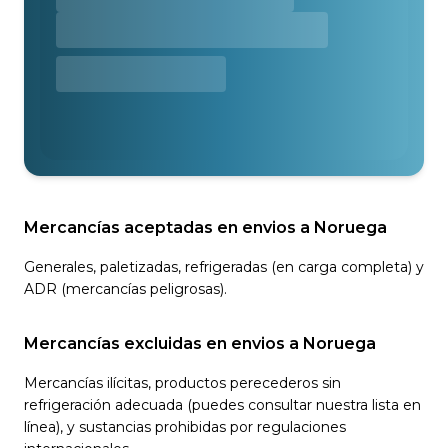
Mercancías aceptadas en envios a Noruega
Generales, paletizadas, refrigeradas (en carga completa) y
ADR (mercancías peligrosas).
Mercancías excluidas en envios a Noruega
Mercancías ilícitas, productos perecederos sin
refrigeración adecuada (puedes consultar nuestra lista en
línea), y sustancias prohibidas por regulaciones