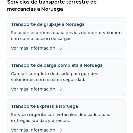
Servicios de transporte terrestre de
mercancías a Noruega
Transporte de grupaje a Noruega
Solución económica para envíos de menor volumen
con consolidación de cargas.
Ver más información
Transporte de carga completa a Noruega
Camión completo dedicado para grandes
volúmenes con máxima seguridad.
Ver más información
Transporte Express a Noruega
Servicio urgente con vehículos dedicados para
entregas rápidas y directas.
Ver más información