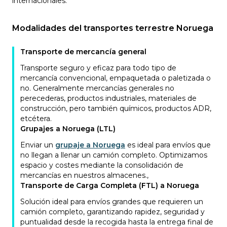
internacionales.
Modalidades del transportes terrestre Noruega
Transporte de mercancía general
Transporte seguro y eficaz para todo tipo de
mercancía convencional, empaquetada o paletizada o
no. Generalmente mercancías generales no
perecederas, productos industriales, materiales de
construcción, pero también químicos, productos ADR,
etcétera.
Grupajes a Noruega (LTL)
Enviar un
grupaje a Noruega
es ideal para envíos que
no llegan a llenar un camión completo. Optimizamos
espacio y costes mediante la consolidación de
mercancías en nuestros almacenes.
,
Transporte de Carga Completa (FTL) a Noruega
Solución ideal para envíos grandes que requieren un
camión completo, garantizando rapidez, seguridad y
puntualidad desde la recogida hasta la entrega final de