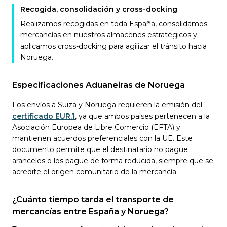
Recogida, consolidación y cross-docking
Realizamos recogidas en toda España, consolidamos
mercancías en nuestros almacenes estratégicos y
aplicamos cross-docking para agilizar el tránsito hacia
Noruega.
Especificaciones Aduaneiras de Noruega
Los envíos a Suiza y Noruega requieren la emisión del
certificado EUR.1
, ya que ambos países pertenecen a la
Asociación Europea de Libre Comercio (EFTA) y
mantienen acuerdos preferenciales con la UE. Este
documento permite que el destinatario no pague
aranceles o los pague de forma reducida, siempre que se
acredite el origen comunitario de la mercancía.
¿Cuánto tiempo tarda el transporte de
mercancías entre España y Noruega?