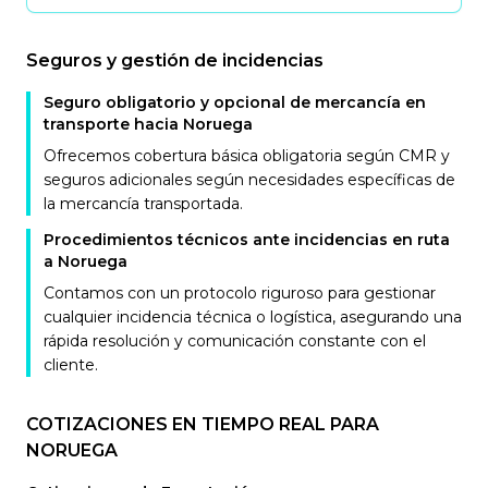
Seguros y gestión de incidencias
Seguro obligatorio y opcional de mercancía en
transporte hacia Noruega
Ofrecemos cobertura básica obligatoria según CMR y
seguros adicionales según necesidades específicas de
la mercancía transportada.
Procedimientos técnicos ante incidencias en ruta
a Noruega
Contamos con un protocolo riguroso para gestionar
cualquier incidencia técnica o logística, asegurando una
rápida resolución y comunicación constante con el
cliente.
COTIZACIONES EN TIEMPO REAL PARA
NORUEGA