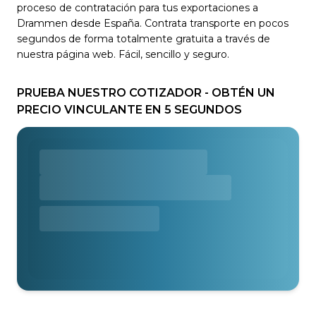
proceso de contratación para tus exportaciones a
Drammen desde España. Contrata transporte en pocos
segundos de forma totalmente gratuita a través de
nuestra página web. Fácil, sencillo y seguro.
PRUEBA NUESTRO COTIZADOR - OBTÉN UN
PRECIO VINCULANTE EN 5 SEGUNDOS