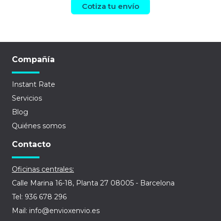
Cotiza tu envío
Compañía
Instant Rate
Servicios
Blog
Quiénes somos
Contacto
Oficinas centrales:
Calle Marina 16-18, Planta 27 08005 - Barcelona
Tel: 936 678 296
Mail: info@envioxenvio.es