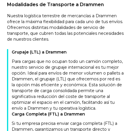
Modalidades de Transporte a Drammen
Nuestra logística terrestre de mercancías a Drammen
ofrece la máxima flexibilidad para cada uno de tus envíos.
Ofrecemos distintas modalidades de servicio de
transporte, que cubren todas las potenciales necesidades
de nuestros clientes.
Grupaje (LTL) a Drammen
Para cargas que no ocupan todo un camión completo,
nuestro servicio de grupaje internacional es tu mejor
opción. Ideal para envíos de menor volumen o pallets a
Drammen, el grupaje (LTL) que ofrecemos por red es
la opción más eficiente y económica. Esta solución de
transporte de carga consolidada permite una
significativa reducción del coste de transporte al
optimizar el espacio en el camión, facilitando así tu
envío a Drammen y tu operativa logística.
Carga Completa (FTL) a Drammen
Si tu empresa precisa enviar carga completa (FTL) a
Drammen, garantizamos un transporte directo y