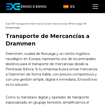
ENVIO X ENVIO
ES
Exe
Transporte Internacional de mercancías
Noruega
Drammen
Transporte de Mercancías a
Drammen
Drammen, ciudad de Noruega y un centro logístico
neurálgico en Europa, representa uno de los principales
destinos para el transporte de mercancías desde la
Península Ibérica. Si tu empresa busca enviar mercancía
a Drammen de forma fiable, con precios competitivos y
con una gestión simple, digital e inmediata, EnvioxEnvio
es tu solución.
Como tu transitario digital y operador de transporte
especializado en grupaje terrestre, simplificamos el