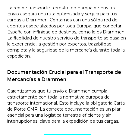
La red de transporte terrestre en Europa de Envio x
Envio asegura una ruta optimizada y segura para tus
cargas a Drammen. Contamos con una sólida red de
agentes especializados por toda Europa, que conectan
España con infinidad de destinos, como lo es Drammen.
La fiabilidad de nuestro servicio de transporte se basa en
la experiencia, la gestión por expertos, trazabilidad
completa y la seguridad de la mercancía durante toda la
expedición.
Documentación Crucial para el Transporte de
Mercancías a Drammen
Garantizamos que tu envío a Drammen cumpla
estrictamente con toda la normativa europea de
transporte internacional. Esto incluye la obligatoria Carta
de Porte CMR. La correcta documentación es un pilar
esencial para una logística terrestre eficiente y sin
interrupciones, clave para la expedición de tus cargas.