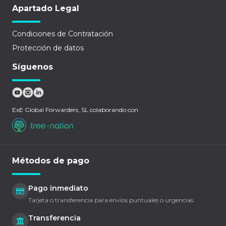
Apartado Legal
Condiciones de Contratación
Protección de datos
Síguenos
ExE Global Forwarders, SL colaborando con
Métodos de pago
Pago inmediato
Tarjeta o transferencia para envíos puntuales o urgencias.
Transferencia