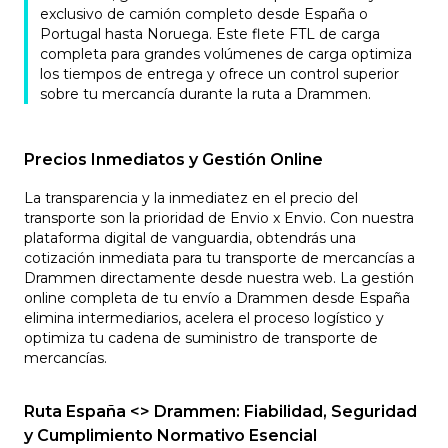
exclusivo de camión completo desde España o
Portugal hasta Noruega. Este flete FTL de carga
completa para grandes volúmenes de carga optimiza
los tiempos de entrega y ofrece un control superior
sobre tu mercancía durante la ruta a Drammen.
Precios Inmediatos y Gestión Online
La transparencia y la inmediatez en el precio del
transporte son la prioridad de Envio x Envio. Con nuestra
plataforma digital de vanguardia, obtendrás una
cotización inmediata para tu transporte de mercancías a
Drammen directamente desde nuestra web. La gestión
online completa de tu envío a Drammen desde España
elimina intermediarios, acelera el proceso logístico y
optimiza tu cadena de suministro de transporte de
mercancías.
Ruta España <> Drammen: Fiabilidad, Seguridad
y Cumplimiento Normativo Esencial