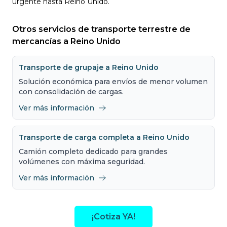
urgente hasta Reino Unido.
Otros servicios de transporte terrestre de
mercancías a Reino Unido
Transporte de grupaje a Reino Unido
Solución económica para envíos de menor volumen
con consolidación de cargas.
Ver más información
Transporte de carga completa a Reino Unido
Camión completo dedicado para grandes
volúmenes con máxima seguridad.
Ver más información
¡Cotiza YA!