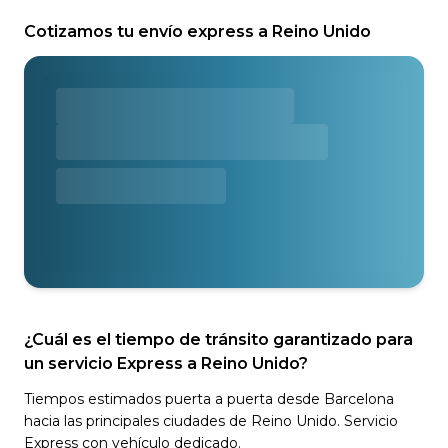
Cotizamos tu envío express a Reino Unido
¿Cuál es el tiempo de tránsito garantizado para
un servicio Express a Reino Unido?
Tiempos estimados puerta a puerta desde Barcelona
hacia las principales ciudades de Reino Unido. Servicio
Express con vehículo dedicado.