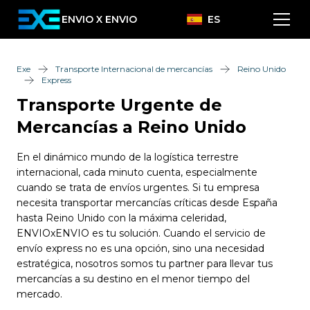
ENVIO X ENVIO
ES
Exe
Transporte Internacional de mercancías
Reino Unido
Express
Transporte Urgente de
Mercancías a Reino Unido
En el dinámico mundo de la logística terrestre
internacional, cada minuto cuenta, especialmente
cuando se trata de envíos urgentes. Si tu empresa
necesita transportar mercancías críticas desde España
hasta Reino Unido con la máxima celeridad,
ENVIOxENVIO es tu solución. Cuando el servicio de
envío express no es una opción, sino una necesidad
estratégica, nosotros somos tu partner para llevar tus
mercancías a su destino en el menor tiempo del
mercado.