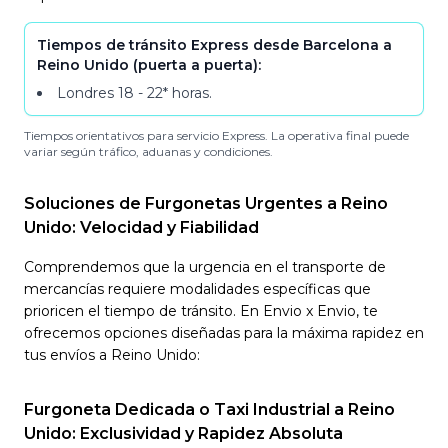
Tiempos de tránsito Express desde Barcelona a
Reino Unido (puerta a puerta):
Londres
18 - 22*
horas
.
Tiempos orientativos para servicio Express. La operativa final puede
variar según tráfico, aduanas y condiciones.
Soluciones de Furgonetas Urgentes a Reino
Unido: Velocidad y Fiabilidad
Comprendemos que la urgencia en el transporte de
mercancías requiere modalidades específicas que
prioricen el tiempo de tránsito. En Envio x Envio, te
ofrecemos opciones diseñadas para la máxima rapidez en
tus envíos a Reino Unido:
Furgoneta Dedicada o Taxi Industrial a Reino
Unido: Exclusividad y Rapidez Absoluta