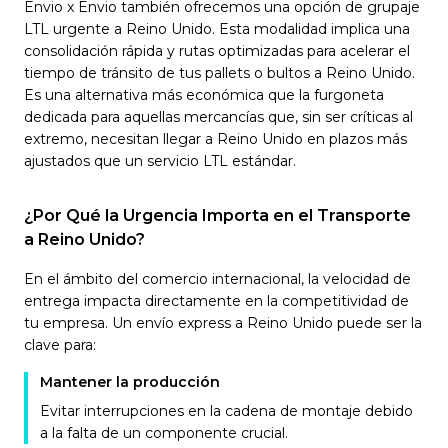
Envio x Envio también ofrecemos una opción de grupaje
LTL urgente a Reino Unido. Esta modalidad implica una
consolidación rápida y rutas optimizadas para acelerar el
tiempo de tránsito de tus pallets o bultos a Reino Unido.
Es una alternativa más económica que la furgoneta
dedicada para aquellas mercancías que, sin ser críticas al
extremo, necesitan llegar a Reino Unido en plazos más
ajustados que un servicio LTL estándar.
¿Por Qué la Urgencia Importa en el Transporte
a Reino Unido?
En el ámbito del comercio internacional, la velocidad de
entrega impacta directamente en la competitividad de
tu empresa. Un envío express a Reino Unido puede ser la
clave para:
Mantener la producción
Evitar interrupciones en la cadena de montaje debido
a la falta de un componente crucial.