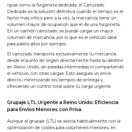
Igual como la furgoneta dedicada, el Carrozado
Dedicado es la solución definitiva cuando el tiempo es el
factor más crítico pero a la vez, la mercancía tiene un
volumen mayor de ocupación que el de una furgoneta.
En un camión carrozado, se puede cargar un mayor
volumen de mercancía, por lo que es el vehículo ideal
para palets altos por ejemplo.
El carrozado transporta exclusivamente tu mercancía
desde el punto de origen directamente hasta su destino
en Reino Unido, sin paradas intermedias ni compartiendo
el vehículo con otras cargas. Esto asegura un envío
directo, minimizando los tiempos de entrega y
ofreciendo un control total sobre tu carga urgente.
Grupaje LTL Urgente a Reino Unido: Eficiencia
para Envíos Menores con Prisa
Aunque el grupaje (LTL) se asocia habitualmente con la
optimización de costes para volúmenes menores, en