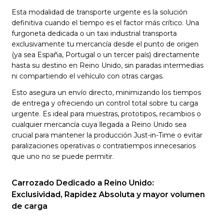
Esta modalidad de transporte urgente es la solución
definitiva cuando el tiempo es el factor más crítico. Una
furgoneta dedicada o un taxi industrial transporta
exclusivamente tu mercancía desde el punto de origen
(ya sea España, Portugal o un tercer país) directamente
hasta su destino en Reino Unido, sin paradas intermedias
ni compartiendo el vehículo con otras cargas.
Esto asegura un envío directo, minimizando los tiempos
de entrega y ofreciendo un control total sobre tu carga
urgente. Es ideal para muestras, prototipos, recambios o
cualquier mercancía cuya llegada a Reino Unido sea
crucial para mantener la producción Just-in-Time o evitar
paralizaciones operativas o contratiempos innecesarios
que uno no se puede permitir.
Carrozado Dedicado a Reino Unido:
Exclusividad, Rapidez Absoluta y mayor volumen
de carga