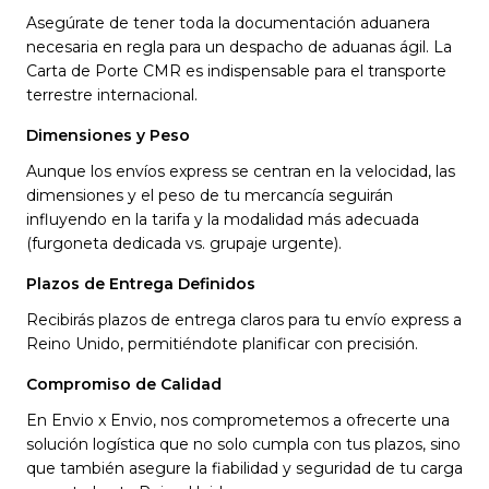
Asegúrate de tener toda la documentación aduanera
necesaria en regla para un despacho de aduanas ágil. La
Carta de Porte CMR es indispensable para el transporte
terrestre internacional.
Dimensiones y Peso
Aunque los envíos express se centran en la velocidad, las
dimensiones y el peso de tu mercancía seguirán
influyendo en la tarifa y la modalidad más adecuada
(furgoneta dedicada vs. grupaje urgente).
Plazos de Entrega Definidos
Recibirás plazos de entrega claros para tu envío express a
Reino Unido, permitiéndote planificar con precisión.
Compromiso de Calidad
En Envio x Envio, nos comprometemos a ofrecerte una
solución logística que no solo cumpla con tus plazos, sino
que también asegure la fiabilidad y seguridad de tu carga