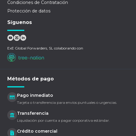
Condiciones de Contratación
Protección de datos
Síguenos
ExE Global Forwarders, SL colaborando con
Métodos de pago
Pago inmediato
Tarjeta o transferencia para envíos puntuales o urgencias.
Transferencia
Liquidación por cuenta a pagar corporativa estándar.
Crédito comercial