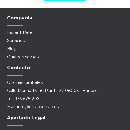
Compañía
Instant Rate
Servicios
Blog
Quiénes somos
Contacto
Oficinas centrales:
Calle Marina 16-18, Planta 27 08005 - Barcelona
Tel: 936 678 296
Mail: info@envioxenvio.es
Apartado Legal