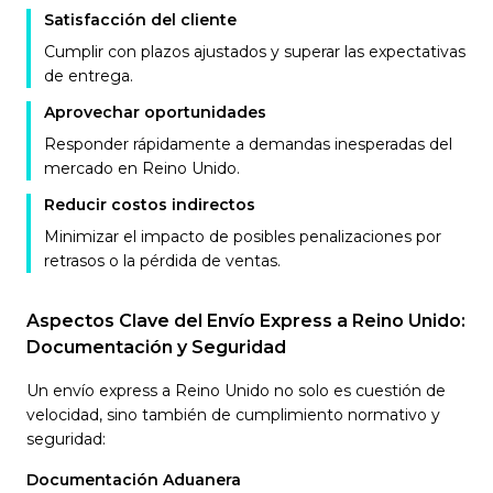
Satisfacción del cliente
Cumplir con plazos ajustados y superar las expectativas
de entrega.
Aprovechar oportunidades
Responder rápidamente a demandas inesperadas del
mercado en Reino Unido.
Reducir costos indirectos
Minimizar el impacto de posibles penalizaciones por
retrasos o la pérdida de ventas.
Aspectos Clave del Envío Express a Reino Unido:
Documentación y Seguridad
Un envío express a Reino Unido no solo es cuestión de
velocidad, sino también de cumplimiento normativo y
seguridad:
Documentación Aduanera