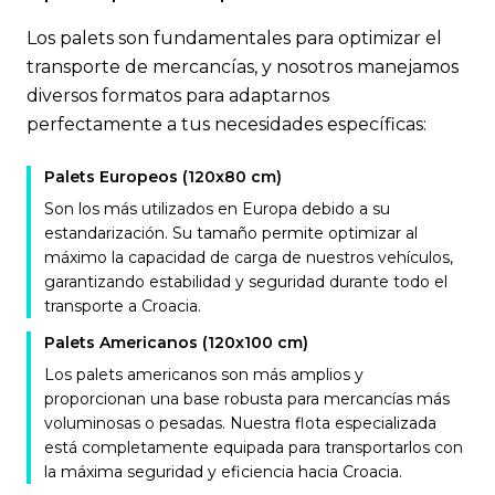
Los palets son fundamentales para optimizar el
transporte de mercancías, y nosotros manejamos
diversos formatos para adaptarnos
perfectamente a tus necesidades específicas:
Palets Europeos (120x80 cm)
Son los más utilizados en Europa debido a su
estandarización. Su tamaño permite optimizar al
máximo la capacidad de carga de nuestros vehículos,
garantizando estabilidad y seguridad durante todo el
transporte a Croacia.
Palets Americanos (120x100 cm)
Los palets americanos son más amplios y
proporcionan una base robusta para mercancías más
voluminosas o pesadas. Nuestra flota especializada
está completamente equipada para transportarlos con
la máxima seguridad y eficiencia hacia Croacia.