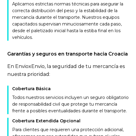
Aplicamos estrictas normas técnicas para asegurar la
correcta distribución del peso y la estabilidad de la
mercancía durante el transporte. Nuestros equipos
capacitados supervisan minuciosamente cada paso,
desde el paletizado inicial hasta la estiba final en los
vehículos.
Garantías y seguros en transporte hacia Croacia
En EnvioxEnvio, la seguridad de tu mercancía es
nuestra prioridad:
Cobertura Básica
Todos nuestros servicios incluyen un seguro obligatorio
de responsabilidad civil que protege tu mercancía
frente a posibles eventualidades durante el transporte.
Cobertura Extendida Opcional
Para clientes que requieren una protección adicional,