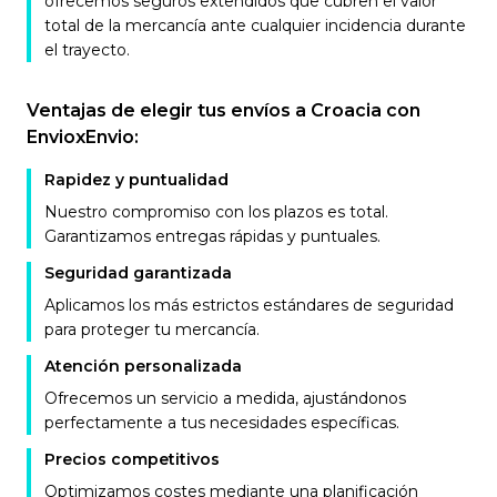
ofrecemos seguros extendidos que cubren el valor
total de la mercancía ante cualquier incidencia durante
el trayecto.
Ventajas de elegir tus envíos a Croacia con
EnvioxEnvio:
Rapidez y puntualidad
Nuestro compromiso con los plazos es total.
Garantizamos entregas rápidas y puntuales.
Seguridad garantizada
Aplicamos los más estrictos estándares de seguridad
para proteger tu mercancía.
Atención personalizada
Ofrecemos un servicio a medida, ajustándonos
perfectamente a tus necesidades específicas.
Precios competitivos
Optimizamos costes mediante una planificación