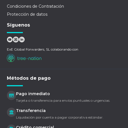
Condiciones de Contratación
Protección de datos
Síguenos
ExE Global Forwarders, SL colaborando con
Métodos de pago
Pago inmediato
Tarjeta o transferencia para envíos puntuales o urgencias.
Transferencia
Liquidación por cuenta a pagar corporativa estándar.
Crédito comercial