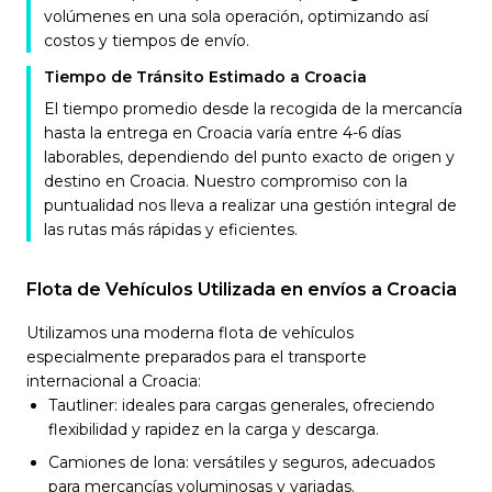
volúmenes en una sola operación, optimizando así
costos y tiempos de envío.
Tiempo de Tránsito Estimado a Croacia
El tiempo promedio desde la recogida de la mercancía
hasta la entrega en Croacia varía entre 4-6 días
laborables, dependiendo del punto exacto de origen y
destino en Croacia. Nuestro compromiso con la
puntualidad nos lleva a realizar una gestión integral de
las rutas más rápidas y eficientes.
Flota de Vehículos Utilizada en envíos a Croacia
Utilizamos una moderna flota de vehículos
especialmente preparados para el transporte
internacional a Croacia:
Tautliner: ideales para cargas generales, ofreciendo
flexibilidad y rapidez en la carga y descarga.
Camiones de lona: versátiles y seguros, adecuados
para mercancías voluminosas y variadas.