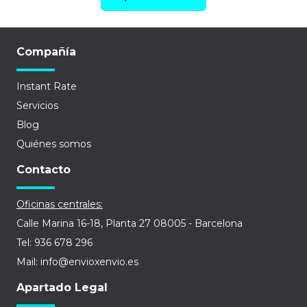
Compañía
Instant Rate
Servicios
Blog
Quiénes somos
Contacto
Oficinas centrales:
Calle Marina 16-18, Planta 27 08005 - Barcelona
Tel: 936 678 296
Mail: info@envioxenvio.es
Apartado Legal