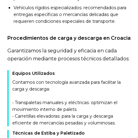
Vehículos rígidos especializados: recomendados para
entregas específicas o mercancías delicadas que
requieren condiciones especiales de transporte.
Procedimientos de carga y descarga en Croacia
Garantizamos la seguridad y eficacia en cada
operación mediante procesos técnicos detallados:
Equipos Utilizados
Contamos con tecnología avanzada para facilitar la
carga y descarga:
• Transpaletas manuales y eléctricas: optimizan el
movimiento interno de palets.
• Carretillas elevadoras: para la carga y descarga
eficiente de mercancías pesadas y voluminosas.
Técnicas de Estiba y Paletizado