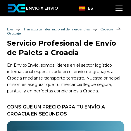
ENVIO X ENVIO
ES
Exe
Transporte Internacional de mercancías
Croacia
Grupaje
Servicio Profesional de Envío
de Palets a Croacia
En EnvioxEnvio, somos líderes en el sector logístico
internacional especializado en el envío de grupajes a
Croacia mediante transporte terrestre. Nuestra principal
misión es asegurar que tu mercancía llegue segura,
puntual y en perfectas condiciones a Croacia.
CONSIGUE UN PRECIO PARA TU ENVÍO A
CROACIA EN SEGUNDOS