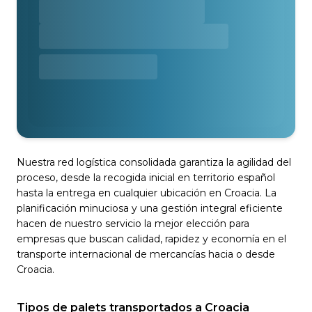
Nuestra red logística consolidada garantiza la agilidad del
proceso, desde la recogida inicial en territorio español
hasta la entrega en cualquier ubicación en Croacia. La
planificación minuciosa y una gestión integral eficiente
hacen de nuestro servicio la mejor elección para
empresas que buscan calidad, rapidez y economía en el
transporte internacional de mercancías hacia o desde
Croacia.
Tipos de palets transportados a Croacia