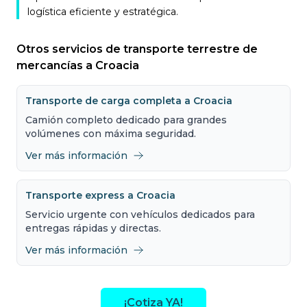
logística eficiente y estratégica.
Otros servicios de transporte terrestre de
mercancías a Croacia
Transporte de carga completa a Croacia
Camión completo dedicado para grandes
volúmenes con máxima seguridad.
Ver más información
Transporte express a Croacia
Servicio urgente con vehículos dedicados para
entregas rápidas y directas.
Ver más información
¡Cotiza YA!