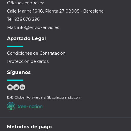
Oficinas centrales:
Calle Marina 16-18, Planta 27 08005 - Barcelona
Tel: 936 678 296
Mail: info@envioxenvio.es
Apartado Legal
Condiciones de Contratación
Protección de datos
Síguenos
ExE Global Forwarders, SL colaborando con
Métodos de pago