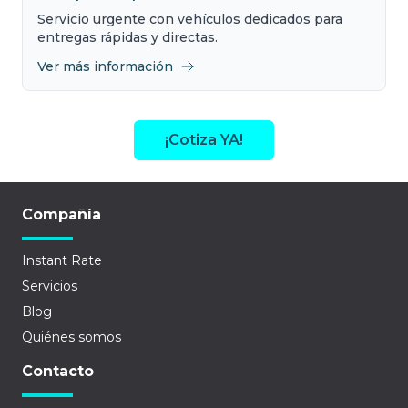
Servicio urgente con vehículos dedicados para
entregas rápidas y directas.
Ver más información
¡Cotiza YA!
Compañía
Instant Rate
Servicios
Blog
Quiénes somos
Contacto