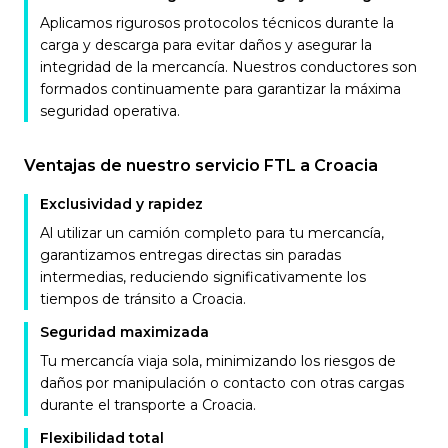
Aplicamos rigurosos protocolos técnicos durante la
carga y descarga para evitar daños y asegurar la
integridad de la mercancía. Nuestros conductores son
formados continuamente para garantizar la máxima
seguridad operativa.
Ventajas de nuestro servicio FTL a Croacia
Exclusividad y rapidez
Al utilizar un camión completo para tu mercancía,
garantizamos entregas directas sin paradas
intermedias, reduciendo significativamente los
tiempos de tránsito a Croacia.
Seguridad maximizada
Tu mercancía viaja sola, minimizando los riesgos de
daños por manipulación o contacto con otras cargas
durante el transporte a Croacia.
Flexibilidad total