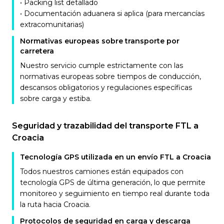
• Packing list detallado
• Documentación aduanera si aplica (para mercancías
extracomunitarias)
Normativas europeas sobre transporte por
carretera
Nuestro servicio cumple estrictamente con las
normativas europeas sobre tiempos de conducción,
descansos obligatorios y regulaciones específicas
sobre carga y estiba.
Seguridad y trazabilidad del transporte FTL a
Croacia
Tecnología GPS utilizada en un envío FTL a Croacia
Todos nuestros camiones están equipados con
tecnología GPS de última generación, lo que permite
monitoreo y seguimiento en tiempo real durante toda
la ruta hacia Croacia.
Protocolos de seguridad en carga y descarga