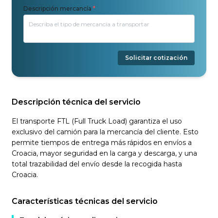
Descripción mercancía
*
Solicitar cotización
Descripción técnica del servicio
El transporte FTL (Full Truck Load) garantiza el uso
exclusivo del camión para la mercancía del cliente. Esto
permite tiempos de entrega más rápidos en envíos a
Croacia, mayor seguridad en la carga y descarga, y una
total trazabilidad del envío desde la recogida hasta
Croacia.
Características técnicas del servicio