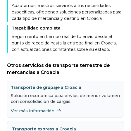
Adaptamos nuestros servicios a tus necesidades
específicas, ofreciendo soluciones personalizadas para
cada tipo de mercancía y destino en Croacia.
Trazabilidad completa
Seguimiento en tiempo real de tu envío desde el
punto de recogida hasta la entrega final en Croacia,
con actualizaciones constantes sobre su estado.
Otros servicios de transporte terrestre de
mercancías a Croacia
Transporte de grupaje a Croacia
Solución económica para envíos de menor volumen
con consolidación de cargas.
Ver más información
Transporte express a Croacia