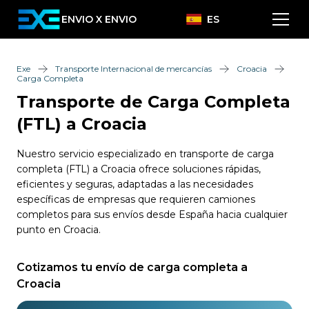
ENVIO X ENVIO
ES
Exe
Transporte Internacional de mercancías
Croacia
Carga Completa
Transporte de Carga Completa
(FTL) a Croacia
Nuestro servicio especializado en transporte de carga
completa (FTL) a Croacia ofrece soluciones rápidas,
eficientes y seguras, adaptadas a las necesidades
específicas de empresas que requieren camiones
completos para sus envíos desde España hacia cualquier
punto en Croacia.
Cotizamos tu envío de carga completa a
Croacia