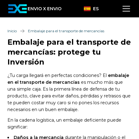
ENVIO X ENVIO
ES
Inicio
Embalaje para el transporte de mercancías
Embalaje para el transporte de
mercancías: protege tu
Inversión
¿Tu carga llegará en perfectas condiciones?
El
embalaje
en el transporte de mercancías
es mucho más que
una simple caja. Es la primera línea de defensa de tu
producto, clave para evitar daños, pérdidas y retrasos que
te pueden costar muy caro si no pones los recursos
necesarios en un buen embalaje.
En la cadena logística, un embalaje deficiente puede
significar:
Daños a la mercancía
durante la manipulación o el