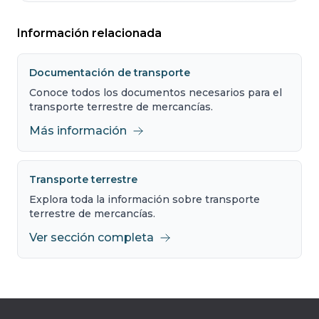
Información relacionada
Documentación de transporte
Conoce todos los documentos necesarios para el
transporte terrestre de mercancías.
Más información
Transporte terrestre
Explora toda la información sobre transporte
terrestre de mercancías.
Ver sección completa