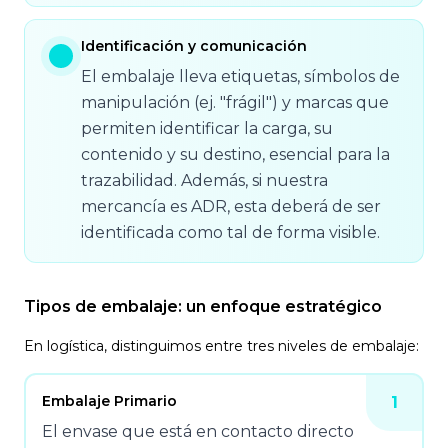
Identificación y comunicación
El embalaje lleva etiquetas, símbolos de
manipulación (ej. "frágil") y marcas que
permiten identificar la carga, su
contenido y su destino, esencial para la
trazabilidad. Además, si nuestra
mercancía es ADR, esta deberá de ser
identificada como tal de forma visible.
Tipos de embalaje: un enfoque estratégico
En logística, distinguimos entre tres niveles de embalaje:
Embalaje Primario
1
El envase que está en contacto directo