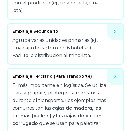
con el producto (ej., una botella, una
lata).
Embalaje Secundario
2
Agrupa varias unidades primarias (ej.,
una caja de cartón con 6 botellas).
Facilita la distribución al minorista.
Embalaje Terciario (para Transporte)
3
El más importante en logística. Se utiliza
para agrupar y proteger la mercancía
durante el transporte. Los ejemplos más
comunes son las
cajas de madera, las
tarimas (pallets) y las cajas de cartón
corrugado
que se usan para paletizar.