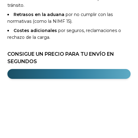
tránsito.
Retrasos en la aduana
por no cumplir con las
normativas (como la NIMF 15).
Costes adicionales
por seguros, reclamaciones o
rechazo de la carga.
CONSIGUE UN PRECIO PARA TU ENVÍO EN
SEGUNDOS