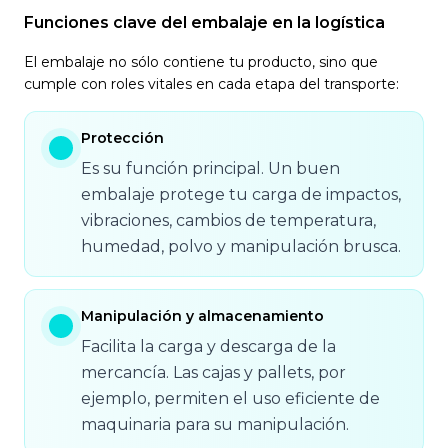
Funciones clave del embalaje en la logística
El embalaje no sólo contiene tu producto, sino que
cumple con roles vitales en cada etapa del transporte:
Protección
Es su función principal. Un buen
embalaje protege tu carga de impactos,
vibraciones, cambios de temperatura,
humedad, polvo y manipulación brusca.
Manipulación y almacenamiento
Facilita la carga y descarga de la
mercancía. Las cajas y pallets, por
ejemplo, permiten el uso eficiente de
maquinaria para su manipulación.