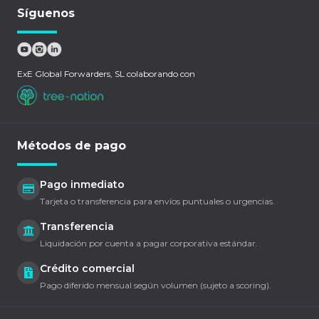
Síguenos
ExE Global Forwarders, SL colaborando con
Métodos de pago
Pago inmediato
Tarjeta o transferencia para envíos puntuales o urgencias.
Transferencia
Liquidación por cuenta a pagar corporativa estándar.
Crédito comercial
Pago diferido mensual según volumen (sujeto a scoring).