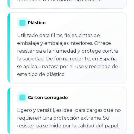
Plástico
Utilizado para films, flejes, cintas de
embalaje y embalajes interiores. Ofrece
resistencia a la humedad y protege contra
la suciedad. De forma reciente, en España
se aplica una tasa por el uso y reciclado de
este tipo de plástico.
Cartón corrugado
Ligero y versátil, es ideal para cargas que no
requieren una protección extrema. Su
resistencia se mide por la calidad del papel.