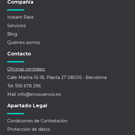
Compañía
Instant Rate
Servicios
Blog
Quiénes somos
Contacto
Oficinas centrales:
Calle Marina 16-18, Planta 27 08005 - Barcelona
Tel: 936 678 296
Mail: info@envioxenvio.es
Apartado Legal
Condiciones de Contratación
Protección de datos