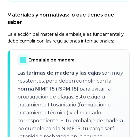
Materiales y normativas: lo que tienes que
saber
La elección del material de embalaje es fundamental y
debe cumplir con las regulaciones internacionales:
Embalaje de madera
Las
tarimas de madera y las cajas
son muy
resistentes, pero deben cumplir con la
norma NIMF 15 (ISPM 15)
para evitar la
propagación de plagas. Esto exige un
tratamiento fitosanitario (fumigación o
tratamiento térmico) y el marcado
correspondiente. Si tu embalaje de madera
no cumple con la NIMF 15, tu carga será
retenida o rechazada en la aduana.