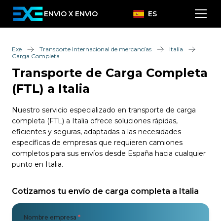
ENVIO X ENVIO
ES
Exe
Transporte Internacional de mercancías
Italia
Carga Completa
Transporte de Carga Completa
(FTL) a Italia
Nuestro servicio especializado en transporte de carga
completa (FTL) a Italia ofrece soluciones rápidas,
eficientes y seguras, adaptadas a las necesidades
específicas de empresas que requieren camiones
completos para sus envíos desde España hacia cualquier
punto en Italia.
Cotizamos tu envío de carga completa a Italia
Nombre empresa
*