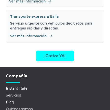
Ver más información
Transporte express a Italia
Servicio urgente con vehículos dedicados para
entregas rápidas y directas.
Ver más información
¡Cotiza YA!
Compañía
Instant Rate
Servicios
Blog
Quiénes somos