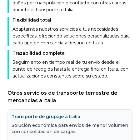
daños por manipulación o contacto con otras cargas
durante el transporte a Italia.
Flexibilidad total
Adaptamos nuestros servicios a tus necesidades
específicas, ofreciendo soluciones personalizadas para
cada tipo de mercancía y destino en Italia.
Trazabilidad completa
Seguimiento en tiempo real de tu envío desde el
punto de recogida hasta la entrega final en Italia, con
actualizaciones constantes sobre su estado.
Otros servicios de transporte terrestre de
mercancías a Italia
Transporte de grupaje a Italia
Solución económica para envíos de menor volumen
con consolidación de cargas.