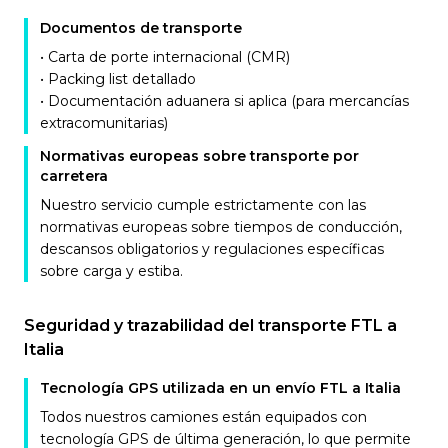
Documentos de transporte
• Carta de porte internacional (CMR)
• Packing list detallado
• Documentación aduanera si aplica (para mercancías
extracomunitarias)
Normativas europeas sobre transporte por
carretera
Nuestro servicio cumple estrictamente con las
normativas europeas sobre tiempos de conducción,
descansos obligatorios y regulaciones específicas
sobre carga y estiba.
Seguridad y trazabilidad del transporte FTL a
Italia
Tecnología GPS utilizada en un envío FTL a Italia
Todos nuestros camiones están equipados con
tecnología GPS de última generación, lo que permite