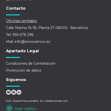
Contacto
Oficinas centrales:
Calle Marina 16-18, Planta 27 08005 - Barcelona
Tel: 936 678 296
Mail: info@envioxenvio.es
Apartado Legal
Condiciones de Contratación
Protección de datos
Síguenos
ExE Global Forwarders, SL colaborando con