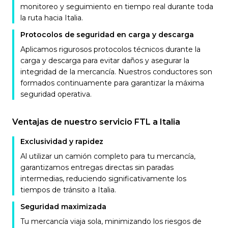
monitoreo y seguimiento en tiempo real durante toda
la ruta hacia Italia.
Protocolos de seguridad en carga y descarga
Aplicamos rigurosos protocolos técnicos durante la
carga y descarga para evitar daños y asegurar la
integridad de la mercancía. Nuestros conductores son
formados continuamente para garantizar la máxima
seguridad operativa.
Ventajas de nuestro servicio FTL a Italia
Exclusividad y rapidez
Al utilizar un camión completo para tu mercancía,
garantizamos entregas directas sin paradas
intermedias, reduciendo significativamente los
tiempos de tránsito a Italia.
Seguridad maximizada
Tu mercancía viaja sola, minimizando los riesgos de