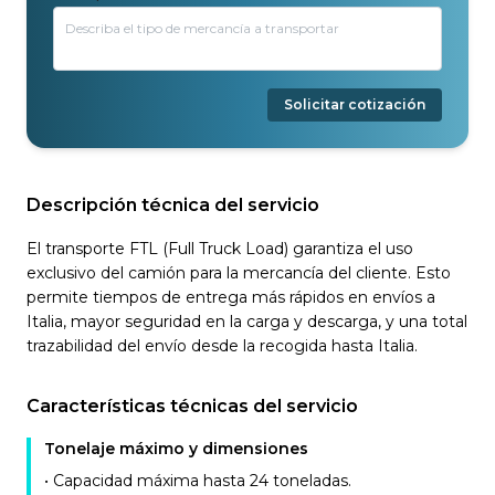
Solicitar cotización
Descripción técnica del servicio
El transporte FTL (Full Truck Load) garantiza el uso
exclusivo del camión para la mercancía del cliente. Esto
permite tiempos de entrega más rápidos en envíos a
Italia, mayor seguridad en la carga y descarga, y una total
trazabilidad del envío desde la recogida hasta Italia.
Características técnicas del servicio
Tonelaje máximo y dimensiones
• Capacidad máxima hasta 24 toneladas.