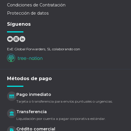
Condiciones de Contratación
Protección de datos
Síguenos
ExE Global Forwarders, SL colaborando con
Métodos de pago
Pago inmediato
Tarjeta o transferencia para envíos puntuales o urgencias.
Transferencia
Liquidación por cuenta a pagar corporativa estándar.
Crédito comercial