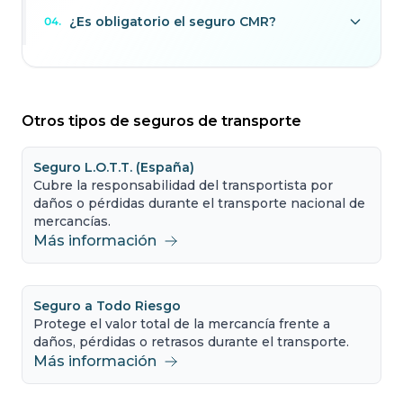
¿Es obligatorio el seguro CMR?
04
.
Otros tipos de seguros de transporte
Seguro L.O.T.T. (España)
Cubre la responsabilidad del transportista por
daños o pérdidas durante el transporte nacional de
mercancías.
Más información
Seguro a Todo Riesgo
Protege el valor total de la mercancía frente a
daños, pérdidas o retrasos durante el transporte.
Más información