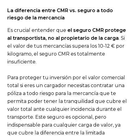
La diferencia entre CMR vs. seguro a todo
riesgo de la mercancía
Es crucial entender que
el seguro CMR protege
al transportista, no al propietario de la carga
. Si
el valor de tus mercancías supera los 10-12 € por
kilogramo, el seguro CMR es totalmente
insuficiente.
Para proteger tu inversión por el valor comercial
total si eres un cargador necesitas contratar una
póliza a todo riesgo para la mercancía que te
permita poder tener la tranquilidad que cubre el
valor total ante cualquier incidencia durante el
transporte. Este seguro es opcional, pero
indispensable para cualquier carga de valor, ya
que cubre la diferencia entre la limitada