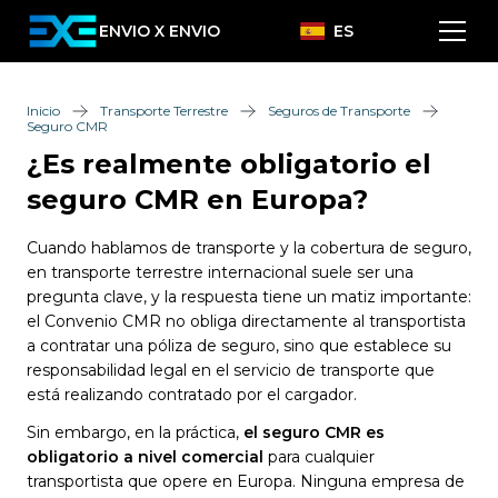
ENVIO X ENVIO
ES
Inicio
Transporte Terrestre
Seguros de Transporte
Seguro CMR
¿Es realmente obligatorio el
seguro CMR en Europa?
Cuando hablamos de transporte y la cobertura de seguro,
en transporte terrestre internacional suele ser una
pregunta clave, y la respuesta tiene un matiz importante:
el Convenio CMR no obliga directamente al transportista
a contratar una póliza de seguro, sino que establece su
responsabilidad legal en el servicio de transporte que
está realizando contratado por el cargador.
Sin embargo, en la práctica,
el seguro CMR es
obligatorio a nivel comercial
para cualquier
transportista que opere en Europa. Ninguna empresa de