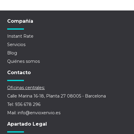
Compañía
Instant Rate
Servicios
Blog
Quiénes somos
Contacto
Oficinas centrales:
Calle Marina 16-18, Planta 27 08005 - Barcelona
Tel: 936 678 296
Mail: info@envioxenvio.es
Apartado Legal