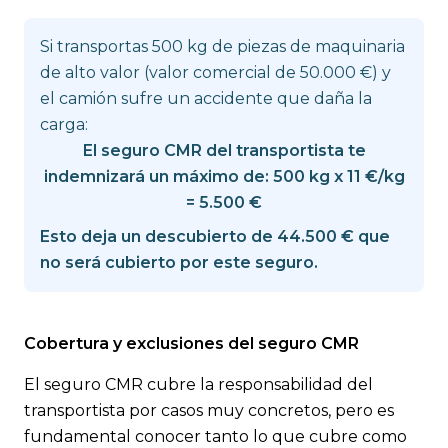
Si transportas 500 kg de piezas de maquinaria
de alto valor (valor comercial de 50.000 €) y
el camión sufre un accidente que daña la
carga:
El seguro CMR del transportista te
indemnizará un máximo de: 500 kg x 11 €/kg
= 5.500 €
Esto deja un descubierto de 44.500 € que
no será cubierto por este seguro.
Cobertura y exclusiones del seguro CMR
El seguro CMR cubre la responsabilidad del
transportista por casos muy concretos, pero es
fundamental conocer tanto lo que cubre como