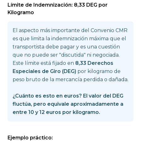
Límite de Indemnización: 8,33 DEG por
Kilogramo
El aspecto más importante del Convenio CMR
es que limita la indemnización máxima que el
transportista debe pagar y es una cuestión
que no puede ser "discutida" ni negociada.
Este límite está fijado en
8,33 Derechos
Especiales de Giro (DEG)
por kilogramo de
peso bruto de la mercancía perdida o dañada.
¿Cuánto es esto en euros? El valor del DEG
fluctúa, pero equivale aproximadamente a
entre 10 y 12 euros por kilogramo.
Ejemplo práctico: