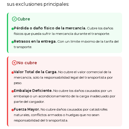
sus exclusiones principales:
Cubre
Pérdida o daño físico de la mercancía.
Cubre los daños
físicos que pueda sufrir la mercancía durante el transporte.
Retrasos en la entrega.
Con un límite máximo de la tarifa del
transporte.
No cubre
Valor Total de la Carga.
No cubre el valor comercial de la
mercancía, solo la responsabilidad legal del transportista por
peso.
Embalaje Deficiente.
No cubre los daños causados por un
embalaje o un acondicionamiento de la carga inadecuado por
parte del cargador.
Fuerza Mayor.
No cubre daños causados por catástrofes
naturales, conflictos armados o huelgas que no sean
responsabilidad del transportista.