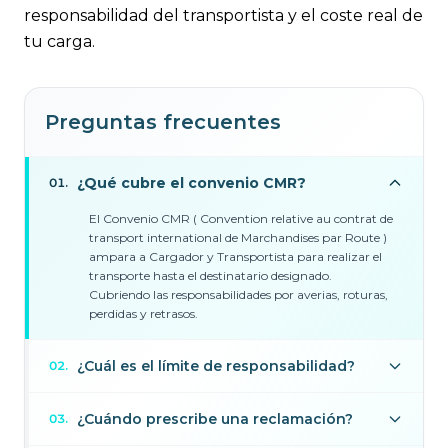
responsabilidad del transportista y el coste real de
tu carga.
Preguntas frecuentes
¿Qué cubre el convenio CMR?
01
.
El Convenio CMR ( Convention relative au contrat de
transport international de Marchandises par Route )
ampara a Cargador y Transportista para realizar el
transporte hasta el destinatario designado.
Cubriendo las responsabilidades por averias, roturas,
perdidas y retrasos.
¿Cuál es el límite de responsabilidad?
02
.
¿Cuándo prescribe una reclamación?
03
.