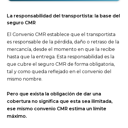
La responsabilidad del transportista: la base del
seguro CMR
El Convenio CMR establece que el transportista
es responsable de la pérdida, daño o retraso de la
mercancía, desde el momento en que la recibe
hasta que la entrega. Esta responsabilidad es la
que cubre el seguro CMR de forma obligatoria,
tal y como queda reflejado en el convenio del
mismo nombre.
Pero que exista la obligación de dar una
cobertura no significa que esta sea ilimitada,
ese mismo convenio CMR estima un límite
máximo.