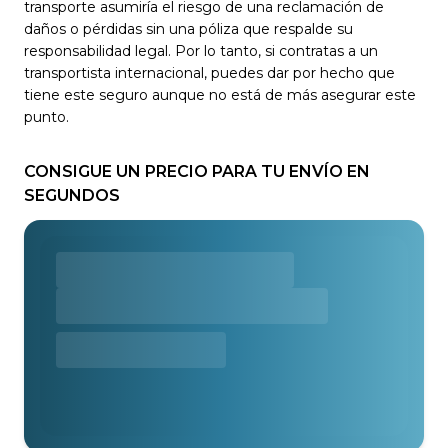
transporte asumiría el riesgo de una reclamación de
daños o pérdidas sin una póliza que respalde su
responsabilidad legal. Por lo tanto, si contratas a un
transportista internacional, puedes dar por hecho que
tiene este seguro aunque no está de más asegurar este
punto.
CONSIGUE UN PRECIO PARA TU ENVÍO EN
SEGUNDOS