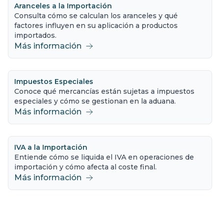
Aranceles a la Importación
Consulta cómo se calculan los aranceles y qué
factores influyen en su aplicación a productos
importados.
Más información
Impuestos Especiales
Conoce qué mercancías están sujetas a impuestos
especiales y cómo se gestionan en la aduana.
Más información
IVA a la Importación
Entiende cómo se liquida el IVA en operaciones de
importación y cómo afecta al coste final.
Más información