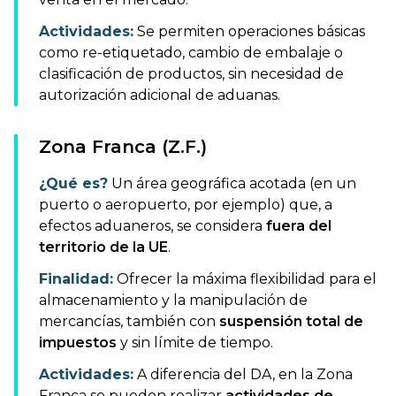
Actividades:
Se permiten operaciones básicas
como re-etiquetado, cambio de embalaje o
clasificación de productos, sin necesidad de
autorización adicional de aduanas.
Zona Franca (Z.F.)
¿Qué es?
Un área geográfica acotada (en un
puerto o aeropuerto, por ejemplo) que, a
efectos aduaneros, se considera
fuera del
territorio de la UE
.
Finalidad:
Ofrecer la máxima flexibilidad para el
almacenamiento y la manipulación de
mercancías, también con
suspensión total de
impuestos
y sin límite de tiempo.
Actividades:
A diferencia del DA, en la Zona
Franca se pueden realizar
actividades de