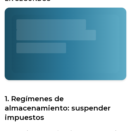
1. Regímenes de
almacenamiento: suspender
impuestos