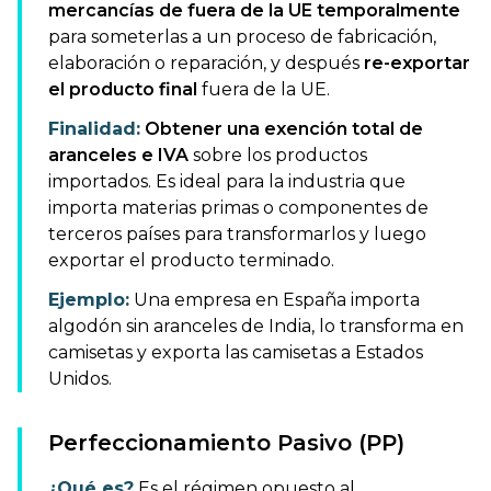
mercancías de fuera de la UE temporalmente
para someterlas a un proceso de fabricación,
elaboración o reparación, y después
re-exportar
el producto final
fuera de la UE.
Finalidad:
Obtener una exención total de
aranceles e IVA
sobre los productos
importados. Es ideal para la industria que
importa materias primas o componentes de
terceros países para transformarlos y luego
exportar el producto terminado.
Ejemplo:
Una empresa en España importa
algodón sin aranceles de India, lo transforma en
camisetas y exporta las camisetas a Estados
Unidos.
Perfeccionamiento Pasivo (PP)
¿Qué es?
Es el régimen opuesto al