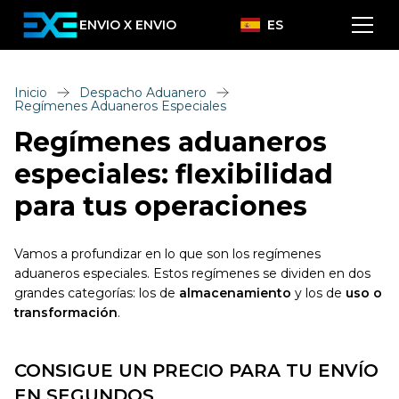
ENVIO X ENVIO
ES
Inicio
Despacho Aduanero
Regímenes Aduaneros Especiales
Regímenes aduaneros
especiales: flexibilidad
para tus operaciones
Vamos a profundizar en lo que son los regímenes
aduaneros especiales. Estos regímenes se dividen en dos
grandes categorías: los de
almacenamiento
y los de
uso o
transformación
.
CONSIGUE UN PRECIO PARA TU ENVÍO
EN SEGUNDOS