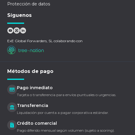
Protección de datos
Síguenos
ExE Global Forwarders, SL colaborando con
Métodos de pago
Pago inmediato
Tarjeta o transferencia para envíos puntuales o urgencias.
Transferencia
Liquidación por cuenta a pagar corporativa estándar.
Crédito comercial
Pago diferido mensual según volumen (sujeto a scoring).