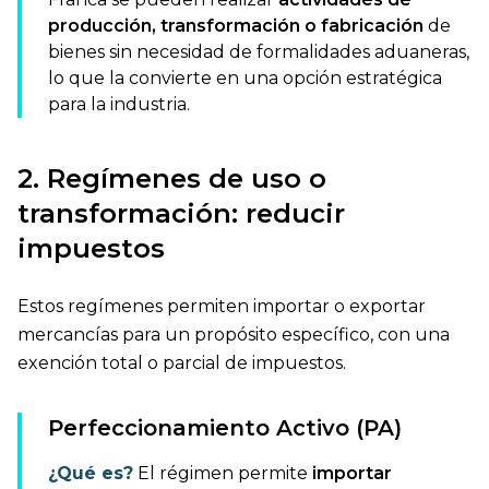
producción, transformación o fabricación
de
bienes sin necesidad de formalidades aduaneras,
lo que la convierte en una opción estratégica
para la industria.
2. Regímenes de uso o
transformación: reducir
impuestos
Estos regímenes permiten importar o exportar
mercancías para un propósito específico, con una
exención total o parcial de impuestos.
Perfeccionamiento Activo (PA)
¿Qué es?
El régimen permite
importar