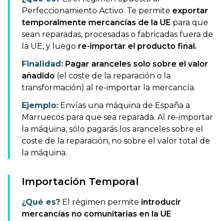
Perfeccionamiento Activo. Te permite
exportar
temporalmente mercancías de la UE
para que
sean reparadas, procesadas o fabricadas fuera de
la UE, y luego
re-importar el producto final.
Finalidad:
Pagar aranceles solo sobre el valor
añadido
(el coste de la reparación o la
transformación) al re-importar la mercancía.
Ejemplo:
Envías una máquina de España a
Marruecos para que sea reparada. Al re-importar
la máquina, sólo pagarás los aranceles sobre el
coste de la reparación, no sobre el valor total de
la máquina.
Importación Temporal
¿Qué es?
El régimen permite
introducir
mercancías no comunitarias en la UE