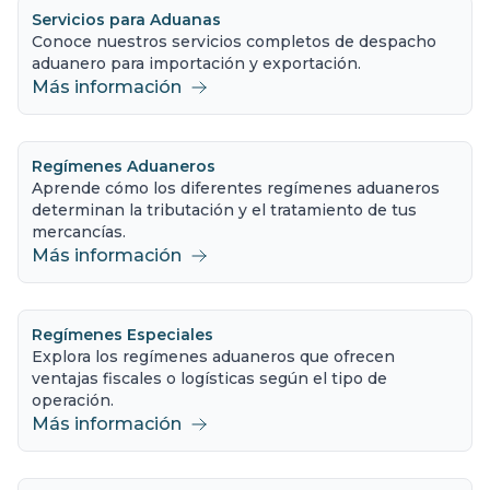
Servicios para Aduanas
Conoce nuestros servicios completos de despacho
aduanero para importación y exportación.
Más información
Regímenes Aduaneros
Aprende cómo los diferentes regímenes aduaneros
determinan la tributación y el tratamiento de tus
mercancías.
Más información
Regímenes Especiales
Explora los regímenes aduaneros que ofrecen
ventajas fiscales o logísticas según el tipo de
operación.
Más información