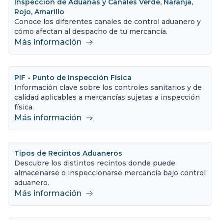
Inspección de Aduanas y Canales Verde, Naranja,
Rojo, Amarillo
Conoce los diferentes canales de control aduanero y
cómo afectan al despacho de tu mercancía.
Más información
PIF - Punto de Inspección Física
Información clave sobre los controles sanitarios y de
calidad aplicables a mercancías sujetas a inspección
física.
Más información
Tipos de Recintos Aduaneros
Descubre los distintos recintos donde puede
almacenarse o inspeccionarse mercancía bajo control
aduanero.
Más información