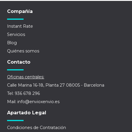
Compañía
Instant Rate
Servicios
Blog
Quiénes somos
Contacto
Oficinas centrales:
Calle Marina 16-18, Planta 27 08005 - Barcelona
Tel: 936 678 296
Mail: info@envioxenvio.es
Apartado Legal
Condiciones de Contratación