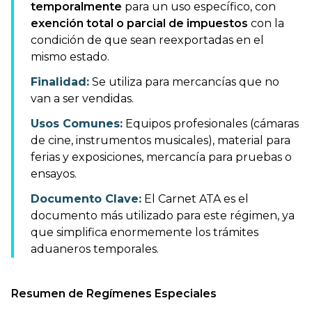
temporalmente
para un uso específico, con
exención total o parcial de impuestos
con la
condición de que sean reexportadas en el
mismo estado.
Finalidad:
Se utiliza para mercancías que no
van a ser vendidas.
Usos Comunes:
Equipos profesionales (cámaras
de cine, instrumentos musicales), material para
ferias y exposiciones, mercancía para pruebas o
ensayos.
Documento Clave:
El Carnet ATA es el
documento más utilizado para este régimen, ya
que simplifica enormemente los trámites
aduaneros temporales.
Resumen de Regímenes Especiales