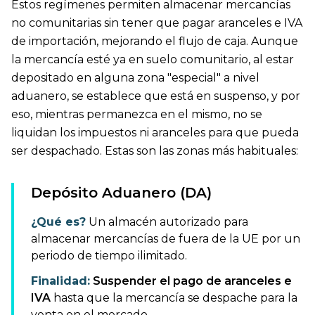
Estos regímenes permiten almacenar mercancías
no comunitarias sin tener que pagar aranceles e IVA
de importación, mejorando el flujo de caja. Aunque
la mercancía esté ya en suelo comunitario, al estar
depositado en alguna zona "especial" a nivel
aduanero, se establece que está en suspenso, y por
eso, mientras permanezca en el mismo, no se
liquidan los impuestos ni aranceles para que pueda
ser despachado. Estas son las zonas más habituales:
Depósito Aduanero (DA)
¿Qué es?
Un almacén autorizado para
almacenar mercancías de fuera de la UE por un
periodo de tiempo ilimitado.
Finalidad:
Suspender el pago de aranceles e
IVA
hasta que la mercancía se despache para la
venta en el mercado.