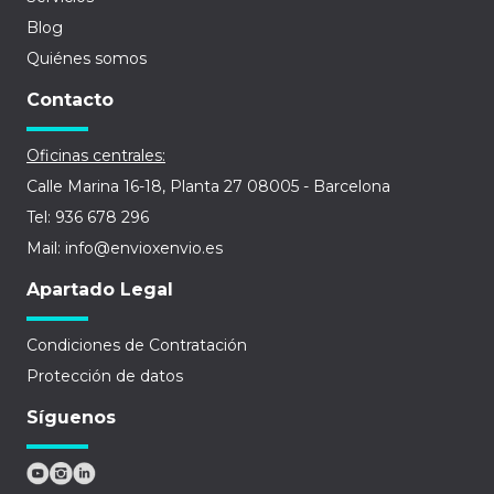
Blog
Quiénes somos
Contacto
Oficinas centrales:
Calle Marina 16-18, Planta 27 08005 - Barcelona
Tel: 936 678 296
Mail: info@envioxenvio.es
Apartado Legal
Condiciones de Contratación
Protección de datos
Síguenos