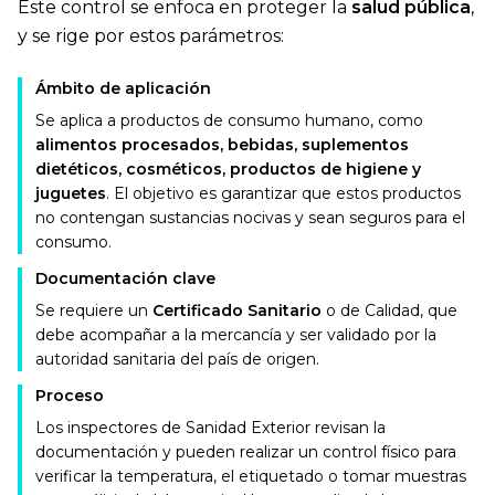
Este control se enfoca en proteger la
salud pública
,
y se rige por estos parámetros:
Ámbito de aplicación
Se aplica a productos de consumo humano, como
alimentos procesados, bebidas, suplementos
dietéticos, cosméticos, productos de higiene y
juguetes
. El objetivo es garantizar que estos productos
no contengan sustancias nocivas y sean seguros para el
consumo.
Documentación clave
Se requiere un
Certificado Sanitario
o de Calidad, que
debe acompañar a la mercancía y ser validado por la
autoridad sanitaria del país de origen.
Proceso
Los inspectores de Sanidad Exterior revisan la
documentación y pueden realizar un control físico para
verificar la temperatura, el etiquetado o tomar muestras