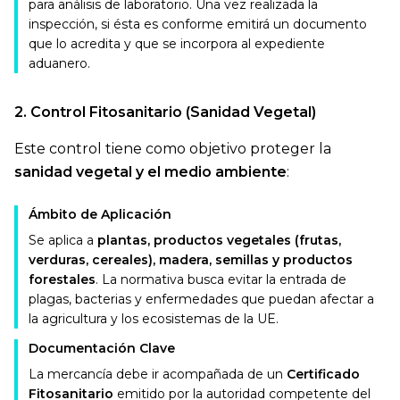
para análisis de laboratorio. Una vez realizada la
inspección, si ésta es conforme emitirá un documento
que lo acredita y que se incorpora al expediente
aduanero.
2. Control Fitosanitario (Sanidad Vegetal)
Este control tiene como objetivo proteger la
sanidad vegetal y el medio ambiente
:
Ámbito de Aplicación
Se aplica a
plantas, productos vegetales (frutas,
verduras, cereales), madera, semillas y productos
forestales
. La normativa busca evitar la entrada de
plagas, bacterias y enfermedades que puedan afectar a
la agricultura y los ecosistemas de la UE.
Documentación Clave
La mercancía debe ir acompañada de un
Certificado
Fitosanitario
emitido por la autoridad competente del