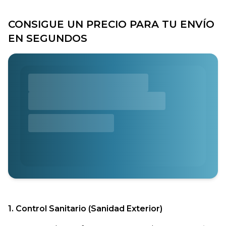
CONSIGUE UN PRECIO PARA TU ENVÍO
EN SEGUNDOS
1. Control Sanitario (Sanidad Exterior)