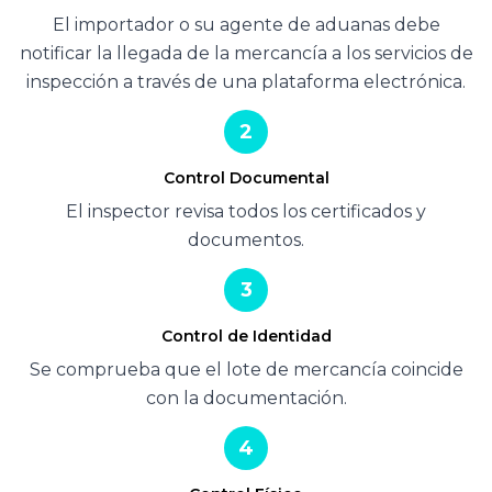
El importador o su agente de aduanas debe
notificar la llegada de la mercancía a los servicios de
inspección a través de una plataforma electrónica.
2
Control Documental
El inspector revisa todos los certificados y
documentos.
3
Control de Identidad
Se comprueba que el lote de mercancía coincide
con la documentación.
4