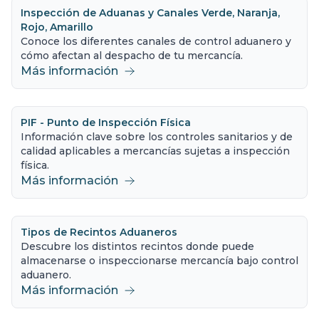
Inspección de Aduanas y Canales Verde, Naranja,
Rojo, Amarillo
Conoce los diferentes canales de control aduanero y
cómo afectan al despacho de tu mercancía.
Más información
PIF - Punto de Inspección Física
Información clave sobre los controles sanitarios y de
calidad aplicables a mercancías sujetas a inspección
física.
Más información
Tipos de Recintos Aduaneros
Descubre los distintos recintos donde puede
almacenarse o inspeccionarse mercancía bajo control
aduanero.
Más información