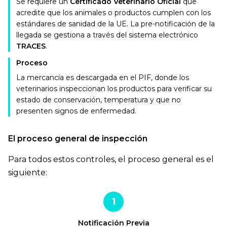
Se requiere un
Certificado Veterinario Oficial
que
acredite que los animales o productos cumplen con los
estándares de sanidad de la UE. La pre-notificación de la
llegada se gestiona a través del sistema electrónico
TRACES
.
Proceso
La mercancía es descargada en el PIF, donde los
veterinarios inspeccionan los productos para verificar su
estado de conservación, temperatura y que no
presenten signos de enfermedad.
El proceso general de inspección
Para todos estos controles, el proceso general es el
siguiente:
1
Notificación Previa