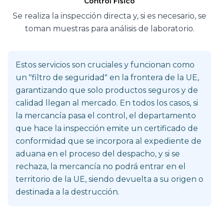
Control Físico
Se realiza la inspección directa y, si es necesario, se
toman muestras para análisis de laboratorio.
Estos servicios son cruciales y funcionan como
un "filtro de seguridad" en la frontera de la UE,
garantizando que solo productos seguros y de
calidad llegan al mercado. En todos los casos, si
la mercancía pasa el control, el departamento
que hace la inspección emite un certificado de
conformidad que se incorpora al expediente de
aduana en el proceso del despacho, y si se
rechaza, la mercancía no podrá entrar en el
territorio de la UE, siendo devuelta a su origen o
destinada a la destrucción.