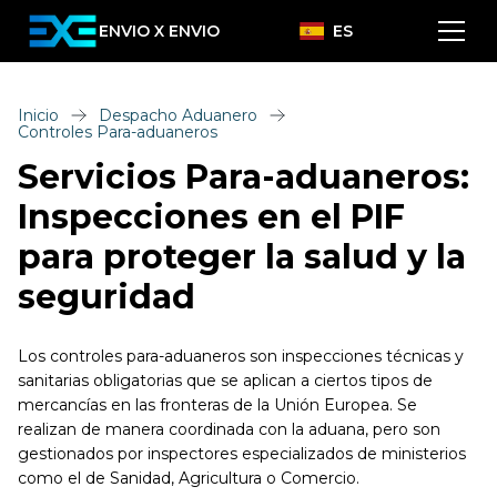
ENVIO X ENVIO
ES
Inicio
Despacho Aduanero
Controles Para-aduaneros
Servicios Para-aduaneros:
Inspecciones en el PIF
para proteger la salud y la
seguridad
Los controles para-aduaneros son inspecciones técnicas y
sanitarias obligatorias que se aplican a ciertos tipos de
mercancías en las fronteras de la Unión Europea. Se
realizan de manera coordinada con la aduana, pero son
gestionados por inspectores especializados de ministerios
como el de Sanidad, Agricultura o Comercio.