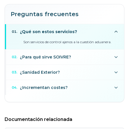
Preguntas frecuentes
¿Qué son estos servicios?
01
.
Son servicios de control ajenos a la cuestión aduanera.
¿Para qué sirve SOIVRE?
02
.
¿Sanidad Exterior?
03
.
¿Incrementan costes?
04
.
Documentación relacionada