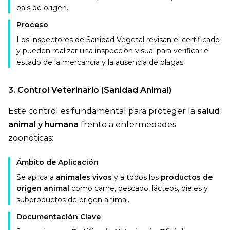
país de origen.
Proceso
Los inspectores de Sanidad Vegetal revisan el certificado
y pueden realizar una inspección visual para verificar el
estado de la mercancía y la ausencia de plagas.
3. Control Veterinario (Sanidad Animal)
Este control es fundamental para proteger la
salud
animal y humana
frente a enfermedades
zoonóticas:
Ámbito de Aplicación
Se aplica a
animales vivos
y a todos los
productos de
origen animal
como carne, pescado, lácteos, pieles y
subproductos de origen animal.
Documentación Clave