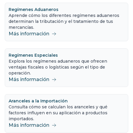
Regímenes Aduaneros
Aprende cómo los diferentes regímenes aduaneros
determinan la tributación y el tratamiento de tus
mercancías.
Más información
Regímenes Especiales
Explora los regímenes aduaneros que ofrecen
ventajas fiscales o logísticas según el tipo de
operación.
Más información
Aranceles a la Importación
Consulta cómo se calculan los aranceles y qué
factores influyen en su aplicación a productos
importados.
Más información