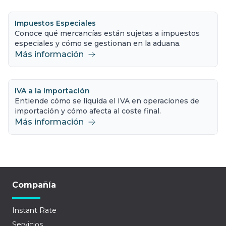
Impuestos Especiales
Conoce qué mercancías están sujetas a impuestos
especiales y cómo se gestionan en la aduana.
Más información
IVA a la Importación
Entiende cómo se liquida el IVA en operaciones de
importación y cómo afecta al coste final.
Más información
Compañía
Instant Rate
Servicios