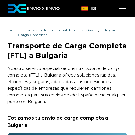
ENVIO X ENVIO
ES
Exe
Transporte Internacional de mercancías
Bulgaria
Carga Completa
Transporte de Carga Completa
(FTL) a Bulgaria
Nuestro servicio especializado en transporte de carga
completa (FTL) a Bulgaria ofrece soluciones rápidas,
eficientes y seguras, adaptadas a las necesidades
específicas de empresas que requieren camiones
completos para sus envíos desde España hacia cualquier
punto en Bulgaria.
Cotizamos tu envío de carga completa a
Bulgaria