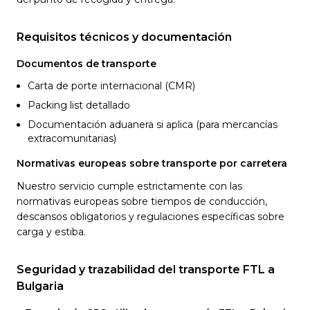
Requisitos técnicos y documentación
Documentos de transporte
Carta de porte internacional (CMR)
Packing list detallado
Documentación aduanera si aplica (para mercancías
extracomunitarias)
Normativas europeas sobre transporte por carretera
Nuestro servicio cumple estrictamente con las
normativas europeas sobre tiempos de conducción,
descansos obligatorios y regulaciones específicas sobre
carga y estiba.
Seguridad y trazabilidad del transporte FTL a
Bulgaria