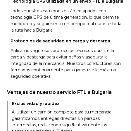
Tecnología GPS utilizada en un envío FTL a Bulgaria
Todos nuestros camiones están equipados con
tecnología GPS de última generación, lo que permite
monitoreo y seguimiento en tiempo real durante toda
la ruta hacia Bulgaria.
Protocolos de seguridad en carga y descarga
Aplicamos rigurosos protocolos técnicos durante la
carga y descarga para evitar daños y asegurar la
integridad de la mercancía. Nuestros conductores son
formados continuamente para garantizar la máxima
seguridad operativa.
Ventajas de nuestro servicio FTL a Bulgaria
Exclusividad y rapidez
Al utilizar un camión completo para tu mercancía,
garantizamos entregas directas sin paradas
intermedias, reduciendo significativamente los