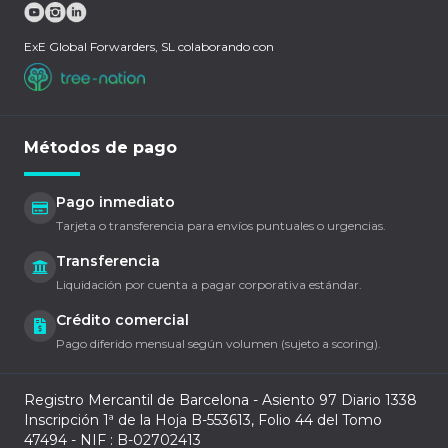
ExE Global Forwarders, SL colaborando con
Métodos de pago
Pago inmediato
Tarjeta o transferencia para envíos puntuales o urgencias.
Transferencia
Liquidación por cuenta a pagar corporativa estándar.
Crédito comercial
Pago diferido mensual según volumen (sujeto a scoring).
Registro Mercantil de Barcelona - Asiento 97 Diario 1338
Inscripción 1ª de la Hoja B-553613, Folio 44 del Tomo
47494 - NIF : B-02702413