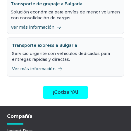
Transporte de grupaje a Bulgaria
Solución económica para envíos de menor volumen
con consolidación de cargas.
Ver más información
Transporte express a Bulgaria
Servicio urgente con vehículos dedicados para
entregas rápidas y directas.
Ver más información
¡Cotiza YA!
Compañía