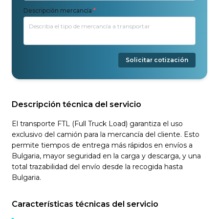
Descripción mercancía
*
Solicitar cotización
Descripción técnica del servicio
El transporte FTL (Full Truck Load) garantiza el uso
exclusivo del camión para la mercancía del cliente. Esto
permite tiempos de entrega más rápidos en envíos a
Bulgaria, mayor seguridad en la carga y descarga, y una
total trazabilidad del envío desde la recogida hasta
Bulgaria.
Características técnicas del servicio