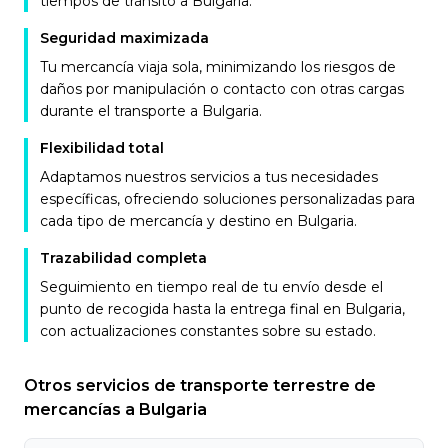
tiempos de tránsito a Bulgaria.
Seguridad maximizada
Tu mercancía viaja sola, minimizando los riesgos de
daños por manipulación o contacto con otras cargas
durante el transporte a Bulgaria.
Flexibilidad total
Adaptamos nuestros servicios a tus necesidades
específicas, ofreciendo soluciones personalizadas para
cada tipo de mercancía y destino en Bulgaria.
Trazabilidad completa
Seguimiento en tiempo real de tu envío desde el
punto de recogida hasta la entrega final en Bulgaria,
con actualizaciones constantes sobre su estado.
Otros servicios de transporte terrestre de
mercancías a Bulgaria