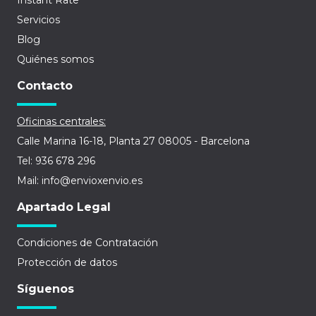
Instant Rate
Servicios
Blog
Quiénes somos
Contacto
Oficinas centrales:
Calle Marina 16-18, Planta 27 08005 - Barcelona
Tel: 936 678 296
Mail: info@envioxenvio.es
Apartado Legal
Condiciones de Contratación
Protección de datos
Síguenos