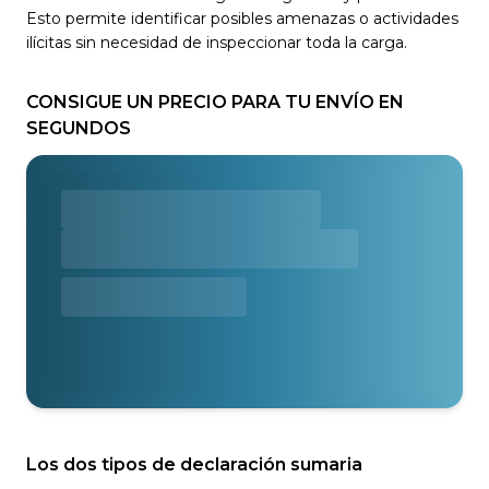
Esto permite identificar posibles amenazas o actividades
ilícitas sin necesidad de inspeccionar toda la carga.
CONSIGUE UN PRECIO PARA TU ENVÍO EN
SEGUNDOS
Los dos tipos de declaración sumaria