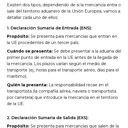
Existen dos tipos, dependiendo de si la mercancía entra o
sale del territorio aduanero de la Unión Europea, vamos a
detallar cada uno de ellos:
1. Declaración Sumaria de Entrada (ENS):
Propósito:
Se presenta para mercancías que entran en
la UE procedentes de un tercer país.
Cuándo se presenta:
Se debe presentar a la aduana del
primer punto de entrada en la UE antes de la llegada de
la mercancía. Los plazos varían según el medio de
transporte (ej., horas para el transporte aéreo, días para el
marítimo).
Quién la presenta:
La responsabilidad recae en el
transportista (la compañía aérea, naviera o transportista
por carretera) que introduce la mercancía en el territorio
de la UE.
2. Declaración Sumaria de Salida (EXS):
Propósito:
Se presenta para mercancías que salen de la