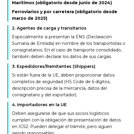
Marítimos (obligatorio desde junio de 2024)
Ferroviarios y por carretera (obligatorio desde
marzo de 2025)
2
.
Agentes de carga y transitarios
Especialmente si presentan la ENS (Declaración
Sumaria de Entrada) en nombre de los transportistas o
consignatarios. En el caso de transporte consolidado,
también deben declarar los datos de sus cargas.
3
.
Expedidores/Remitentes (Shippers)
Si están fuera de la UE, deben proporcionar datos
completos de seguridad (HS Code de 6 dígitos,
descripción precisa de la mercancía, datos del
consignatario y del exportador).
4
.
Importadores en la UE
Deben asegurarse de que sus socios logísticos
cumplen con la obligación de presentación de datos
en ICS2. Pueden delegar el trámite, pero siguen
siendo responsables.