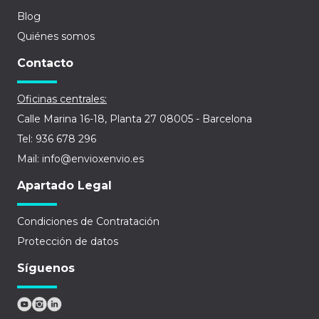
Blog
Quiénes somos
Contacto
Oficinas centrales:
Calle Marina 16-18, Planta 27 08005 - Barcelona
Tel: 936 678 296
Mail: info@envioxenvio.es
Apartado Legal
Condiciones de Contratación
Protección de datos
Síguenos