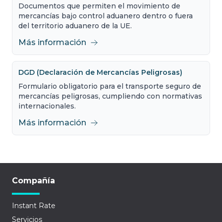
Documentos que permiten el movimiento de
mercancías bajo control aduanero dentro o fuera
del territorio aduanero de la UE.
Más información
DGD (Declaración de Mercancías Peligrosas)
Formulario obligatorio para el transporte seguro de
mercancías peligrosas, cumpliendo con normativas
internacionales.
Más información
Compañía
Instant Rate
Servicios