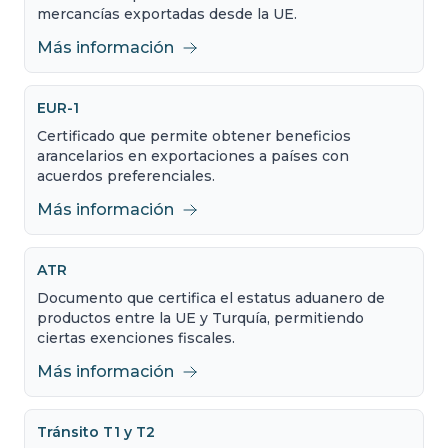
mercancías exportadas desde la UE.
Más información
EUR-1
Certificado que permite obtener beneficios
arancelarios en exportaciones a países con
acuerdos preferenciales.
Más información
ATR
Documento que certifica el estatus aduanero de
productos entre la UE y Turquía, permitiendo
ciertas exenciones fiscales.
Más información
Tránsito T1 y T2