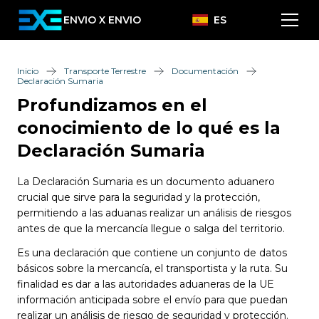
ENVIO X ENVIO
ES
Inicio
Transporte Terrestre
Documentación
Declaración Sumaria
Profundizamos en el
conocimiento de lo qué es la
Declaración Sumaria
La Declaración Sumaria es un documento aduanero
crucial que sirve para la seguridad y la protección,
permitiendo a las aduanas realizar un análisis de riesgos
antes de que la mercancía llegue o salga del territorio.
Es una declaración que contiene un conjunto de datos
básicos sobre la mercancía, el transportista y la ruta. Su
finalidad es dar a las autoridades aduaneras de la UE
información anticipada sobre el envío para que puedan
realizar un análisis de riesgo de seguridad y protección.