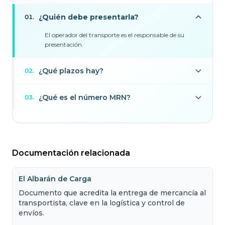
¿Quién debe presentarla?
01
.
El operador del transporte es el responsable de su
presentación.
¿Qué plazos hay?
02
.
¿Qué es el número MRN?
03
.
Documentación relacionada
El Albarán de Carga
Documento que acredita la entrega de mercancía al
transportista, clave en la logística y control de
envíos.