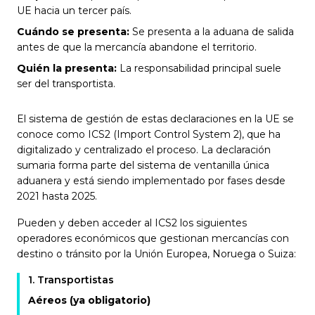
UE hacia un tercer país.
Cuándo se presenta:
Se presenta a la aduana de salida
antes de que la mercancía abandone el territorio.
Quién la presenta:
La responsabilidad principal suele
ser del transportista.
El sistema de gestión de estas declaraciones en la UE se
conoce como ICS2 (Import Control System 2), que ha
digitalizado y centralizado el proceso. La declaración
sumaria forma parte del sistema de ventanilla única
aduanera y está siendo implementado por fases desde
2021 hasta 2025.
Pueden y deben acceder al ICS2 los siguientes
operadores económicos que gestionan mercancías con
destino o tránsito por la Unión Europea, Noruega o Suiza:
1
.
Transportistas
Aéreos (ya obligatorio)