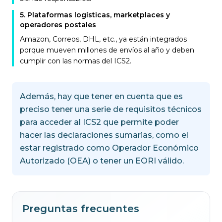
5
.
Plataformas logísticas, marketplaces y
operadores postales
Amazon, Correos, DHL, etc., ya están integrados
porque mueven millones de envíos al año y deben
cumplir con las normas del ICS2.
Además, hay que tener en cuenta que es
preciso tener una serie de requisitos técnicos
para acceder al ICS2 que permite poder
hacer las declaraciones sumarias, como el
estar registrado como Operador Económico
Autorizado (OEA) o tener un EORI válido.
Preguntas frecuentes