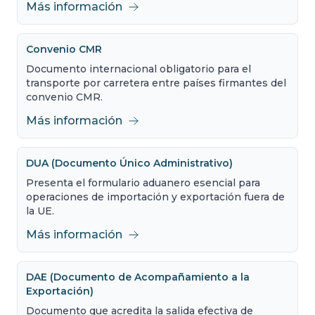
Más información
Convenio CMR
Documento internacional obligatorio para el
transporte por carretera entre países firmantes del
convenio CMR.
Más información
DUA (Documento Único Administrativo)
Presenta el formulario aduanero esencial para
operaciones de importación y exportación fuera de
la UE.
Más información
DAE (Documento de Acompañamiento a la
Exportación)
Documento que acredita la salida efectiva de