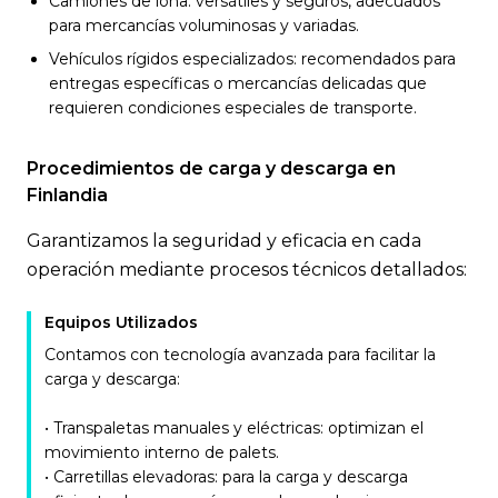
Camiones de lona: versátiles y seguros, adecuados
para mercancías voluminosas y variadas.
Vehículos rígidos especializados: recomendados para
entregas específicas o mercancías delicadas que
requieren condiciones especiales de transporte.
Procedimientos de carga y descarga en
Finlandia
Garantizamos la seguridad y eficacia en cada
operación mediante procesos técnicos detallados:
Equipos Utilizados
Contamos con tecnología avanzada para facilitar la
carga y descarga:
• Transpaletas manuales y eléctricas: optimizan el
movimiento interno de palets.
• Carretillas elevadoras: para la carga y descarga