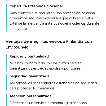
Cobertura Extendida Opcional
Para clientes que requieren una protección adicional,
ofrecemos seguros extendidos que cubren el valor
total de la mercancía ante cualquier incidencia durante
el trayecto.
Ventajas de elegir tus envíos a Finlandia con
EnvioxEnvio:
Rapidez y puntualidad
Nuestro compromiso con los plazos es total.
Garantizamos entregas rápidas y puntuales.
Seguridad garantizada
Aplicamos los más estrictos estándares de seguridad
para proteger tu mercancía.
Atención personalizada
Ofrecemos un servicio a medida, ajustándonos