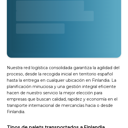
Nuestra red logística consolidada garantiza la agilidad del
proceso, desde la recogida inicial en territorio español
hasta la entrega en cualquier ubicación en Finlandia. La
planificación minuciosa y una gestión integral eficiente
hacen de nuestro servicio la mejor elección para
empresas que buscan calidad, rapidez y economía en el
transporte internacional de mercancías hacia o desde
Finlandia.
Tipos de palets transportados a Finlandia