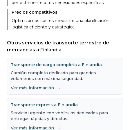
perfectamente a tus necesidades específicas.
Precios competitivos
Optimizamos costes mediante una planificación
logística eficiente y estratégica.
Otros servicios de transporte terrestre de
mercancías a Finlandia
Transporte de carga completa a Finlandia
Camión completo dedicado para grandes
volúmenes con máxima seguridad.
Ver más información
Transporte express a Finlandia
Servicio urgente con vehículos dedicados para
entregas rápidas y directas.
Ver más información