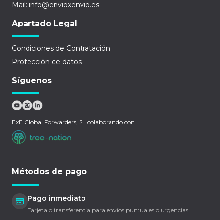
Mail: info@envioxenvio.es
Apartado Legal
Condiciones de Contratación
Protección de datos
Síguenos
ExE Global Forwarders, SL colaborando con
Métodos de pago
Pago inmediato
Tarjeta o transferencia para envíos puntuales o urgencias.