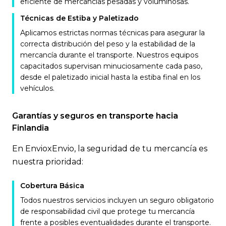
eficiente de mercancías pesadas y voluminosas.
Técnicas de Estiba y Paletizado
Aplicamos estrictas normas técnicas para asegurar la
correcta distribución del peso y la estabilidad de la
mercancía durante el transporte. Nuestros equipos
capacitados supervisan minuciosamente cada paso,
desde el paletizado inicial hasta la estiba final en los
vehículos.
Garantías y seguros en transporte hacia
Finlandia
En EnvioxEnvio, la seguridad de tu mercancía es
nuestra prioridad:
Cobertura Básica
Todos nuestros servicios incluyen un seguro obligatorio
de responsabilidad civil que protege tu mercancía
frente a posibles eventualidades durante el transporte.