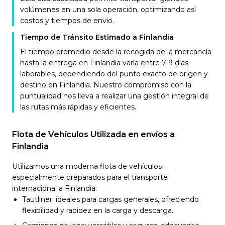
volúmenes en una sola operación, optimizando así
costos y tiempos de envío.
Tiempo de Tránsito Estimado a Finlandia
El tiempo promedio desde la recogida de la mercancía
hasta la entrega en Finlandia varía entre 7-9 días
laborables, dependiendo del punto exacto de origen y
destino en Finlandia. Nuestro compromiso con la
puntualidad nos lleva a realizar una gestión integral de
las rutas más rápidas y eficientes.
Flota de Vehículos Utilizada en envíos a
Finlandia
Utilizamos una moderna flota de vehículos
especialmente preparados para el transporte
internacional a Finlandia:
Tautliner: ideales para cargas generales, ofreciendo
flexibilidad y rapidez en la carga y descarga.