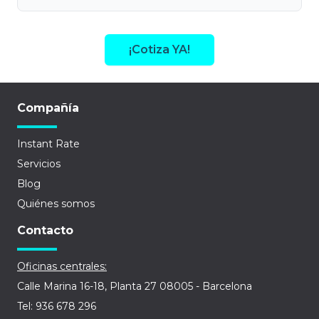
¡Cotiza YA!
Compañía
Instant Rate
Servicios
Blog
Quiénes somos
Contacto
Oficinas centrales:
Calle Marina 16-18, Planta 27 08005 - Barcelona
Tel: 936 678 296