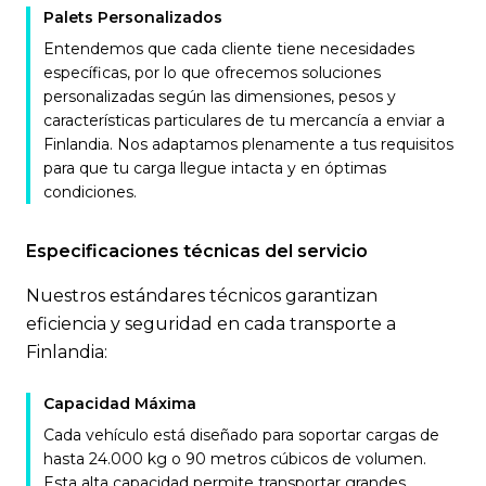
Palets Personalizados
Entendemos que cada cliente tiene necesidades
específicas, por lo que ofrecemos soluciones
personalizadas según las dimensiones, pesos y
características particulares de tu mercancía a enviar a
Finlandia. Nos adaptamos plenamente a tus requisitos
para que tu carga llegue intacta y en óptimas
condiciones.
Especificaciones técnicas del servicio
Nuestros estándares técnicos garantizan
eficiencia y seguridad en cada transporte a
Finlandia:
Capacidad Máxima
Cada vehículo está diseñado para soportar cargas de
hasta 24.000 kg o 90 metros cúbicos de volumen.
Esta alta capacidad permite transportar grandes