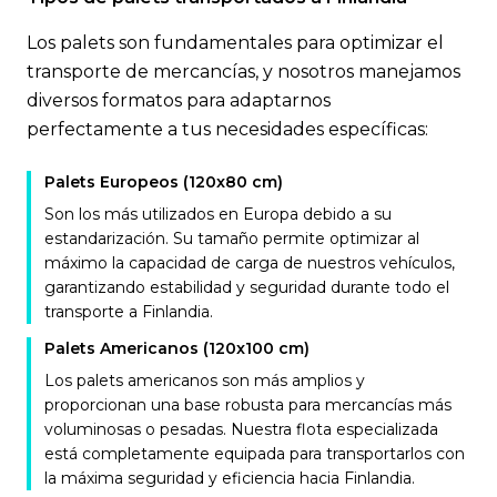
Los palets son fundamentales para optimizar el
transporte de mercancías, y nosotros manejamos
diversos formatos para adaptarnos
perfectamente a tus necesidades específicas:
Palets Europeos (120x80 cm)
Son los más utilizados en Europa debido a su
estandarización. Su tamaño permite optimizar al
máximo la capacidad de carga de nuestros vehículos,
garantizando estabilidad y seguridad durante todo el
transporte a Finlandia.
Palets Americanos (120x100 cm)
Los palets americanos son más amplios y
proporcionan una base robusta para mercancías más
voluminosas o pesadas. Nuestra flota especializada
está completamente equipada para transportarlos con
la máxima seguridad y eficiencia hacia Finlandia.