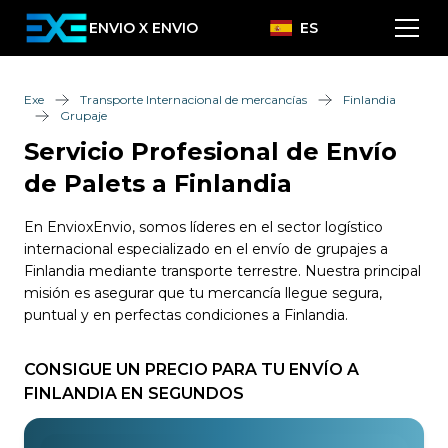
ENVIO X ENVIO
ES
Exe
Transporte Internacional de mercancías
Finlandia
Grupaje
Servicio Profesional de Envío
de Palets a Finlandia
En EnvioxEnvio, somos líderes en el sector logístico
internacional especializado en el envío de grupajes a
Finlandia mediante transporte terrestre. Nuestra principal
misión es asegurar que tu mercancía llegue segura,
puntual y en perfectas condiciones a Finlandia.
CONSIGUE UN PRECIO PARA TU ENVÍO A
FINLANDIA EN SEGUNDOS