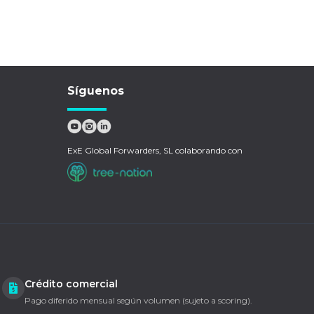
Síguenos
ExE Global Forwarders, SL colaborando con
Crédito comercial
Pago diferido mensual según volumen (sujeto a scoring).