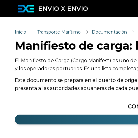
ENVIO X ENVIO
Inicio
Transporte Marítimo
Documentación
Manifiesto de carga: 
El Manifiesto de Carga (Cargo Manifest) es uno de
y los operadores portuarios. Es una lista completa
Este documento se prepara en el puerto de origen y
presenta a las autoridades aduaneras de cada puer
CO