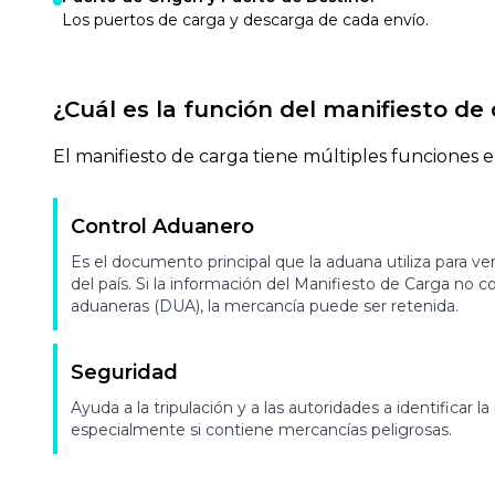
Los puertos de carga y descarga de cada envío.
¿Cuál es la función del manifiesto de
El manifiesto de carga tiene múltiples funciones e
Control Aduanero
Es el documento principal que la aduana utiliza para veri
del país. Si la información del Manifiesto de Carga no c
aduaneras (DUA), la mercancía puede ser retenida.
Seguridad
Ayuda a la tripulación y a las autoridades a identificar la
especialmente si contiene mercancías peligrosas.