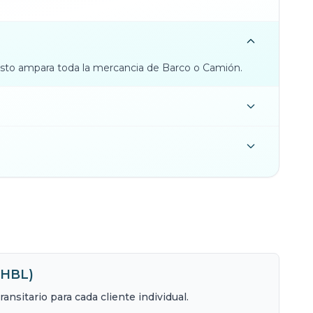
esto ampara toda la mercancia de Barco o Camión.
 (HBL)
nsitario para cada cliente individual.