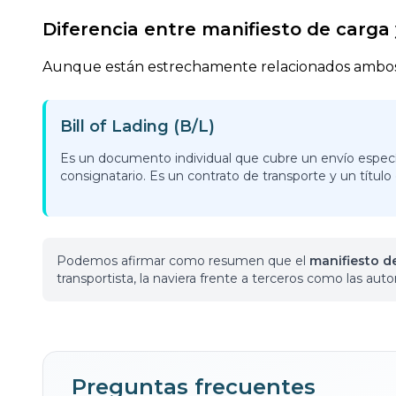
Diferencia entre manifiesto de carga y
Aunque están estrechamente relacionados ambos,
Bill of Lading (B/L)
Es un documento individual que cubre un envío especí
consignatario. Es un contrato de transporte y un título
Podemos afirmar como resumen que el
manifiesto d
transportista, la naviera frente a terceros como las aut
Preguntas frecuentes