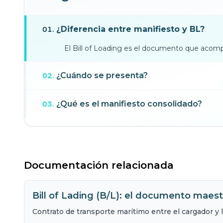
¿Diferencia entre manifiesto y BL?
01
.
El Bill of Loading es el documento que acom
¿Cuándo se presenta?
02
.
¿Qué es el manifiesto consolidado?
03
.
Documentación relacionada
Bill of Lading (B/L): el documento maest
Contrato de transporte marítimo entre el cargador y l