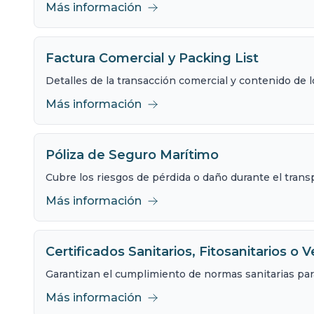
Más información
Factura Comercial y Packing List
Detalles de la transacción comercial y contenido de 
Más información
Póliza de Seguro Marítimo
Cubre los riesgos de pérdida o daño durante el trans
Más información
Certificados Sanitarios, Fitosanitarios o V
Garantizan el cumplimiento de normas sanitarias par
Más información