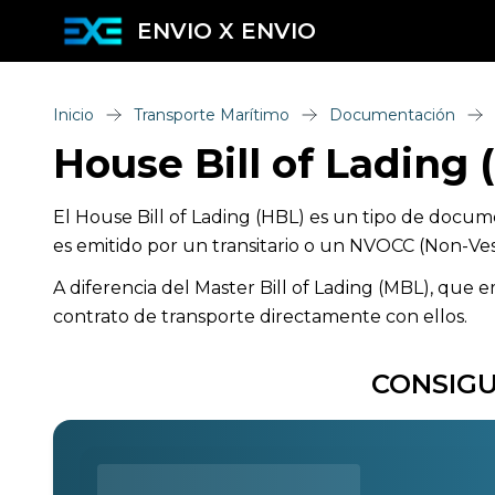
ENVIO X ENVIO
Inicio
Transporte Marítimo
Documentación
House Bill of Lading 
El House Bill of Lading (HBL) es un tipo de doc
es emitido por un transitario o un NVOCC (Non-Ve
A diferencia del Master Bill of Lading (MBL), que 
contrato de transporte directamente con ellos.
CONSIGU