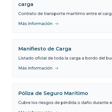
carga
Contrato de transporte marítimo entre el carga
Más información
Manifiesto de Carga
Listado oficial de toda la carga a bordo del bu
Más información
Póliza de Seguro Marítimo
Cubre los riesgos de pérdida o daño durante e