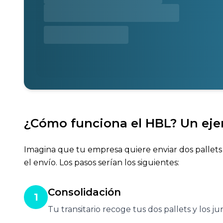
¿Cómo funciona el HBL?
Un eje
Imagina que tu empresa quiere enviar dos pallets 
el envío. Los pasos serían los siguientes:
Consolidación
1
Tu transitario recoge tus dos pallets y los