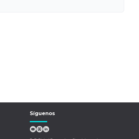
Síguenos