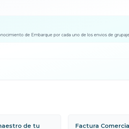
 Conocimiento de Embarque por cada uno de los envios de grupaje p
maestro de tu
Factura Comercial