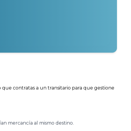
que contratas a un transitario para que gestione
vían mercancía al mismo destino.