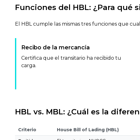
Funciones del HBL:
¿Para qué s
El HBL cumple las mismas tres funciones que cualqu
Recibo de la mercancía
Certifica que el transitario ha recibido tu
carga.
HBL vs. MBL:
¿Cuál es la diferen
Criterio
House Bill of Lading (HBL)