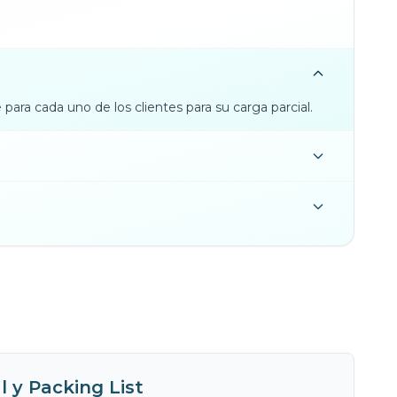
ara cada uno de los clientes para su carga parcial.
 y Packing List