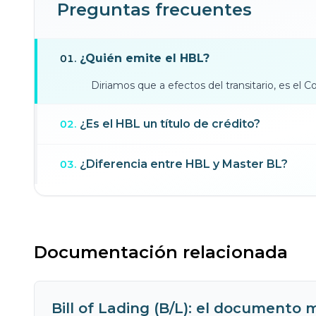
Preguntas frecuentes
¿Quién emite el HBL?
01
.
Diriamos que a efectos del transitario, es el
¿Es el HBL un título de crédito?
02
.
¿Diferencia entre HBL y Master BL?
03
.
Documentación relacionada
Bill of Lading (B/L): el documento 