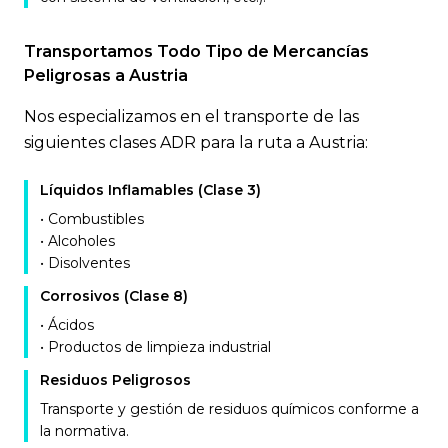
Transportamos Todo Tipo de Mercancías
Peligrosas a Austria
Nos especializamos en el transporte de las
siguientes clases ADR para la ruta a Austria:
Líquidos Inflamables (Clase 3)
• Combustibles
• Alcoholes
• Disolventes
Corrosivos (Clase 8)
• Ácidos
• Productos de limpieza industrial
Residuos Peligrosos
Transporte y gestión de residuos químicos conforme a
la normativa.