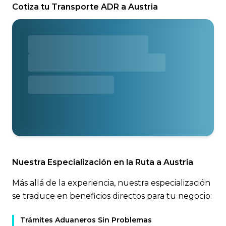
Cotiza tu Transporte ADR a Austria
Nuestra Especialización en la Ruta a Austria
Más allá de la experiencia, nuestra especialización
se traduce en beneficios directos para tu negocio:
Trámites Aduaneros Sin Problemas