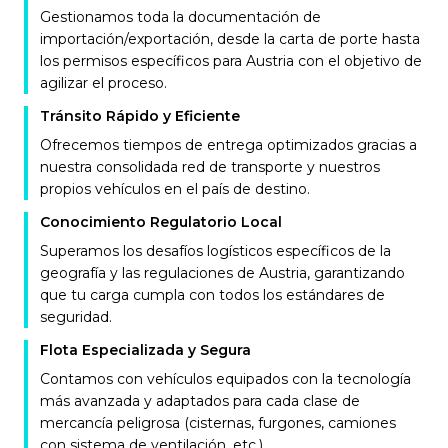
Gestionamos toda la documentación de
importación/exportación, desde la carta de porte hasta
los permisos específicos para Austria con el objetivo de
agilizar el proceso.
Tránsito Rápido y Eficiente
Ofrecemos tiempos de entrega optimizados gracias a
nuestra consolidada red de transporte y nuestros
propios vehículos en el país de destino.
Conocimiento Regulatorio Local
Superamos los desafíos logísticos específicos de la
geografía y las regulaciones de Austria, garantizando
que tu carga cumpla con todos los estándares de
seguridad.
Flota Especializada y Segura
Contamos con vehículos equipados con la tecnología
más avanzada y adaptados para cada clase de
mercancía peligrosa (cisternas, furgones, camiones
con sistema de ventilación, etc.).