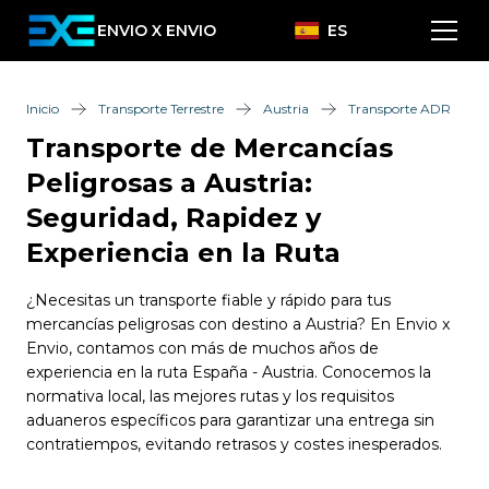
ENVIO X ENVIO
ES
Inicio
Transporte Terrestre
Austria
Transporte ADR
Transporte de Mercancías
Peligrosas a Austria:
Seguridad, Rapidez y
Experiencia en la Ruta
¿Necesitas un transporte fiable y rápido para tus
mercancías peligrosas con destino a Austria? En Envio x
Envio, contamos con más de muchos años de
experiencia en la ruta España - Austria. Conocemos la
normativa local, las mejores rutas y los requisitos
aduaneros específicos para garantizar una entrega sin
contratiempos, evitando retrasos y costes inesperados.