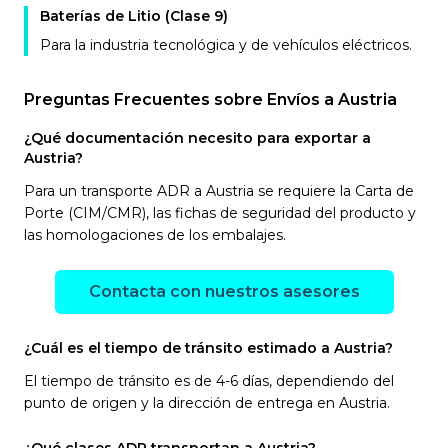
Baterías de Litio (Clase 9)
Para la industria tecnológica y de vehículos eléctricos.
Preguntas Frecuentes sobre Envíos a Austria
¿Qué documentación necesito para exportar a
Austria?
Para un transporte ADR a Austria se requiere la Carta de
Porte (CIM/CMR), las fichas de seguridad del producto y
las homologaciones de los embalajes.
Contacta con nuestros asesores
¿Cuál es el tiempo de tránsito estimado a Austria?
El tiempo de tránsito es de 4-6 días, dependiendo del
punto de origen y la dirección de entrega en Austria.