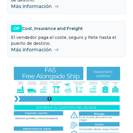
de destino.
Más información
Cost, Insurance and Freight
CIF
El vendedor paga el coste, seguro y flete hasta el
puerto de destino.
Más información