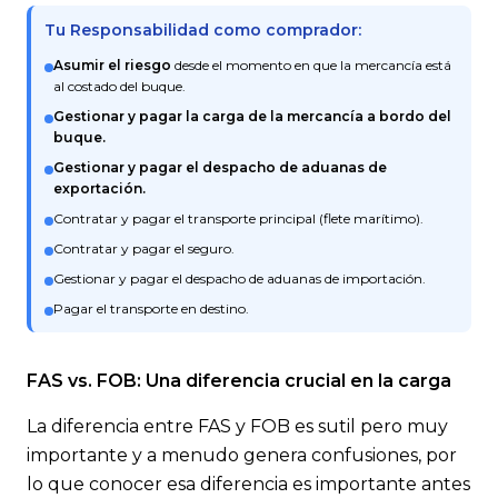
Tu Responsabilidad como comprador:
Asumir el riesgo
desde el momento en que la mercancía está
al costado del buque.
Gestionar y pagar la carga de la mercancía a bordo del
buque.
Gestionar y pagar el despacho de aduanas de
exportación.
Contratar y pagar el transporte principal (flete marítimo).
Contratar y pagar el seguro.
Gestionar y pagar el despacho de aduanas de importación.
Pagar el transporte en destino.
FAS vs. FOB: Una diferencia crucial en la carga
La diferencia entre FAS y FOB es sutil pero muy
importante y a menudo genera confusiones, por
lo que conocer esa diferencia es importante antes