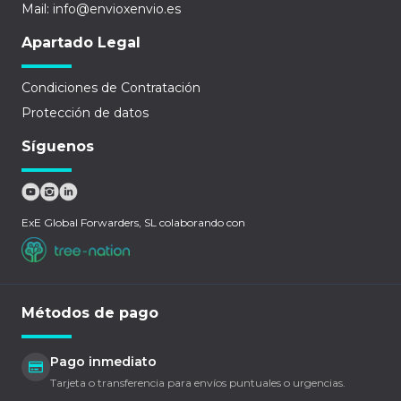
Mail: info@envioxenvio.es
Apartado Legal
Condiciones de Contratación
Protección de datos
Síguenos
ExE Global Forwarders, SL colaborando con
Métodos de pago
Pago inmediato
Tarjeta o transferencia para envíos puntuales o urgencias.