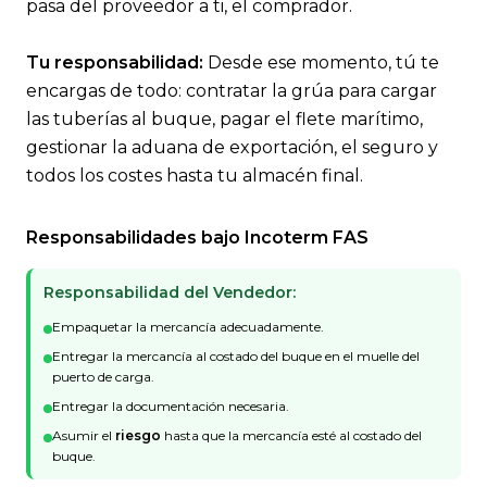
pasa del proveedor a ti, el comprador.
Tu responsabilidad:
Desde ese momento, tú te
encargas de todo: contratar la grúa para cargar
las tuberías al buque, pagar el flete marítimo,
gestionar la aduana de exportación, el seguro y
todos los costes hasta tu almacén final.
Responsabilidades bajo Incoterm FAS
Responsabilidad del Vendedor:
Empaquetar la mercancía adecuadamente.
Entregar la mercancía al costado del buque en el muelle del
puerto de carga.
Entregar la documentación necesaria.
Asumir el
riesgo
hasta que la mercancía esté al costado del
buque.