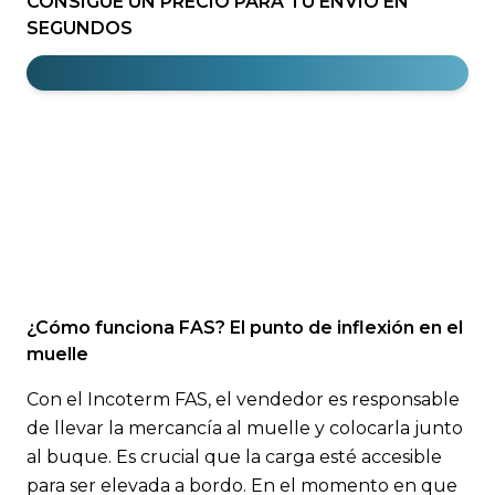
CONSIGUE UN PRECIO PARA TU ENVÍO EN
SEGUNDOS
¿Cómo funciona FAS? El punto de inflexión en el
muelle
Con el Incoterm FAS, el vendedor es responsable
de llevar la mercancía al muelle y colocarla junto
al buque. Es crucial que la carga esté accesible
para ser elevada a bordo. En el momento en que