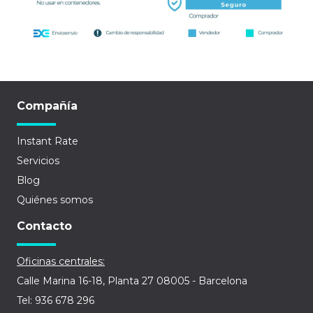
Compañía
Instant Rate
Servicios
Blog
Quiénes somos
Contacto
Oficinas centrales:
Calle Marina 16-18, Planta 27 08005 - Barcelona
Tel: 936 678 296