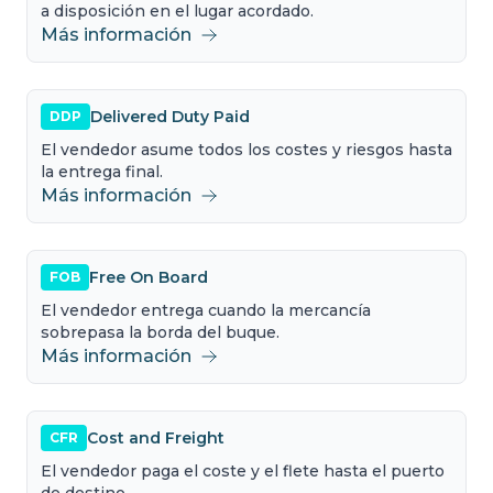
a disposición en el lugar acordado.
Más información
Delivered Duty Paid
DDP
El vendedor asume todos los costes y riesgos hasta
la entrega final.
Más información
Free On Board
FOB
El vendedor entrega cuando la mercancía
sobrepasa la borda del buque.
Más información
Cost and Freight
CFR
El vendedor paga el coste y el flete hasta el puerto