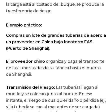
la carga está al costado del buque, se produce la
transferencia de riesgo.
Ejemplo práctico:
Compras un lote de grandes tuberías de acero a
un proveedor en China bajo Incoterm FAS
(Puerto de Shanghái).
El proveedor chino
organiza y paga el transporte
de las tuberías desde su fábrica hasta el puerto
de Shanghái.
Transmisión del Riesgo:
Las tuberías llegan al
muelle y se colocan junto al buque. En ese
instante, el riesgo de cualquier daño o pérdida (ej.,
si la tubería se cae al mar antes de ser cargada)