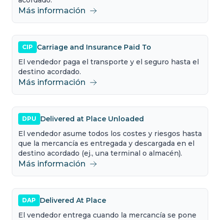
acordado.
Más información
Carriage and Insurance Paid To
CIP
El vendedor paga el transporte y el seguro hasta el
destino acordado.
Más información
Delivered at Place Unloaded
DPU
El vendedor asume todos los costes y riesgos hasta
que la mercancía es entregada y descargada en el
destino acordado (ej., una terminal o almacén).
Más información
Delivered At Place
DAP
El vendedor entrega cuando la mercancía se pone