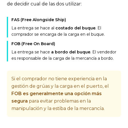
de decidir cual de las dos utilizar:
FAS (Free Alongside Ship)
La entrega se hace al
costado del buque
. El
comprador se encarga de la carga en el buque.
FOB (Free On Board)
La entrega se hace
a bordo del buque
. El vendedor
es responsable de la carga de la mercancía a bordo.
Si el comprador no tiene experiencia en la
gestión de grúas y la carga en el puerto, el
FOB es generalmente una opción más
segura
para evitar problemas en la
manipulación y la estiba de la mercancía.