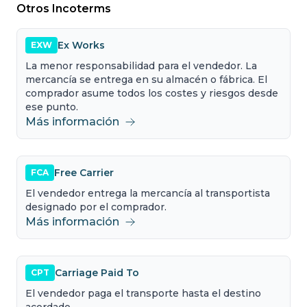
Otros Incoterms
Ex Works
EXW
La menor responsabilidad para el vendedor. La
mercancía se entrega en su almacén o fábrica. El
comprador asume todos los costes y riesgos desde
ese punto.
Más información
Free Carrier
FCA
El vendedor entrega la mercancía al transportista
designado por el comprador.
Más información
Carriage Paid To
CPT
El vendedor paga el transporte hasta el destino