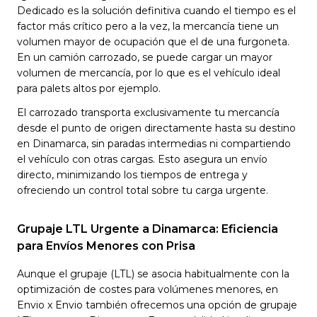
Dedicado es la solución definitiva cuando el tiempo es el
factor más crítico pero a la vez, la mercancía tiene un
volumen mayor de ocupación que el de una furgoneta.
En un camión carrozado, se puede cargar un mayor
volumen de mercancía, por lo que es el vehículo ideal
para palets altos por ejemplo.
El carrozado transporta exclusivamente tu mercancía
desde el punto de origen directamente hasta su destino
en Dinamarca, sin paradas intermedias ni compartiendo
el vehículo con otras cargas. Esto asegura un envío
directo, minimizando los tiempos de entrega y
ofreciendo un control total sobre tu carga urgente.
Grupaje LTL Urgente a Dinamarca: Eficiencia
para Envíos Menores con Prisa
Aunque el grupaje (LTL) se asocia habitualmente con la
optimización de costes para volúmenes menores, en
Envio x Envio también ofrecemos una opción de grupaje