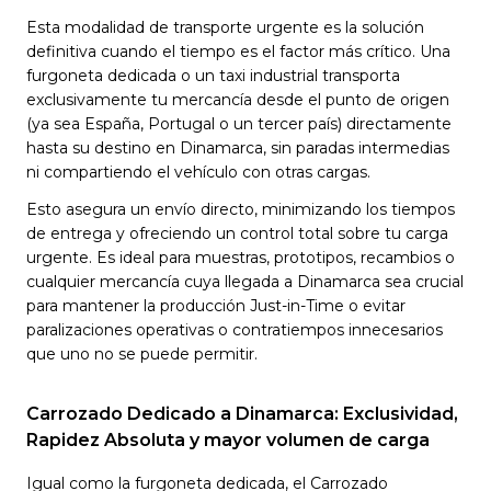
Esta modalidad de transporte urgente es la solución
definitiva cuando el tiempo es el factor más crítico. Una
furgoneta dedicada o un taxi industrial transporta
exclusivamente tu mercancía desde el punto de origen
(ya sea España, Portugal o un tercer país) directamente
hasta su destino en Dinamarca, sin paradas intermedias
ni compartiendo el vehículo con otras cargas.
Esto asegura un envío directo, minimizando los tiempos
de entrega y ofreciendo un control total sobre tu carga
urgente. Es ideal para muestras, prototipos, recambios o
cualquier mercancía cuya llegada a Dinamarca sea crucial
para mantener la producción Just-in-Time o evitar
paralizaciones operativas o contratiempos innecesarios
que uno no se puede permitir.
Carrozado Dedicado a Dinamarca: Exclusividad,
Rapidez Absoluta y mayor volumen de carga
Igual como la furgoneta dedicada, el Carrozado