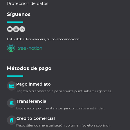
Protección de datos
Síguenos
ExE Global Forwarders, SL colaborando con
Métodos de pago
Pago inmediato
Tarjeta o transferencia para envíos puntuales o urgencias.
Transferencia
Liquidación por cuenta a pagar corporativa estándar.
Crédito comercial
Pago diferido mensual según volumen (sujeto a scoring).