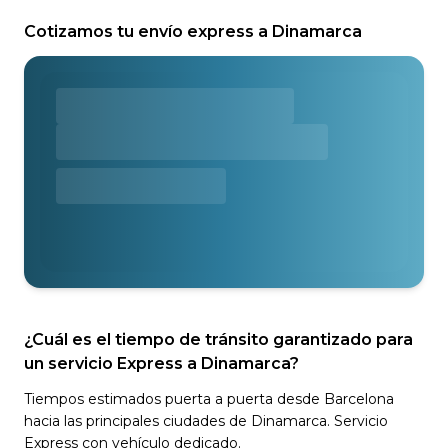
Cotizamos tu envío express a Dinamarca
¿Cuál es el tiempo de tránsito garantizado para
un servicio Express a Dinamarca?
Tiempos estimados puerta a puerta desde Barcelona
hacia las principales ciudades de Dinamarca. Servicio
Express con vehículo dedicado.