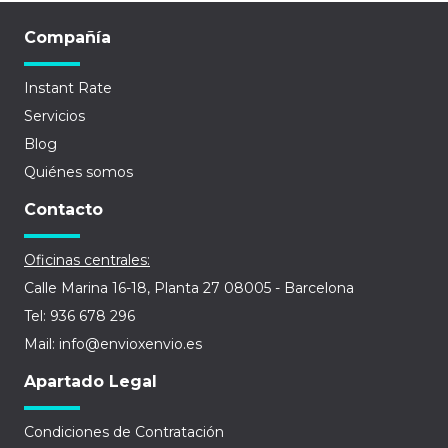
Compañía
Instant Rate
Servicios
Blog
Quiénes somos
Contacto
Oficinas centrales:
Calle Marina 16-18, Planta 27 08005 - Barcelona
Tel: 936 678 296
Mail: info@envioxenvio.es
Apartado Legal
Condiciones de Contratación