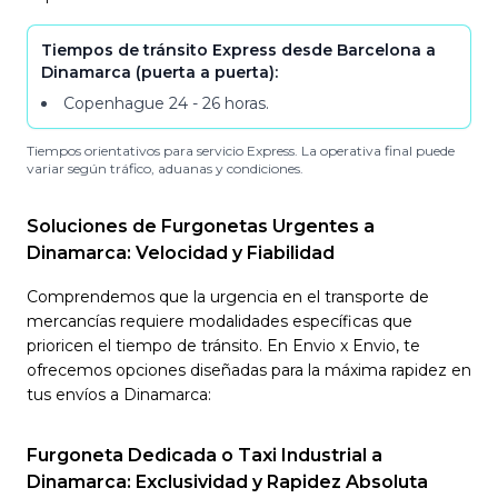
Tiempos de tránsito Express desde Barcelona a
Dinamarca (puerta a puerta):
Copenhague
24 - 26
horas
.
Tiempos orientativos para servicio Express. La operativa final puede
variar según tráfico, aduanas y condiciones.
Soluciones de Furgonetas Urgentes a
Dinamarca: Velocidad y Fiabilidad
Comprendemos que la urgencia en el transporte de
mercancías requiere modalidades específicas que
prioricen el tiempo de tránsito. En Envio x Envio, te
ofrecemos opciones diseñadas para la máxima rapidez en
tus envíos a Dinamarca:
Furgoneta Dedicada o Taxi Industrial a
Dinamarca: Exclusividad y Rapidez Absoluta