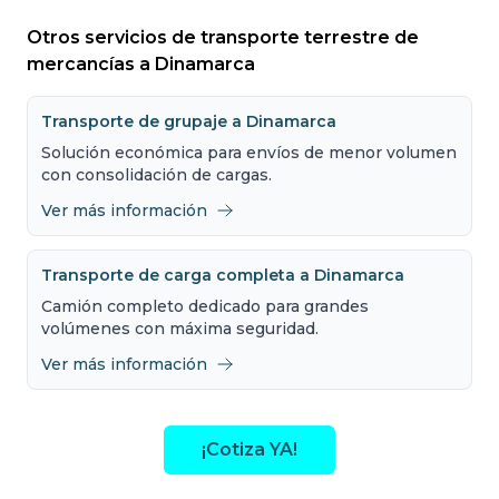
Otros servicios de transporte terrestre de
mercancías a Dinamarca
Transporte de grupaje a Dinamarca
Solución económica para envíos de menor volumen
con consolidación de cargas.
Ver más información
Transporte de carga completa a Dinamarca
Camión completo dedicado para grandes
volúmenes con máxima seguridad.
Ver más información
¡Cotiza YA!