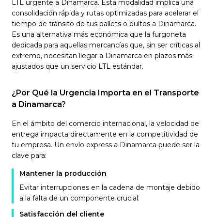
LTL urgente a Dinamarca. Esta modalidad implica una
consolidación rápida y rutas optimizadas para acelerar el
tiempo de tránsito de tus pallets o bultos a Dinamarca.
Es una alternativa más económica que la furgoneta
dedicada para aquellas mercancías que, sin ser críticas al
extremo, necesitan llegar a Dinamarca en plazos más
ajustados que un servicio LTL estándar.
¿Por Qué la Urgencia Importa en el Transporte
a Dinamarca?
En el ámbito del comercio internacional, la velocidad de
entrega impacta directamente en la competitividad de
tu empresa. Un envío express a Dinamarca puede ser la
clave para:
Mantener la producción
Evitar interrupciones en la cadena de montaje debido
a la falta de un componente crucial.
Satisfacción del cliente