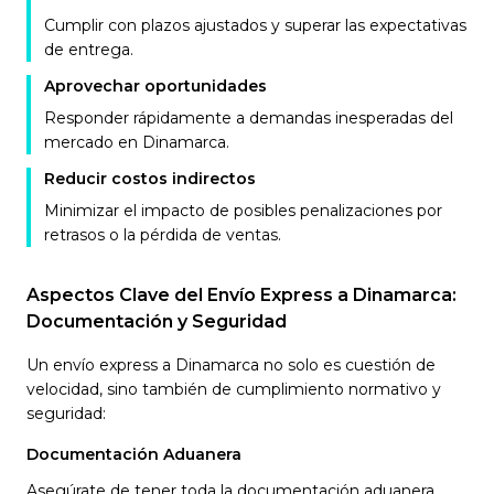
Cumplir con plazos ajustados y superar las expectativas
de entrega.
Aprovechar oportunidades
Responder rápidamente a demandas inesperadas del
mercado en Dinamarca.
Reducir costos indirectos
Minimizar el impacto de posibles penalizaciones por
retrasos o la pérdida de ventas.
Aspectos Clave del Envío Express a Dinamarca:
Documentación y Seguridad
Un envío express a Dinamarca no solo es cuestión de
velocidad, sino también de cumplimiento normativo y
seguridad:
Documentación Aduanera
Asegúrate de tener toda la documentación aduanera