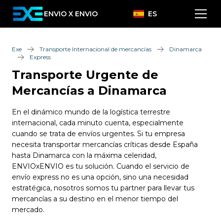
ENVIO X ENVIO
ES
Exe
Transporte Internacional de mercancías
Dinamarca
Express
Transporte Urgente de
Mercancías a Dinamarca
En el dinámico mundo de la logística terrestre
internacional, cada minuto cuenta, especialmente
cuando se trata de envíos urgentes. Si tu empresa
necesita transportar mercancías críticas desde España
hasta Dinamarca con la máxima celeridad,
ENVIOxENVIO es tu solución. Cuando el servicio de
envío express no es una opción, sino una necesidad
estratégica, nosotros somos tu partner para llevar tus
mercancías a su destino en el menor tiempo del
mercado.