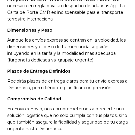
necesaria en regla para un despacho de aduanas ágil. La
Carta de Porte CMR es indispensable para el transporte
terrestre internacional.
Dimensiones y Peso
Aunque los envíos express se centran en la velocidad, las
dimensiones y el peso de tu mercancía seguirán
influyendo en la tarifa y la modalidad más adecuada
(furgoneta dedicada vs. grupaje urgente).
Plazos de Entrega Definidos
Recibirás plazos de entrega claros para tu envío express a
Dinamarca, permitiéndote planificar con precisión.
Compromiso de Calidad
En Envio x Envio, nos comprometemos a ofrecerte una
solución logística que no solo cumpla con tus plazos, sino
que también asegure la fiabilidad y seguridad de tu carga
urgente hasta Dinamarca.