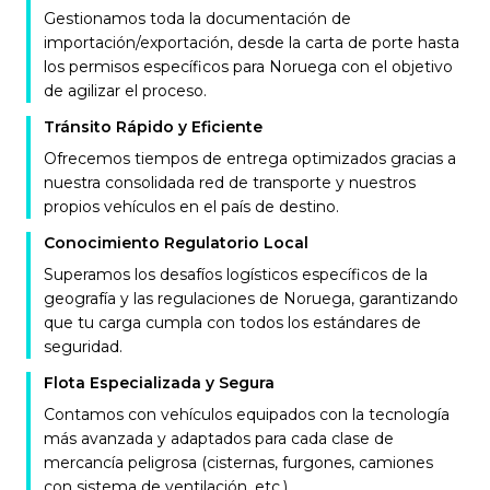
Gestionamos toda la documentación de
importación/exportación, desde la carta de porte hasta
los permisos específicos para Noruega con el objetivo
de agilizar el proceso.
Tránsito Rápido y Eficiente
Ofrecemos tiempos de entrega optimizados gracias a
nuestra consolidada red de transporte y nuestros
propios vehículos en el país de destino.
Conocimiento Regulatorio Local
Superamos los desafíos logísticos específicos de la
geografía y las regulaciones de Noruega, garantizando
que tu carga cumpla con todos los estándares de
seguridad.
Flota Especializada y Segura
Contamos con vehículos equipados con la tecnología
más avanzada y adaptados para cada clase de
mercancía peligrosa (cisternas, furgones, camiones
con sistema de ventilación, etc.).