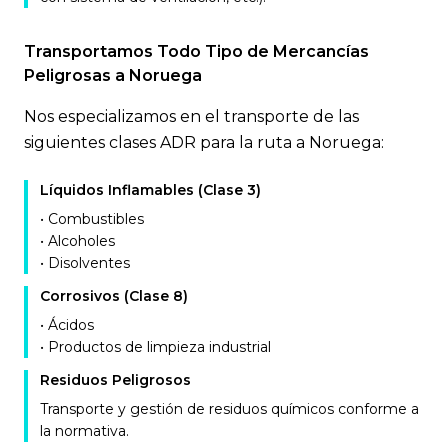
Transportamos Todo Tipo de Mercancías
Peligrosas a Noruega
Nos especializamos en el transporte de las
siguientes clases ADR para la ruta a Noruega:
Líquidos Inflamables (Clase 3)
• Combustibles
• Alcoholes
• Disolventes
Corrosivos (Clase 8)
• Ácidos
• Productos de limpieza industrial
Residuos Peligrosos
Transporte y gestión de residuos químicos conforme a
la normativa.