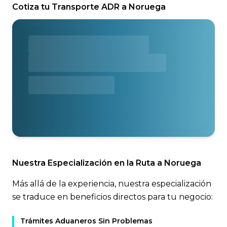
Cotiza tu Transporte ADR a Noruega
Nuestra Especialización en la Ruta a Noruega
Más allá de la experiencia, nuestra especialización
se traduce en beneficios directos para tu negocio:
Trámites Aduaneros Sin Problemas