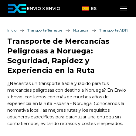
ENVIO X ENVIO
ES
Inicio
Transporte Terrestre
Noruega
Transporte ADR
Transporte de Mercancías
Peligrosas a Noruega:
Seguridad, Rapidez y
Experiencia en la Ruta
¿Necesitas un transporte fiable y rápido para tus
mercancías peligrosas con destino a Noruega? En Envio
x Envio, contamos con más de muchos años de
experiencia en la ruta España - Noruega. Conocemos la
normativa local, las mejores rutas y los requisitos
aduaneros específicos para garantizar una entrega sin
contratiempos, evitando retrasos y costes inesperados.