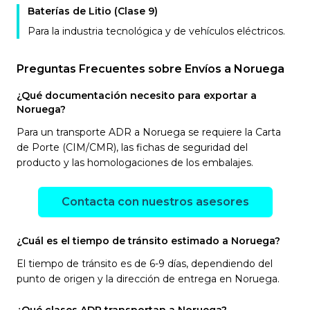
Baterías de Litio (Clase 9)
Para la industria tecnológica y de vehículos eléctricos.
Preguntas Frecuentes sobre Envíos a Noruega
¿Qué documentación necesito para exportar a
Noruega?
Para un transporte ADR a Noruega se requiere la Carta
de Porte (CIM/CMR), las fichas de seguridad del
producto y las homologaciones de los embalajes.
Contacta con nuestros asesores
¿Cuál es el tiempo de tránsito estimado a Noruega?
El tiempo de tránsito es de 6-9 días, dependiendo del
punto de origen y la dirección de entrega en Noruega.