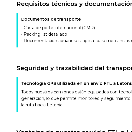
Requisitos técnicos y documentació
Documentos de transporte
• Carta de porte internacional (CMR)
• Packing list detallado
• Documentación aduanera si aplica (para mercancías 
Seguridad y trazabilidad del transpo
Tecnología GPS utilizada en un envío FTL a Letoni
Todos nuestros camiones están equipados con tecnol
generación, lo que permite monitoreo y seguimiento 
la ruta hacia Letonia.