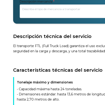
Descripción mercancía
*
Descripción técnica del servicio
El transporte FTL (Full Truck Load) garantiza el uso exc
seguridad en la carga y descarga, y una total trazabilida
Características técnicas del servicio
Tonelaje máximo y dimensiones
• Capacidad máxima hasta 24 toneladas.
• Dimensiones estándar: hasta 13,6 metros de longitu
hasta 2,70 metros de alto.