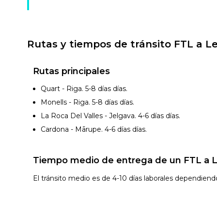
Rutas y tiempos de tránsito FTL a L
Rutas principales
Quart - Riga. 5-8 días
días.
Monells - Riga. 5-8 días
días.
La Roca Del Valles - Jelgava. 4-6 días
días.
Cardona - Mārupe. 4-6 días
días.
Tiempo medio de entrega de un FTL a Le
El tránsito medio es de 4-10 días laborales dependiend