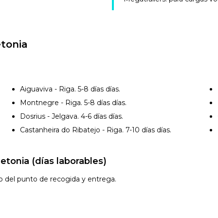
etonia
Aiguaviva - Riga. 5-8 días
días.
Montnegre - Riga. 5-8 días
días.
Dosrius - Jelgava. 4-6 días
días.
Castanheira do Ribatejo - Riga. 7-10 días
días.
tonia (días laborables)
o del punto de recogida y entrega.