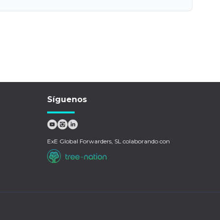
Síguenos
ExE Global Forwarders, SL colaborando con