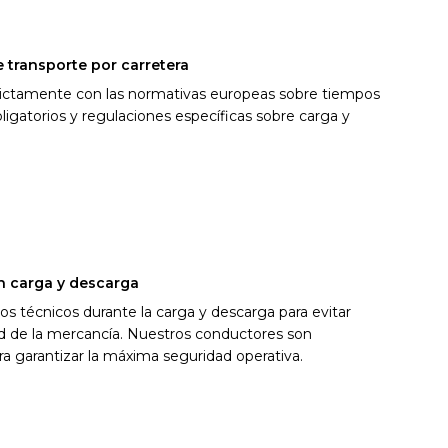
 transporte por carretera
rictamente con las normativas europeas sobre tiempos
igatorios y regulaciones específicas sobre carga y
n carga y descarga
os técnicos durante la carga y descarga para evitar
ad de la mercancía. Nuestros conductores son
 garantizar la máxima seguridad operativa.