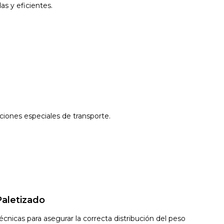
as y eficientes.
ciones especiales de transporte.
Paletizado
cnicas para asegurar la correcta distribución del peso