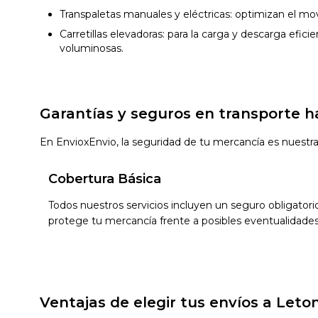
Transpaletas manuales y eléctricas: optimizan el mo
Carretillas elevadoras: para la carga y descarga efi
voluminosas.
Garantías y seguros en transporte h
En EnvioxEnvio, la seguridad de tu mercancía es nuestra 
Cobertura Básica
Todos nuestros servicios incluyen un seguro obligatorio
protege tu mercancía frente a posibles eventualidades
Ventajas de elegir tus envíos a Leto