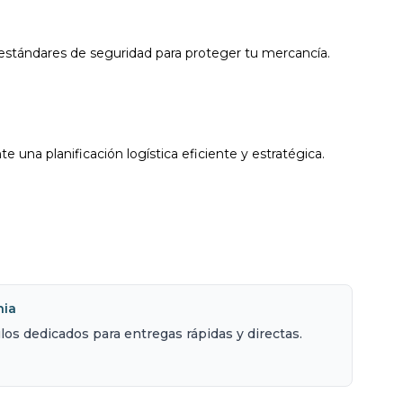
 estándares de seguridad para proteger tu mercancía.
una planificación logística eficiente y estratégica.
nia
los dedicados para entregas rápidas y directas.