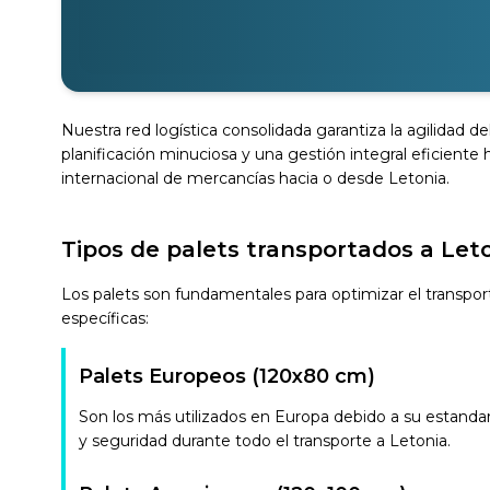
Nuestra red logística consolidada garantiza la agilidad de
planificación minuciosa y una gestión integral eficiente
internacional de mercancías hacia o desde Letonia.
Tipos de palets transportados a Let
Los palets son fundamentales para optimizar el transp
específicas:
Palets Europeos (120x80 cm)
Son los más utilizados en Europa debido a su estanda
y seguridad durante todo el transporte a Letonia.