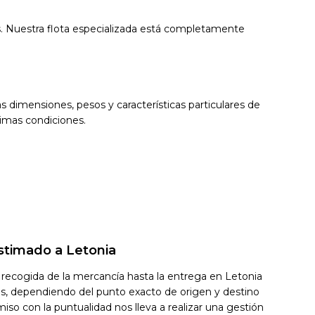
. Nuestra flota especializada está completamente
 dimensiones, pesos y características particulares de
timas condiciones.
stimado a Letonia
recogida de la mercancía hasta la entrega en Letonia
les, dependiendo del punto exacto de origen y destino
so con la puntualidad nos lleva a realizar una gestión