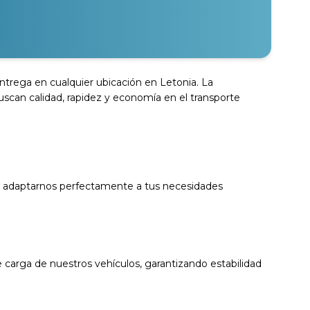
 entrega en cualquier ubicación en Letonia. La
uscan calidad, rapidez y economía en el transporte
ra adaptarnos perfectamente a tus necesidades
 carga de nuestros vehículos, garantizando estabilidad