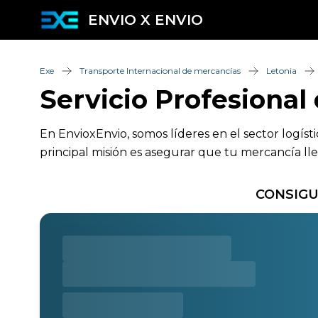
ENVIO X ENVIO
Exe
Transporte Internacional de mercancías
Letonia
Servicio Profesional
En EnvioxEnvio, somos líderes en el sector logíst
principal misión es asegurar que tu mercancía ll
CONSIGU