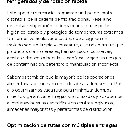
refrigerados y de rotación rápida
Este tipo de mercancías requieren un tipo de control
distinto al de la cadena de frío tradicional. Pese a no
necesitar refrigeración, si demandan un transporte
higiénico, estable y protegido de temperaturas extremas.
Utilizamos vehículos adecuados que aseguran un
traslado seguro, limpio y constante, que nos permite que
productos como cereales, harinas, pasta, conservas,
aceites refrescos o bebidas alcohólicas viajen sin riesgos
de contaminación, deterioro o manipulación incorrecta.
Sabemos también que la mayoría de las operaciones
alimentarias se mueven en ciclos de alta frecuencia. Por
ello optimizamos cada ruta para minimizar tiempos
muertos, garantizar entregas sincronizadas y adaptarnos
a ventanas horarias específicas en centros logísticos,
almacenes mayoristas y plataformas de distribución.
Optimización de rutas con múltiples entregas