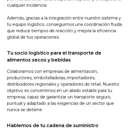
cualquier incidencia.
Además, gracias a la integración entre nuestro sistema y
tu equipo logístico, conseguimos una coordinación fluida
que reduce tiempos de reacción y mejora la eficiencia
global de tus operaciones.
Tu socio logístico para el transporte de
alimentos secos y bebidas
Colaboramos con empresas de alimentación,
productores, embotelladoras, importadores,
distribuidores regionales y operadores de retail. Nuestro
objetivo es convertirnos en un aliado estable para tu
empresa, capaz de garantizar un transporte seguro,
puntual y adaptado a las exigencias de un sector que
nunca se detiene.
Hablemos de tu cadena de suministro