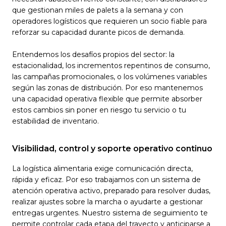
que gestionan miles de palets a la semana y con
operadores logísticos que requieren un socio fiable para
reforzar su capacidad durante picos de demanda.
Entendemos los desafíos propios del sector: la
estacionalidad, los incrementos repentinos de consumo,
las campañas promocionales, o los volúmenes variables
según las zonas de distribución. Por eso mantenemos
una capacidad operativa flexible que permite absorber
estos cambios sin poner en riesgo tu servicio o tu
estabilidad de inventario.
Visibilidad, control y soporte operativo continuo
La logística alimentaria exige comunicación directa,
rápida y eficaz. Por eso trabajamos con un sistema de
atención operativa activo, preparado para resolver dudas,
realizar ajustes sobre la marcha o ayudarte a gestionar
entregas urgentes. Nuestro sistema de seguimiento te
permite controlar cada etapa del trayecto y anticiparse a