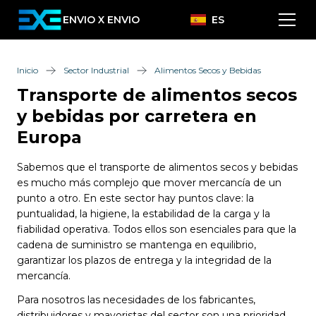
ENVIO X ENVIO
ES
Inicio
Sector Industrial
Alimentos Secos y Bebidas
Transporte de alimentos secos
y bebidas por carretera en
Europa
Sabemos que el transporte de alimentos secos y bebidas
es mucho más complejo que mover mercancía de un
punto a otro. En este sector hay puntos clave: la
puntualidad, la higiene, la estabilidad de la carga y la
fiabilidad operativa. Todos ellos son esenciales para que la
cadena de suministro se mantenga en equilibrio,
garantizar los plazos de entrega y la integridad de la
mercancía.
Para nosotros las necesidades de los fabricantes,
distribuidores y mayoristas del sector son una prioridad,