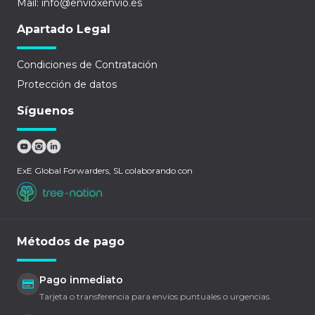
Mail: info@envioxenvio.es
Apartado Legal
Condiciones de Contratación
Protección de datos
Síguenos
ExE Global Forwarders, SL colaborando con
Métodos de pago
Pago inmediato
Tarjeta o transferencia para envíos puntuales o urgencias.