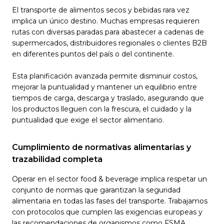
El transporte de alimentos secos y bebidas rara vez
implica un único destino. Muchas empresas requieren
rutas con diversas paradas para abastecer a cadenas de
supermercados, distribuidores regionales o clientes B2B
en diferentes puntos del país o del continente.
Esta planificación avanzada permite disminuir costos,
mejorar la puntualidad y mantener un equilibrio entre
tiempos de carga, descarga y traslado, asegurando que
los productos lleguen con la frescura, el cuidado y la
puntualidad que exige el sector alimentario.
Cumplimiento de normativas alimentarias y
trazabilidad completa
Operar en el sector food & beverage implica respetar un
conjunto de normas que garantizan la seguridad
alimentaria en todas las fases del transporte. Trabajamos
con protocolos que cumplen las exigencias europeas y
las recomendaciones de organismos como FSMA,