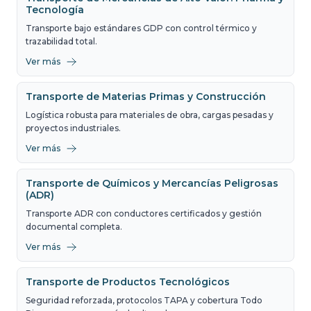
Tecnología
Transporte bajo estándares GDP con control térmico y
trazabilidad total.
Ver más
Transporte de Materias Primas y Construcción
Logística robusta para materiales de obra, cargas pesadas y
proyectos industriales.
Ver más
Transporte de Químicos y Mercancías Peligrosas
(ADR)
Transporte ADR con conductores certificados y gestión
documental completa.
Ver más
Transporte de Productos Tecnológicos
Seguridad reforzada, protocolos TAPA y cobertura Todo