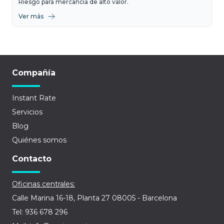
Riesgo para mercancía de alto valor.
Ver más
Compañía
Instant Rate
Servicios
Blog
Quiénes somos
Contacto
Oficinas centrales:
Calle Marina 16-18, Planta 27 08005 - Barcelona
Tel: 936 678 296