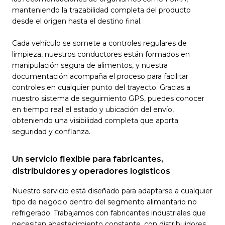
manteniendo la trazabilidad completa del producto
desde el origen hasta el destino final.
Cada vehículo se somete a controles regulares de
limpieza, nuestros conductores están formados en
manipulación segura de alimentos, y nuestra
documentación acompaña el proceso para facilitar
controles en cualquier punto del trayecto. Gracias a
nuestro sistema de seguimiento GPS, puedes conocer
en tiempo real el estado y ubicación del envío,
obteniendo una visibilidad completa que aporta
seguridad y confianza.
Un servicio flexible para fabricantes,
distribuidores y operadores logísticos
Nuestro servicio está diseñado para adaptarse a cualquier
tipo de negocio dentro del segmento alimentario no
refrigerado. Trabajamos con fabricantes industriales que
necesitan abastecimiento constante, con distribuidores