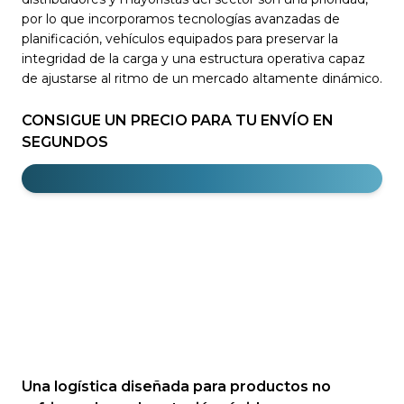
por lo que incorporamos tecnologías avanzadas de
planificación, vehículos equipados para preservar la
integridad de la carga y una estructura operativa capaz
de ajustarse al ritmo de un mercado altamente dinámico.
CONSIGUE UN PRECIO PARA TU ENVÍO EN
SEGUNDOS
Una logística diseñada para productos no