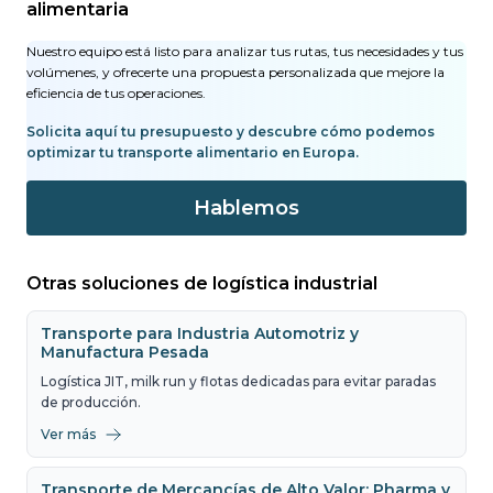
alimentaria
Nuestro equipo está listo para analizar tus rutas, tus necesidades y tus
volúmenes, y ofrecerte una propuesta personalizada que mejore la
eficiencia de tus operaciones.
Solicita aquí tu presupuesto y descubre cómo podemos
optimizar tu transporte alimentario en Europa.
Hablemos
Otras soluciones de logística industrial
Transporte para Industria Automotriz y
Manufactura Pesada
Logística JIT, milk run y flotas dedicadas para evitar paradas
de producción.
Ver más
Transporte de Mercancías de Alto Valor: Pharma y