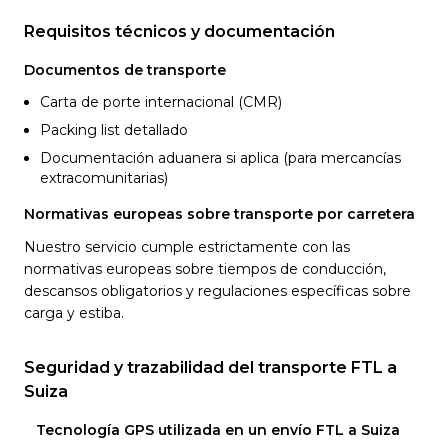
Requisitos técnicos y documentación
Documentos de transporte
Carta de porte internacional (CMR)
Packing list detallado
Documentación aduanera si aplica (para mercancías
extracomunitarias)
Normativas europeas sobre transporte por carretera
Nuestro servicio cumple estrictamente con las
normativas europeas sobre tiempos de conducción,
descansos obligatorios y regulaciones específicas sobre
carga y estiba.
Seguridad y trazabilidad del transporte FTL a
Suiza
Tecnología GPS utilizada en un envío FTL a Suiza