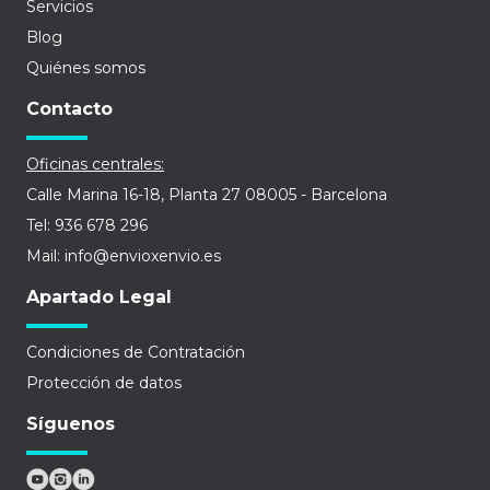
Servicios
Blog
Quiénes somos
Contacto
Oficinas centrales:
Calle Marina 16-18, Planta 27 08005 - Barcelona
Tel: 936 678 296
Mail: info@envioxenvio.es
Apartado Legal
Condiciones de Contratación
Protección de datos
Síguenos