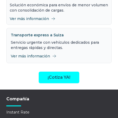
Solución económica para envíos de menor volumen
con consolidación de cargas.
Ver más información
Transporte express a Suiza
Servicio urgente con vehículos dedicados para
entregas rápidas y directas.
Ver más información
¡Cotiza YA!
Compañía
Instant Rate