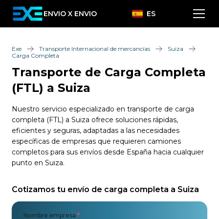
ENVIO X ENVIO
ES
Exe
Transporte Internacional de mercancías
Suiza
Carga Completa
Transporte de Carga Completa
(FTL) a Suiza
Nuestro servicio especializado en transporte de carga
completa (FTL) a Suiza ofrece soluciones rápidas,
eficientes y seguras, adaptadas a las necesidades
específicas de empresas que requieren camiones
completos para sus envíos desde España hacia cualquier
punto en Suiza.
Cotizamos tu envío de carga completa a Suiza
Nombre empresa
*