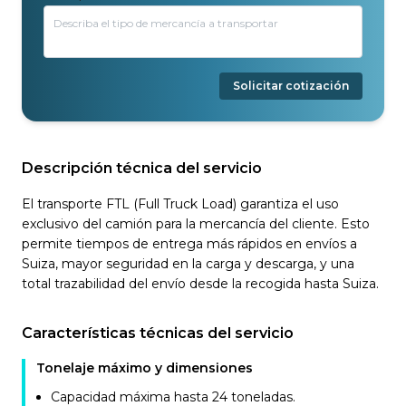
Solicitar cotización
Descripción técnica del servicio
El transporte FTL (Full Truck Load) garantiza el uso
exclusivo del camión para la mercancía del cliente. Esto
permite tiempos de entrega más rápidos en envíos a
Suiza, mayor seguridad en la carga y descarga, y una
total trazabilidad del envío desde la recogida hasta Suiza.
Características técnicas del servicio
Tonelaje máximo y dimensiones
Capacidad máxima hasta 24 toneladas.