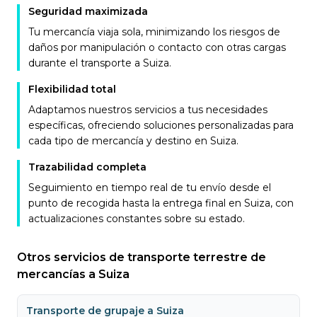
Seguridad maximizada
Tu mercancía viaja sola, minimizando los riesgos de
daños por manipulación o contacto con otras cargas
durante el transporte a Suiza.
Flexibilidad total
Adaptamos nuestros servicios a tus necesidades
específicas, ofreciendo soluciones personalizadas para
cada tipo de mercancía y destino en Suiza.
Trazabilidad completa
Seguimiento en tiempo real de tu envío desde el
punto de recogida hasta la entrega final en Suiza, con
actualizaciones constantes sobre su estado.
Otros servicios de transporte terrestre de
mercancías a Suiza
Transporte de grupaje a Suiza