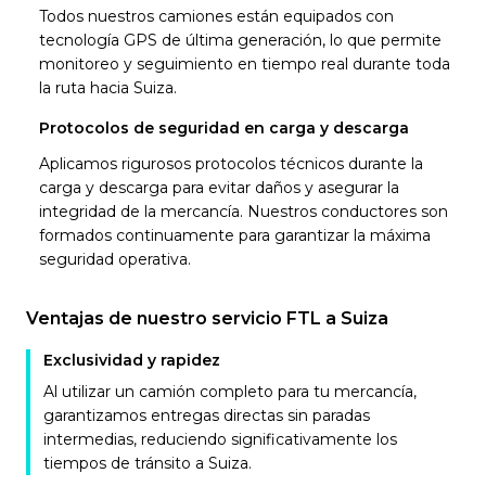
Todos nuestros camiones están equipados con
tecnología GPS de última generación, lo que permite
monitoreo y seguimiento en tiempo real durante toda
la ruta hacia Suiza.
Protocolos de seguridad en carga y descarga
Aplicamos rigurosos protocolos técnicos durante la
carga y descarga para evitar daños y asegurar la
integridad de la mercancía. Nuestros conductores son
formados continuamente para garantizar la máxima
seguridad operativa.
Ventajas de nuestro servicio FTL a Suiza
Exclusividad y rapidez
Al utilizar un camión completo para tu mercancía,
garantizamos entregas directas sin paradas
intermedias, reduciendo significativamente los
tiempos de tránsito a Suiza.