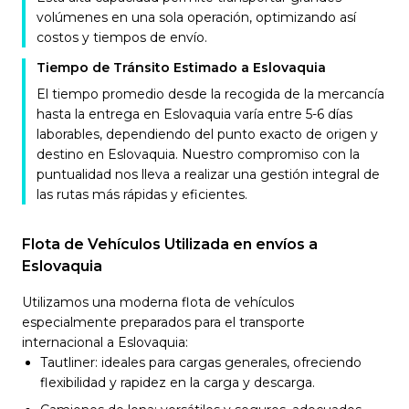
volúmenes en una sola operación, optimizando así
costos y tiempos de envío.
Tiempo de Tránsito Estimado a Eslovaquia
El tiempo promedio desde la recogida de la mercancía
hasta la entrega en Eslovaquia varía entre 5-6 días
laborables, dependiendo del punto exacto de origen y
destino en Eslovaquia. Nuestro compromiso con la
puntualidad nos lleva a realizar una gestión integral de
las rutas más rápidas y eficientes.
Flota de Vehículos Utilizada en envíos a
Eslovaquia
Utilizamos una moderna flota de vehículos
especialmente preparados para el transporte
internacional a Eslovaquia:
Tautliner: ideales para cargas generales, ofreciendo
flexibilidad y rapidez en la carga y descarga.