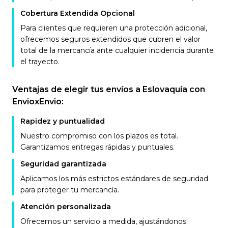
Cobertura Extendida Opcional
Para clientes que requieren una protección adicional,
ofrecemos seguros extendidos que cubren el valor
total de la mercancía ante cualquier incidencia durante
el trayecto.
Ventajas de elegir tus envíos a Eslovaquia con
EnvioxEnvio:
Rapidez y puntualidad
Nuestro compromiso con los plazos es total.
Garantizamos entregas rápidas y puntuales.
Seguridad garantizada
Aplicamos los más estrictos estándares de seguridad
para proteger tu mercancía.
Atención personalizada
Ofrecemos un servicio a medida, ajustándonos