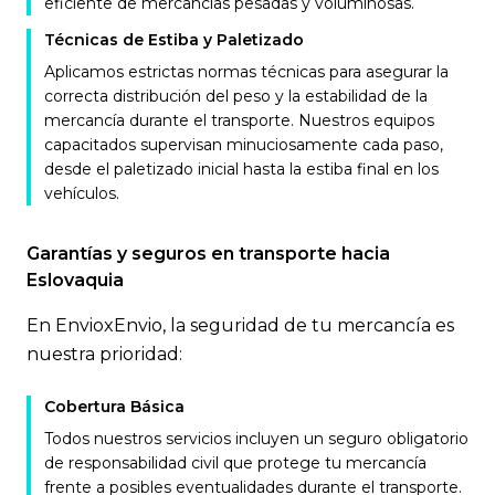
eficiente de mercancías pesadas y voluminosas.
Técnicas de Estiba y Paletizado
Aplicamos estrictas normas técnicas para asegurar la
correcta distribución del peso y la estabilidad de la
mercancía durante el transporte. Nuestros equipos
capacitados supervisan minuciosamente cada paso,
desde el paletizado inicial hasta la estiba final en los
vehículos.
Garantías y seguros en transporte hacia
Eslovaquia
En EnvioxEnvio, la seguridad de tu mercancía es
nuestra prioridad:
Cobertura Básica
Todos nuestros servicios incluyen un seguro obligatorio
de responsabilidad civil que protege tu mercancía
frente a posibles eventualidades durante el transporte.