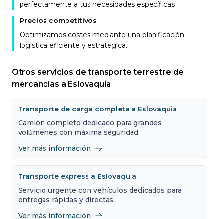
perfectamente a tus necesidades específicas.
Precios competitivos
Optimizamos costes mediante una planificación
logística eficiente y estratégica.
Otros servicios de transporte terrestre de
mercancías a Eslovaquia
Transporte de carga completa a Eslovaquia
Camión completo dedicado para grandes
volúmenes con máxima seguridad.
Ver más información
Transporte express a Eslovaquia
Servicio urgente con vehículos dedicados para
entregas rápidas y directas.
Ver más información