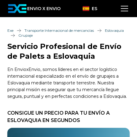
ENVIO X ENVIO
ES
Exe
Transporte Internacional de mercancías
Eslovaquia
Grupaje
Servicio Profesional de Envío
de Palets a Eslovaquia
En EnvioxEnvio, somos líderes en el sector logístico
internacional especializado en el envío de grupajes a
Eslovaquia mediante transporte terrestre. Nuestra
principal misión es asegurar que tu mercancía llegue
segura, puntual y en perfectas condiciones a Eslovaquia.
CONSIGUE UN PRECIO PARA TU ENVÍO A
ESLOVAQUIA EN SEGUNDOS