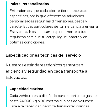
Palets Personalizados
Entendemos que cada cliente tiene necesidades
específicas, por lo que ofrecemos soluciones
personalizadas según las dimensiones, pesos y
características particulares de tu mercancía a enviar a
Eslovaquia. Nos adaptamos plenamente a tus
requisitos para que tu carga llegue intacta y en
óptimas condiciones.
Especificaciones técnicas del servicio
Nuestros estándares técnicos garantizan
eficiencia y seguridad en cada transporte a
Eslovaquia:
Capacidad Máxima
Cada vehículo está diseñado para soportar cargas de
hasta 24.000 kg o 90 metros cúbicos de volumen.
Esta alta capacidad permite transportar grandes