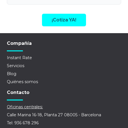
¡Cotiza YA!
Compañía
Instant Rate
Servicios
Blog
Quiénes somos
Contacto
Oficinas centrales:
Calle Marina 16-18, Planta 27 08005 - Barcelona
Tel: 936 678 296