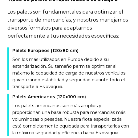
Los palets son fundamentales para optimizar el
transporte de mercancías, y nosotros manejamos
diversos formatos para adaptarnos
perfectamente a tus necesidades específicas:
Palets Europeos (120x80 cm)
Son los más utilizados en Europa debido a su
estandarización. Su tamaño permite optimizar al
máximo la capacidad de carga de nuestros vehículos,
garantizando estabilidad y seguridad durante todo el
transporte a Eslovaquia.
Palets Americanos (120x100 cm)
Los palets americanos son más amplios y
proporcionan una base robusta para mercancías más
voluminosas o pesadas. Nuestra flota especializada
está completamente equipada para transportarlos con
la máxima seguridad y eficiencia hacia Eslovaquia.