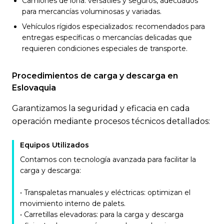
Camiones de lona: versátiles y seguros, adecuados
para mercancías voluminosas y variadas.
Vehículos rígidos especializados: recomendados para
entregas específicas o mercancías delicadas que
requieren condiciones especiales de transporte.
Procedimientos de carga y descarga en
Eslovaquia
Garantizamos la seguridad y eficacia en cada
operación mediante procesos técnicos detallados:
Equipos Utilizados
Contamos con tecnología avanzada para facilitar la
carga y descarga:
• Transpaletas manuales y eléctricas: optimizan el
movimiento interno de palets.
• Carretillas elevadoras: para la carga y descarga