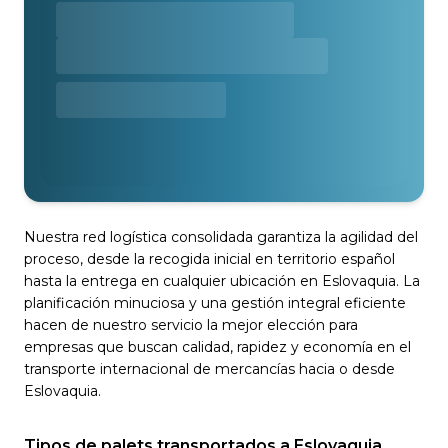
Nuestra red logística consolidada garantiza la agilidad del
proceso, desde la recogida inicial en territorio español
hasta la entrega en cualquier ubicación en Eslovaquia. La
planificación minuciosa y una gestión integral eficiente
hacen de nuestro servicio la mejor elección para
empresas que buscan calidad, rapidez y economía en el
transporte internacional de mercancías hacia o desde
Eslovaquia.
Tipos de palets transportados a Eslovaquia