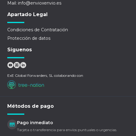
Mail: info@envioxenvio.es
Apartado Legal
Condiciones de Contratación
Protección de datos
Síguenos
ExE Global Forwarders, SL colaborando con
Métodos de pago
Pago inmediato
Tarjeta o transferencia para envíos puntuales o urgencias.