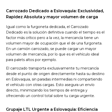
Carrozado Dedicado a Eslovaquia: Exclusividad,
Rapidez Absoluta y mayor volumen de carga
Igual como la furgoneta dedicada, el Carrozado
Dedicado es la solución definitiva cuando el tiempo es el
factor más crítico pero a la vez, la mercancía tiene un
volumen mayor de ocupación que el de una furgoneta.
En un camión carrozado, se puede cargar un mayor
volumen de mercancía, por lo que es el vehículo ideal
para palets altos por ejemplo.
El carrozado transporta exclusivamente tu mercancía
desde el punto de origen directamente hasta su destino
en Eslovaquia, sin paradas intermedias ni compartiendo
el vehículo con otras cargas. Esto asegura un envío
directo, minimizando los tiempos de entrega y
ofreciendo un control total sobre tu carga urgente.
Grupaje LTL Urgente a Eslovaquia: Eficiencia