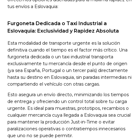
tus envíos a Eslovaquia:
Furgoneta Dedicada o Taxi Industrial a
Eslovaquia: Exclusividad y Rapidez Absoluta
Esta modalidad de transporte urgente es la solución
definitiva cuando el tiempo es el factor más crítico. Una
furgoneta dedicada o un taxi industrial transporta
exclusivamente tu mercancía desde el punto de origen
(ya sea España, Portugal o un tercer país) directamente
hasta su destino en Eslovaquia, sin paradas intermedias ni
compartiendo el vehículo con otras cargas.
Esto asegura un envío directo, minimizando los tiempos
de entrega y ofreciendo un control total sobre tu carga
urgente. Es ideal para muestras, prototipos, recambios o
cualquier mercancía cuya llegada a Eslovaquia sea crucial
para mantener la producción Just-in-Time o evitar
paralizaciones operativas o contratiempos innecesarios
que uno no se puede permitir.