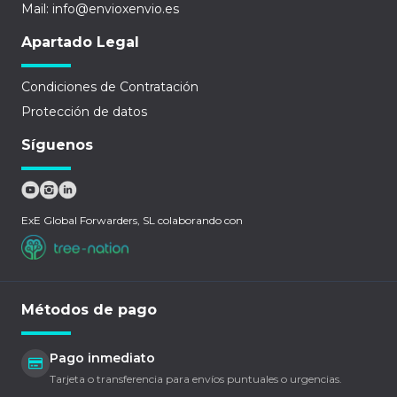
Mail: info@envioxenvio.es
Apartado Legal
Condiciones de Contratación
Protección de datos
Síguenos
ExE Global Forwarders, SL colaborando con
Métodos de pago
Pago inmediato
Tarjeta o transferencia para envíos puntuales o urgencias.