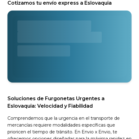
Cotizamos tu envío express a Eslovaquia
Soluciones de Furgonetas Urgentes a
Eslovaquia: Velocidad y Fiabilidad
Comprendemos que la urgencia en el transporte de
mercancías requiere modalidades específicas que
prioricen el tiempo de tránsito. En Envio x Envio, te
ofrecemos opciones diseñadas para la máxima rapidez en