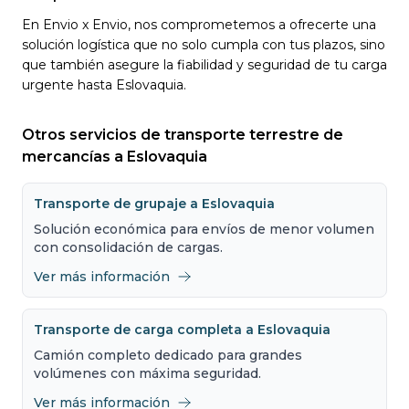
En Envio x Envio, nos comprometemos a ofrecerte una
solución logística que no solo cumpla con tus plazos, sino
que también asegure la fiabilidad y seguridad de tu carga
urgente hasta Eslovaquia.
Otros servicios de transporte terrestre de
mercancías a Eslovaquia
Transporte de grupaje a Eslovaquia
Solución económica para envíos de menor volumen
con consolidación de cargas.
Ver más información
Transporte de carga completa a Eslovaquia
Camión completo dedicado para grandes
volúmenes con máxima seguridad.
Ver más información