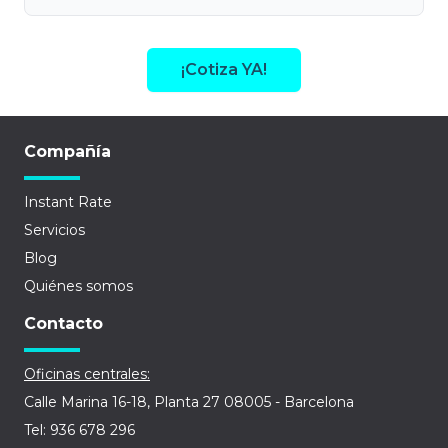
¡Cotiza YA!
Compañía
Instant Rate
Servicios
Blog
Quiénes somos
Contacto
Oficinas centrales:
Calle Marina 16-18, Planta 27 08005 - Barcelona
Tel: 936 678 296