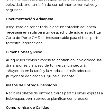
velocidad, sino también de cumplimiento normativo y
seguridad:
Documentación Aduanera
Asegúrate de tener toda la documentación aduanera
necesaria en regla para un despacho de aduanas ágil. La
Carta de Porte CMR es indispensable para el transporte
terrestre internacional.
Dimensiones y Peso
Aunque los envíos express se centran en la velocidad, las
dimensiones y el peso de tu mercancía seguirán
influyendo en la tarifa y la modalidad más adecuada
(furgoneta dedicada vs. grupaje urgente).
Plazos de Entrega Definidos
Recibirás plazos de entrega claros para tu envío express a
Eslovaquia, permitiéndote planificar con precisión.
Compromiso de Calidad