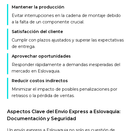
Mantener la producción
Evitar interrupciones en la cadena de montaje debido
a la falta de un componente crucial.
Satisfacción del cliente
Cumplir con plazos ajustados y superar las expectativas
de entrega.
Aprovechar oportunidades
Responder rápidamente a demandas inesperadas del
mercado en Eslovaquia.
Reducir costos indirectos
Minimizar el impacto de posibles penalizaciones por
retrasos o la pérdida de ventas.
Aspectos Clave del Envío Express a Eslovaquia:
Documentación y Seguridad
Un envío express a Eslovaquia no solo es cuestión de