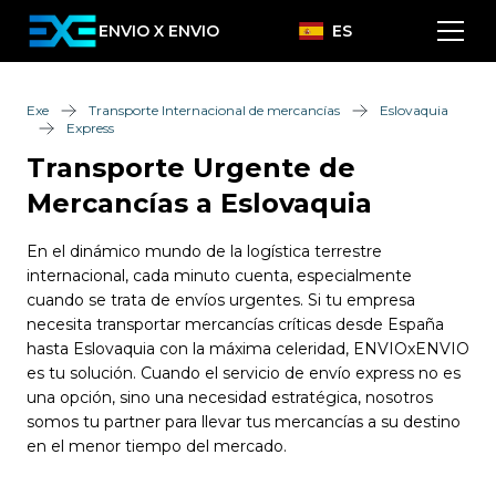
ENVIO X ENVIO
ES
Exe
Transporte Internacional de mercancías
Eslovaquia
Express
Transporte Urgente de
Mercancías a Eslovaquia
En el dinámico mundo de la logística terrestre
internacional, cada minuto cuenta, especialmente
cuando se trata de envíos urgentes. Si tu empresa
necesita transportar mercancías críticas desde España
hasta Eslovaquia con la máxima celeridad, ENVIOxENVIO
es tu solución. Cuando el servicio de envío express no es
una opción, sino una necesidad estratégica, nosotros
somos tu partner para llevar tus mercancías a su destino
en el menor tiempo del mercado.