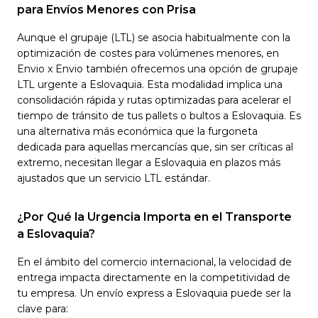
para Envíos Menores con Prisa
Aunque el grupaje (LTL) se asocia habitualmente con la
optimización de costes para volúmenes menores, en
Envio x Envio también ofrecemos una opción de grupaje
LTL urgente a Eslovaquia. Esta modalidad implica una
consolidación rápida y rutas optimizadas para acelerar el
tiempo de tránsito de tus pallets o bultos a Eslovaquia. Es
una alternativa más económica que la furgoneta
dedicada para aquellas mercancías que, sin ser críticas al
extremo, necesitan llegar a Eslovaquia en plazos más
ajustados que un servicio LTL estándar.
¿Por Qué la Urgencia Importa en el Transporte
a Eslovaquia?
En el ámbito del comercio internacional, la velocidad de
entrega impacta directamente en la competitividad de
tu empresa. Un envío express a Eslovaquia puede ser la
clave para: