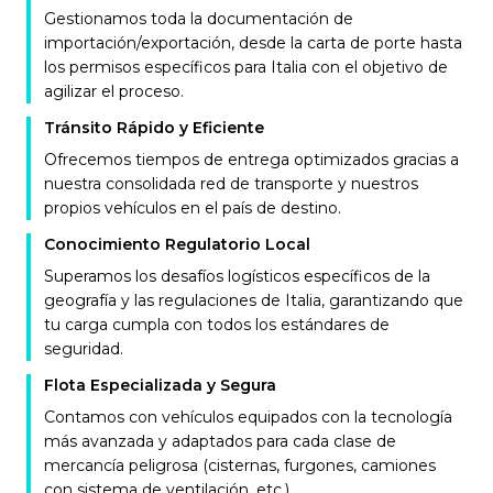
Gestionamos toda la documentación de
importación/exportación, desde la carta de porte hasta
los permisos específicos para Italia con el objetivo de
agilizar el proceso.
Tránsito Rápido y Eficiente
Ofrecemos tiempos de entrega optimizados gracias a
nuestra consolidada red de transporte y nuestros
propios vehículos en el país de destino.
Conocimiento Regulatorio Local
Superamos los desafíos logísticos específicos de la
geografía y las regulaciones de Italia, garantizando que
tu carga cumpla con todos los estándares de
seguridad.
Flota Especializada y Segura
Contamos con vehículos equipados con la tecnología
más avanzada y adaptados para cada clase de
mercancía peligrosa (cisternas, furgones, camiones
con sistema de ventilación, etc.).