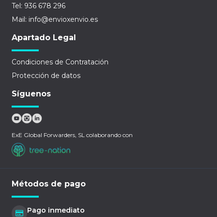
Tel: 936 678 296
Mail: info@envioxenvio.es
Apartado Legal
Condiciones de Contratación
Protección de datos
Síguenos
ExE Global Forwarders, SL colaborando con
Métodos de pago
Pago inmediato