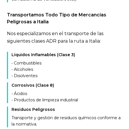
Transportamos Todo Tipo de Mercancías
Peligrosas a Italia
Nos especializamos en el transporte de las
siguientes clases ADR para la ruta a Italia:
Líquidos Inflamables (Clase 3)
• Combustibles
• Alcoholes
• Disolventes
Corrosivos (Clase 8)
• Ácidos
• Productos de limpieza industrial
Residuos Peligrosos
Transporte y gestión de residuos químicos conforme a
la normativa.