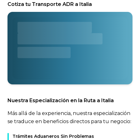
Cotiza tu Transporte ADR a Italia
Nuestra Especialización en la Ruta a Italia
Más allá de la experiencia, nuestra especialización
se traduce en beneficios directos para tu negocio:
Trámites Aduaneros Sin Problemas