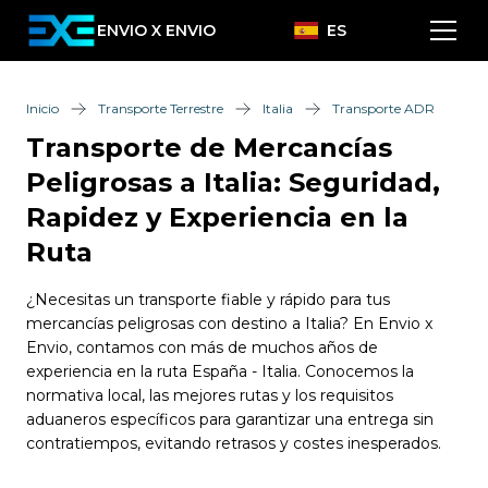
ENVIO X ENVIO
ES
Inicio
Transporte Terrestre
Italia
Transporte ADR
Transporte de Mercancías
Peligrosas a Italia: Seguridad,
Rapidez y Experiencia en la
Ruta
¿Necesitas un transporte fiable y rápido para tus
mercancías peligrosas con destino a Italia? En Envio x
Envio, contamos con más de muchos años de
experiencia en la ruta España - Italia. Conocemos la
normativa local, las mejores rutas y los requisitos
aduaneros específicos para garantizar una entrega sin
contratiempos, evitando retrasos y costes inesperados.