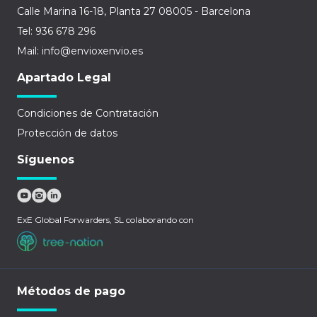
Calle Marina 16-18, Planta 27 08005 - Barcelona
Tel: 936 678 296
Mail: info@envioxenvio.es
Apartado Legal
Condiciones de Contratación
Protección de datos
Síguenos
ExE Global Forwarders, SL colaborando con
Métodos de pago