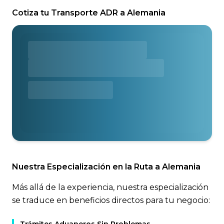
Cotiza tu Transporte ADR a Alemania
Nuestra Especialización en la Ruta a Alemania
Más allá de la experiencia, nuestra especialización
se traduce en beneficios directos para tu negocio: