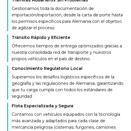
Trámites Aduaneros Sin Problemas
Gestionamos toda la documentación de
importación/exportación, desde la carta de porte hasta
los permisos específicos para Alemania con el objetivo
de agilizar el proceso.
Tránsito Rápido y Eficiente
Ofrecemos tiempos de entrega optimizados gracias a
nuestra consolidada red de transporte y nuestros
propios vehículos en el país de destino.
Conocimiento Regulatorio Local
Superamos los desafíos logísticos específicos de la
geografía y las regulaciones de Alemania, garantizando
que tu carga cumpla con todos los estándares de
seguridad.
Flota Especializada y Segura
Contamos con vehículos equipados con la tecnología
más avanzada y adaptados para cada clase de
mercancía peligrosa (cisternas, furgones, camiones