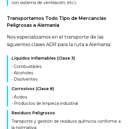
con sistema de ventilación, etc.).
Transportamos Todo Tipo de Mercancías
Peligrosas a Alemania
Nos especializamos en el transporte de las
siguientes clases ADR para la ruta a Alemania:
Líquidos Inflamables (Clase 3)
• Combustibles
• Alcoholes
• Disolventes
Corrosivos (Clase 8)
• Ácidos
• Productos de limpieza industrial
Residuos Peligrosos
Transporte y gestión de residuos químicos conforme a
la normativa.