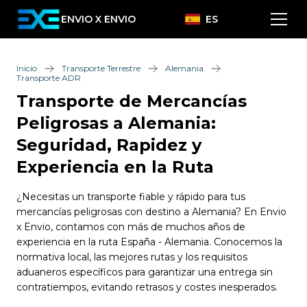
ENVIO X ENVIO
ES
Inicio
Transporte Terrestre
Alemania
Transporte ADR
Transporte de Mercancías
Peligrosas a Alemania:
Seguridad, Rapidez y
Experiencia en la Ruta
¿Necesitas un transporte fiable y rápido para tus
mercancías peligrosas con destino a Alemania? En Envio
x Envio, contamos con más de muchos años de
experiencia en la ruta España - Alemania. Conocemos la
normativa local, las mejores rutas y los requisitos
aduaneros específicos para garantizar una entrega sin
contratiempos, evitando retrasos y costes inesperados.