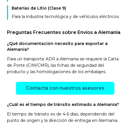
Baterías de Litio (Clase 9)
Para la industria tecnológica y de vehículos eléctricos.
Preguntas Frecuentes sobre Envíos a Alemania
¿Qué documentación necesito para exportar a
Alemania?
Para un transporte ADR a Alemania se requiere la Carta
de Porte (CIM/CMR), las fichas de seguridad del
producto y las homologaciones de los embalajes.
Contacta con nuestros asesores
¿Cuál es el tiempo de tránsito estimado a Alemania?
El tiempo de tránsito es de 4-6 días, dependiendo del
punto de origen y la dirección de entrega en Alemania.