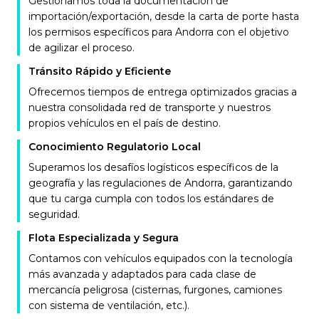
Gestionamos toda la documentación de
importación/exportación, desde la carta de porte hasta
los permisos específicos para Andorra con el objetivo
de agilizar el proceso.
Tránsito Rápido y Eficiente
Ofrecemos tiempos de entrega optimizados gracias a
nuestra consolidada red de transporte y nuestros
propios vehículos en el país de destino.
Conocimiento Regulatorio Local
Superamos los desafíos logísticos específicos de la
geografía y las regulaciones de Andorra, garantizando
que tu carga cumpla con todos los estándares de
seguridad.
Flota Especializada y Segura
Contamos con vehículos equipados con la tecnología
más avanzada y adaptados para cada clase de
mercancía peligrosa (cisternas, furgones, camiones
con sistema de ventilación, etc.).