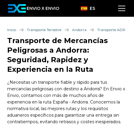
ENVIO X ENVIO
ES
Inicio
Transporte Terrestre
Andorra
Transporte ADR
Transporte de Mercancías
Peligrosas a Andorra:
Seguridad, Rapidez y
Experiencia en la Ruta
¿Necesitas un transporte fiable y rápido para tus
mercancías peligrosas con destino a Andorra? En Envio x
Envio, contamos con más de muchos años de
experiencia en la ruta España - Andorra. Conocemos la
normativa local, las mejores rutas y los requisitos
aduaneros específicos para garantizar una entrega sin
contratiempos, evitando retrasos y costes inesperados.