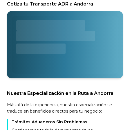
Cotiza tu Transporte ADR a Andorra
Nuestra Especialización en la Ruta a Andorra
Más allá de la experiencia, nuestra especialización se
traduce en beneficios directos para tu negocio:
Trámites Aduaneros Sin Problemas