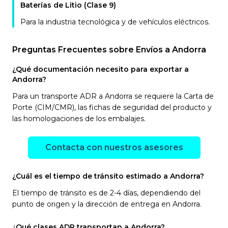
Baterías de Litio (Clase 9)
Para la industria tecnológica y de vehículos eléctricos.
Preguntas Frecuentes sobre Envíos a Andorra
¿Qué documentación necesito para exportar a
Andorra?
Para un transporte ADR a Andorra se requiere la Carta de
Porte (CIM/CMR), las fichas de seguridad del producto y
las homologaciones de los embalajes.
Contacta con nuestros asesores
¿Cuál es el tiempo de tránsito estimado a Andorra?
El tiempo de tránsito es de 2-4 días, dependiendo del
punto de origen y la dirección de entrega en Andorra.
¿Qué clases ADR transportan a Andorra?