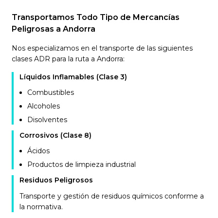
Transportamos Todo Tipo de Mercancías
Peligrosas a Andorra
Nos especializamos en el transporte de las siguientes
clases ADR para la ruta a Andorra:
Líquidos Inflamables (Clase 3)
Combustibles
Alcoholes
Disolventes
Corrosivos (Clase 8)
Ácidos
Productos de limpieza industrial
Residuos Peligrosos
Transporte y gestión de residuos químicos conforme a
la normativa.