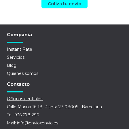
Cotiza tu envío
Compañía
Instant Rate
Servicios
Blog
Quiénes somos
Contacto
Oficinas centrales:
Calle Marina 16-18, Planta 27 08005 - Barcelona
Tel: 936 678 296
Mail: info@envioxenvio.es