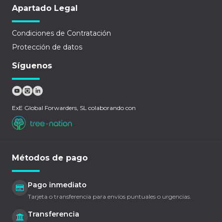
Apartado Legal
Condiciones de Contratación
Protección de datos
Síguenos
ExE Global Forwarders, SL colaborando con
Métodos de pago
Pago inmediato
Tarjeta o transferencia para envíos puntuales o urgencias.
Transferencia