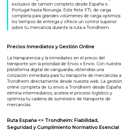
exclusivo de camión completo desde España o
Portugal hasta Noruega. Este flete FTL de carga
completa para grandes volúmenes de carga optimiza
los tiempos de entrega y ofrece un control superior
sobre tu mercancía durante la ruta a Trondheim.
Precios Inmediatos y Gestión Online
La transparencia y la inmediatez en el precio del
transporte son la prioridad de Envio x Envio. Con nuestra
plataforma digital de vanguardia, obtendrás una
cotización inmediata para tu transporte de mercancías a
Trondheim directamente desde nuestra web. La gestión
online completa de tu envío a Trondheim desde España
elimina intermediarios, acelera el proceso logístico y
optimiza tu cadena de suministro de transporte de
mercancías.
Ruta España <> Trondheim: Fiabilidad,
Seguridad y Cumplimiento Normativo Esencial