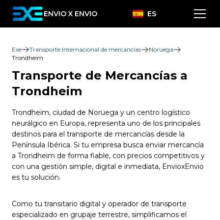
ENVIO X ENVIO
ES
Exe
Transporte Internacional de mercancías
Noruega
Trondheim
Transporte de Mercancías a
Trondheim
Trondheim, ciudad de Noruega y un centro logístico
neurálgico en Europa, representa uno de los principales
destinos para el transporte de mercancías desde la
Península Ibérica. Si tu empresa busca enviar mercancía
a Trondheim de forma fiable, con precios competitivos y
con una gestión simple, digital e inmediata, EnvioxEnvio
es tu solución.
Como tu transitario digital y operador de transporte
especializado en grupaje terrestre, simplificamos el