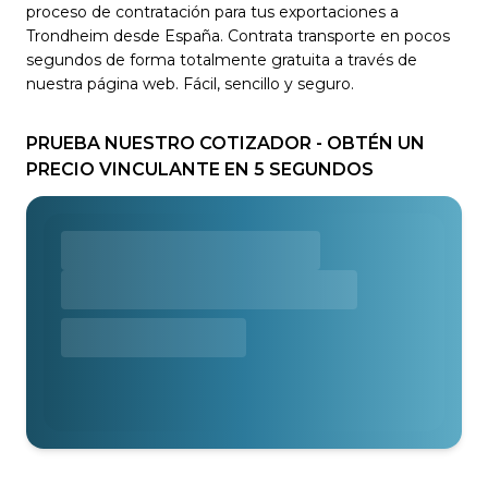
proceso de contratación para tus exportaciones a
Trondheim desde España. Contrata transporte en pocos
segundos de forma totalmente gratuita a través de
nuestra página web. Fácil, sencillo y seguro.
PRUEBA NUESTRO COTIZADOR - OBTÉN UN
PRECIO VINCULANTE EN 5 SEGUNDOS