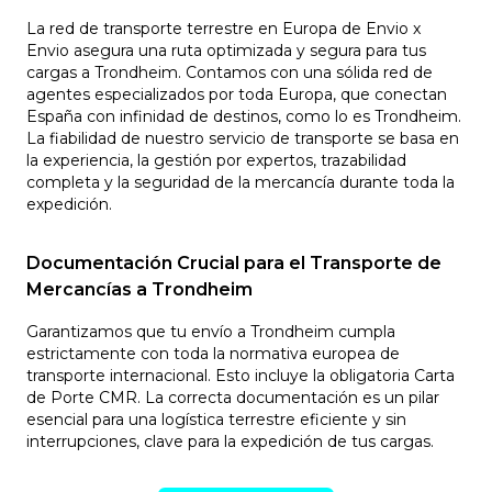
La red de transporte terrestre en Europa de Envio x
Envio asegura una ruta optimizada y segura para tus
cargas a Trondheim. Contamos con una sólida red de
agentes especializados por toda Europa, que conectan
España con infinidad de destinos, como lo es Trondheim.
La fiabilidad de nuestro servicio de transporte se basa en
la experiencia, la gestión por expertos, trazabilidad
completa y la seguridad de la mercancía durante toda la
expedición.
Documentación Crucial para el Transporte de
Mercancías a Trondheim
Garantizamos que tu envío a Trondheim cumpla
estrictamente con toda la normativa europea de
transporte internacional. Esto incluye la obligatoria Carta
de Porte CMR. La correcta documentación es un pilar
esencial para una logística terrestre eficiente y sin
interrupciones, clave para la expedición de tus cargas.