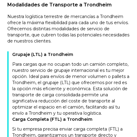
Modalidades de Transporte a Trondheim
Nuestra logística terrestre de mercancías a Trondheim
ofrece la máxima flexibilidad para cada uno de tus envíos.
Ofrecemos distintas modalidades de servicio de
transporte, que cubren todas las potenciales necesidades
de nuestros clientes.
Grupaje (LTL) a Trondheim
Para cargas que no ocupan todo un camión completo,
nuestro servicio de grupaje internacional es tu mejor
opción. Ideal para envíos de menor volumen o pallets a
Trondheim, el grupaje (LTL) que ofrecemos por red es
la opción más eficiente y económica. Esta solución de
transporte de carga consolidada permite una
significativa reducción del coste de transporte al
optimizar el espacio en el camión, facilitando así tu
envío a Trondheim y tu operativa logística.
Carga Completa (FTL) a Trondheim
Si tu empresa precisa enviar carga completa (FTL) a
Trondheim, garantizamos un transporte directo y