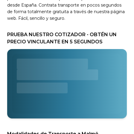
desde España. Contrata transporte en pocos segundos
de forma totalmente gratuita a través de nuestra página
web. Fácil, sencillo y seguro.
PRUEBA NUESTRO COTIZADOR - OBTÉN UN
PRECIO VINCULANTE EN 5 SEGUNDOS
Modalidades de Transporte a Malmö