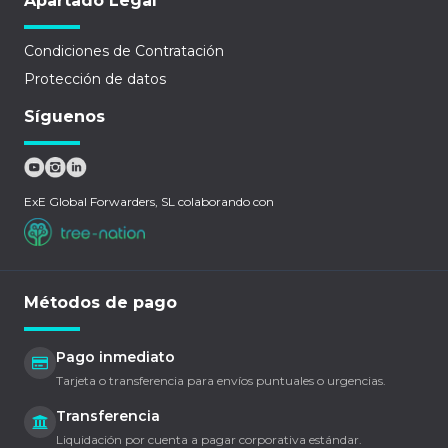
Apartado Legal
Condiciones de Contratación
Protección de datos
Síguenos
ExE Global Forwarders, SL colaborando con
Métodos de pago
Pago inmediato
Tarjeta o transferencia para envíos puntuales o urgencias.
Transferencia
Liquidación por cuenta a pagar corporativa estándar.