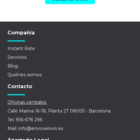
Compañía
Instant Rate
Servicios
Blog
Quiénes somos
Contacto
Oficinas centrales:
Calle Marina 16-18, Planta 27 08005 - Barcelona
Tel: 936 678 296
Mail: info@envioxenvio.es