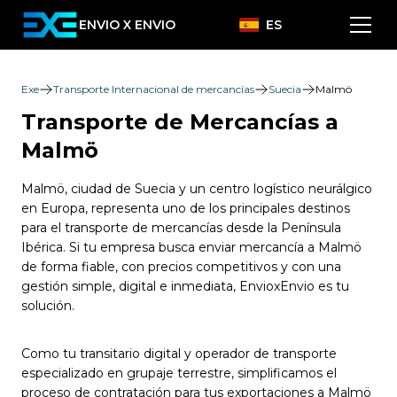
ENVIO X ENVIO
ES
Exe
Transporte Internacional de mercancías
Suecia
Malmö
Transporte de Mercancías a
Malmö
Malmö, ciudad de Suecia y un centro logístico neurálgico
en Europa, representa uno de los principales destinos
para el transporte de mercancías desde la Península
Ibérica. Si tu empresa busca enviar mercancía a Malmö
de forma fiable, con precios competitivos y con una
gestión simple, digital e inmediata, EnvioxEnvio es tu
solución.
Como tu transitario digital y operador de transporte
especializado en grupaje terrestre, simplificamos el
proceso de contratación para tus exportaciones a Malmö