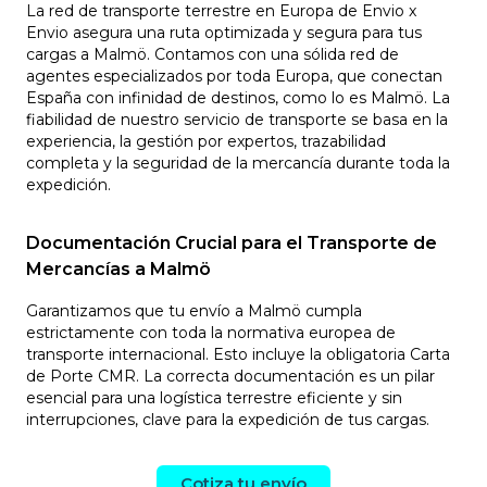
La red de transporte terrestre en Europa de Envio x
Envio asegura una ruta optimizada y segura para tus
cargas a Malmö. Contamos con una sólida red de
agentes especializados por toda Europa, que conectan
España con infinidad de destinos, como lo es Malmö. La
fiabilidad de nuestro servicio de transporte se basa en la
experiencia, la gestión por expertos, trazabilidad
completa y la seguridad de la mercancía durante toda la
expedición.
Documentación Crucial para el Transporte de
Mercancías a Malmö
Garantizamos que tu envío a Malmö cumpla
estrictamente con toda la normativa europea de
transporte internacional. Esto incluye la obligatoria Carta
de Porte CMR. La correcta documentación es un pilar
esencial para una logística terrestre eficiente y sin
interrupciones, clave para la expedición de tus cargas.
Cotiza tu envío