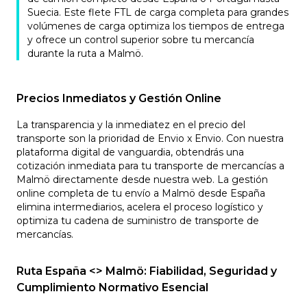
Suecia. Este flete FTL de carga completa para grandes
volúmenes de carga optimiza los tiempos de entrega
y ofrece un control superior sobre tu mercancía
durante la ruta a Malmö.
Precios Inmediatos y Gestión Online
La transparencia y la inmediatez en el precio del
transporte son la prioridad de Envio x Envio. Con nuestra
plataforma digital de vanguardia, obtendrás una
cotización inmediata para tu transporte de mercancías a
Malmö directamente desde nuestra web. La gestión
online completa de tu envío a Malmö desde España
elimina intermediarios, acelera el proceso logístico y
optimiza tu cadena de suministro de transporte de
mercancías.
Ruta España <> Malmö: Fiabilidad, Seguridad y
Cumplimiento Normativo Esencial