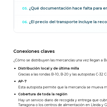
¿Qué documentación hace falta para en
05
.
¿El precio del transporte incluye la rec
06
.
Conexiones claves
¿Cómo se distribuyen las mercancías una vez llegan a B
Distribución local y de última milla
Gracias a las rondas B-10, B-20 y las autopistas C-32 C
AP-7
Esta autopista permite que la mercancía se mueva más 
Cobertura de toda la región
Hay un servicio diario de recogida y entrega que cub
Tarragona o los centros de alimentación en Lleida y G