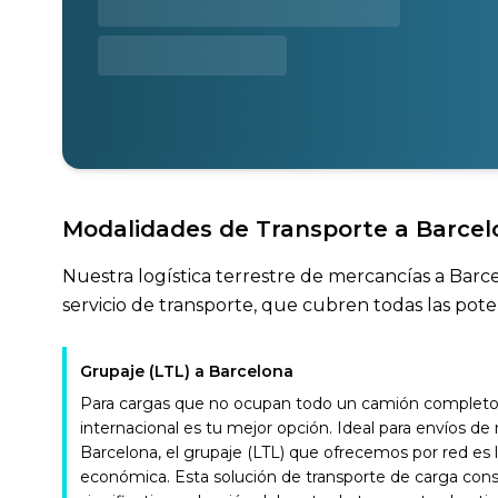
Modalidades de Transporte a Barcel
Nuestra logística terrestre de mercancías a Barc
servicio de transporte, que cubren todas las pote
Grupaje (LTL) a Barcelona
Para cargas que no ocupan todo un camión completo, 
internacional es tu mejor opción. Ideal para envíos d
Barcelona, el grupaje (LTL) que ofrecemos por red es 
económica. Esta solución de transporte de carga con