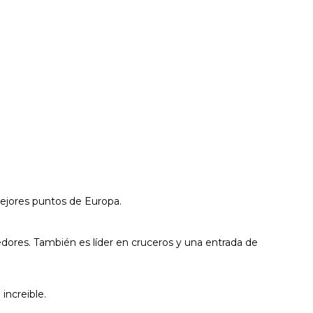
mejores puntos de Europa.
dores. También es líder en cruceros y una entrada de
increible.