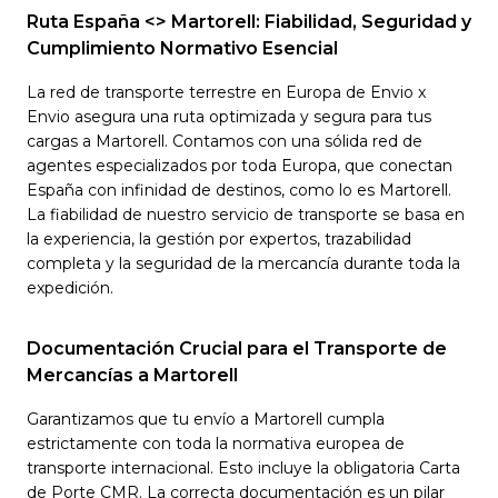
Ruta España <> Martorell: Fiabilidad, Seguridad y
Cumplimiento Normativo Esencial
La red de transporte terrestre en Europa de Envio x
Envio asegura una ruta optimizada y segura para tus
cargas a Martorell. Contamos con una sólida red de
agentes especializados por toda Europa, que conectan
España con infinidad de destinos, como lo es Martorell.
La fiabilidad de nuestro servicio de transporte se basa en
la experiencia, la gestión por expertos, trazabilidad
completa y la seguridad de la mercancía durante toda la
expedición.
Documentación Crucial para el Transporte de
Mercancías a Martorell
Garantizamos que tu envío a Martorell cumpla
estrictamente con toda la normativa europea de
transporte internacional. Esto incluye la obligatoria Carta
de Porte CMR. La correcta documentación es un pilar