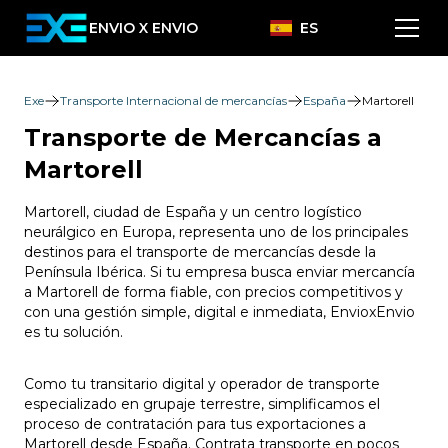
ENVIO X ENVIO
ES
Exe
Transporte Internacional de mercancías
España
Martorell
Transporte de Mercancías a
Martorell
Martorell, ciudad de España y un centro logístico
neurálgico en Europa, representa uno de los principales
destinos para el transporte de mercancías desde la
Península Ibérica. Si tu empresa busca enviar mercancía
a Martorell de forma fiable, con precios competitivos y
con una gestión simple, digital e inmediata, EnvioxEnvio
es tu solución.
Como tu transitario digital y operador de transporte
especializado en grupaje terrestre, simplificamos el
proceso de contratación para tus exportaciones a
Martorell desde España. Contrata transporte en pocos