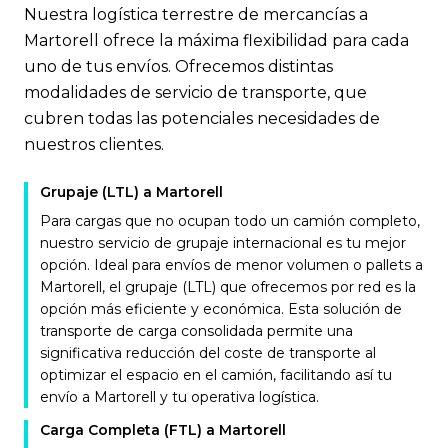
Nuestra logística terrestre de mercancías a
Martorell ofrece la máxima flexibilidad para cada
uno de tus envíos. Ofrecemos distintas
modalidades de servicio de transporte, que
cubren todas las potenciales necesidades de
nuestros clientes.
Grupaje (LTL) a Martorell
Para cargas que no ocupan todo un camión completo,
nuestro servicio de grupaje internacional es tu mejor
opción. Ideal para envíos de menor volumen o pallets a
Martorell, el grupaje (LTL) que ofrecemos por red es la
opción más eficiente y económica. Esta solución de
transporte de carga consolidada permite una
significativa reducción del coste de transporte al
optimizar el espacio en el camión, facilitando así tu
envío a Martorell y tu operativa logística.
Carga Completa (FTL) a Martorell