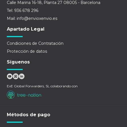
Calle Marina 16-18, Planta 27 08005 - Barcelona
Tel: 936 678 296
Mail: info@envioxenvio.es
Apartado Legal
Condiciones de Contratación
Protección de datos
Síguenos
ExE Global Forwarders, SL colaborando con
Métodos de pago