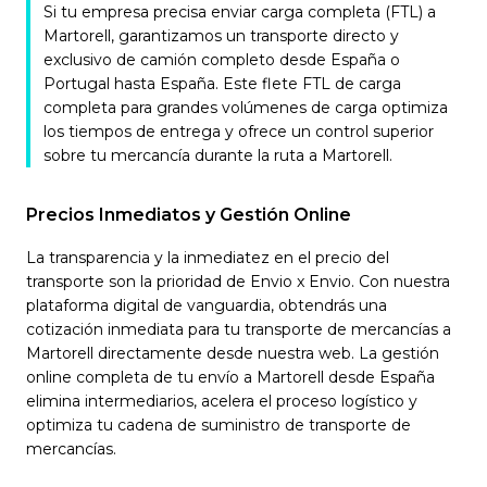
Si tu empresa precisa enviar carga completa (FTL) a
Martorell, garantizamos un transporte directo y
exclusivo de camión completo desde España o
Portugal hasta España. Este flete FTL de carga
completa para grandes volúmenes de carga optimiza
los tiempos de entrega y ofrece un control superior
sobre tu mercancía durante la ruta a Martorell.
Precios Inmediatos y Gestión Online
La transparencia y la inmediatez en el precio del
transporte son la prioridad de Envio x Envio. Con nuestra
plataforma digital de vanguardia, obtendrás una
cotización inmediata para tu transporte de mercancías a
Martorell directamente desde nuestra web. La gestión
online completa de tu envío a Martorell desde España
elimina intermediarios, acelera el proceso logístico y
optimiza tu cadena de suministro de transporte de
mercancías.