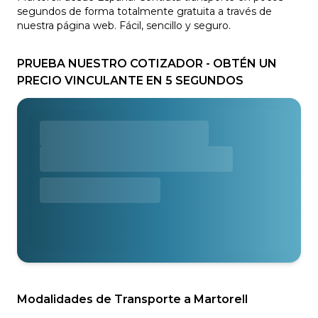
segundos de forma totalmente gratuita a través de
nuestra página web. Fácil, sencillo y seguro.
PRUEBA NUESTRO COTIZADOR - OBTÉN UN
PRECIO VINCULANTE EN 5 SEGUNDOS
Modalidades de Transporte a Martorell