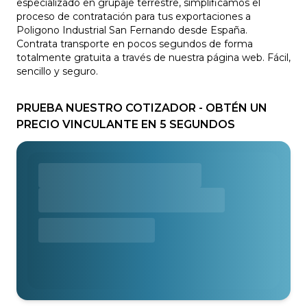
especializado en grupaje terrestre, simplificamos el
proceso de contratación para tus exportaciones a
Poligono Industrial San Fernando desde España.
Contrata transporte en pocos segundos de forma
totalmente gratuita a través de nuestra página web. Fácil,
sencillo y seguro.
PRUEBA NUESTRO COTIZADOR - OBTÉN UN
PRECIO VINCULANTE EN 5 SEGUNDOS