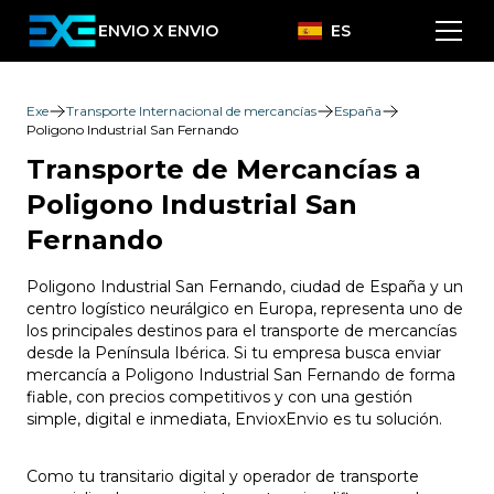
ENVIO X ENVIO
ES
Exe
Transporte Internacional de mercancías
España
Poligono Industrial San Fernando
Transporte de Mercancías a
Poligono Industrial San
Fernando
Poligono Industrial San Fernando, ciudad de España y un
centro logístico neurálgico en Europa, representa uno de
los principales destinos para el transporte de mercancías
desde la Península Ibérica. Si tu empresa busca enviar
mercancía a Poligono Industrial San Fernando de forma
fiable, con precios competitivos y con una gestión
simple, digital e inmediata, EnvioxEnvio es tu solución.
Como tu transitario digital y operador de transporte