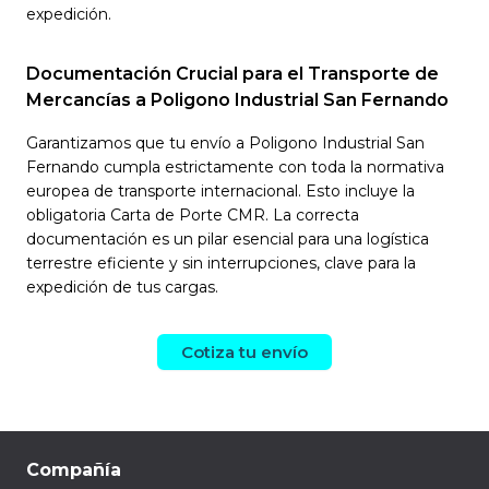
expedición.
Documentación Crucial para el Transporte de
Mercancías a Poligono Industrial San Fernando
Garantizamos que tu envío a Poligono Industrial San
Fernando cumpla estrictamente con toda la normativa
europea de transporte internacional. Esto incluye la
obligatoria Carta de Porte CMR. La correcta
documentación es un pilar esencial para una logística
terrestre eficiente y sin interrupciones, clave para la
expedición de tus cargas.
Cotiza tu envío
Compañía