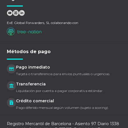
ExE Global Forwarders, SL colaborando con
Métodos de pago
Pago inmediato
Tarjeta o transferencia para envíos puntuales o urgencias.
Transferencia
Liquidación por cuenta a pagar corporativa estándar.
Crédito comercial
Pago diferido mensual según volumen (sujeto a scoring).
Registro Mercantil de Barcelona - Asiento 97 Diario 1338