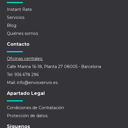
Instant Rate
Servicios
Blog
Quiénes somos
Contacto
Oficinas centrales:
Calle Marina 16-18, Planta 27 08005 - Barcelona
Tel: 936 678 296
Mail: info@envioxenvio.es
Apartado Legal
Condiciones de Contratación
Protección de datos
Síguenos