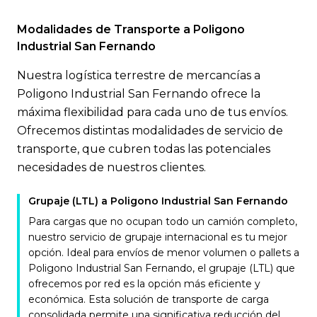
Modalidades de Transporte a Poligono
Industrial San Fernando
Nuestra logística terrestre de mercancías a
Poligono Industrial San Fernando ofrece la
máxima flexibilidad para cada uno de tus envíos.
Ofrecemos distintas modalidades de servicio de
transporte, que cubren todas las potenciales
necesidades de nuestros clientes.
Grupaje (LTL) a Poligono Industrial San Fernando
Para cargas que no ocupan todo un camión completo,
nuestro servicio de grupaje internacional es tu mejor
opción. Ideal para envíos de menor volumen o pallets a
Poligono Industrial San Fernando, el grupaje (LTL) que
ofrecemos por red es la opción más eficiente y
económica. Esta solución de transporte de carga
consolidada permite una significativa reducción del