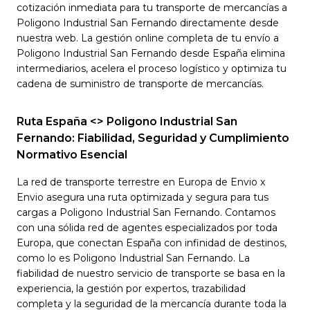
cotización inmediata para tu transporte de mercancías a
Poligono Industrial San Fernando directamente desde
nuestra web. La gestión online completa de tu envío a
Poligono Industrial San Fernando desde España elimina
intermediarios, acelera el proceso logístico y optimiza tu
cadena de suministro de transporte de mercancías.
Ruta España <> Poligono Industrial San
Fernando: Fiabilidad, Seguridad y Cumplimiento
Normativo Esencial
La red de transporte terrestre en Europa de Envio x
Envio asegura una ruta optimizada y segura para tus
cargas a Poligono Industrial San Fernando. Contamos
con una sólida red de agentes especializados por toda
Europa, que conectan España con infinidad de destinos,
como lo es Poligono Industrial San Fernando. La
fiabilidad de nuestro servicio de transporte se basa en la
experiencia, la gestión por expertos, trazabilidad
completa y la seguridad de la mercancía durante toda la