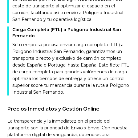
coste de transporte al optimizar el espacio en el
camión, facilitando así tu envío a Poligono Industrial
San Fernando y tu operativa logística.
Carga Completa (FTL) a Poligono Industrial San
Fernando
Si tu empresa precisa enviar carga completa (FTL) a
Poligono Industrial San Fernando, garantizamos un
transporte directo y exclusivo de camión completo
desde España o Portugal hasta España. Este flete FTL
de carga completa para grandes volúmenes de carga
optimiza los tiempos de entrega y ofrece un control
superior sobre tu mercancía durante la ruta a Poligono
Industrial San Fernando.
Precios Inmediatos y Gestión Online
La transparencia y la inmediatez en el precio del
transporte son la prioridad de Envio x Envio. Con nuestra
plataforma digital de vanguardia, obtendrás una