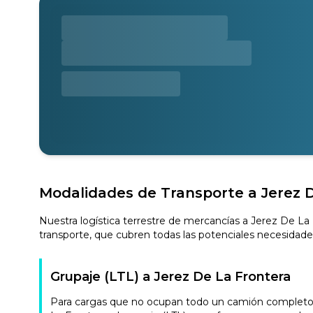
Modalidades de Transporte a Jerez 
Nuestra logística terrestre de mercancías a Jerez De La 
transporte, que cubren todas las potenciales necesidade
Grupaje (LTL) a Jerez De La Frontera
Para cargas que no ocupan todo un camión completo, n