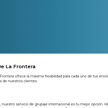
De La Frontera
Frontera ofrece la máxima flexibilidad para cada uno de tus enví
s de nuestros clientes.
uestro servicio de grupaje internacional es tu mejor opción. I