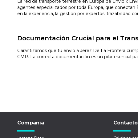
La red de transporte terrestre en Europa de Envio x Env
agentes especializados por toda Europa, que conectan Es
en la experiencia, la gestión por expertos, trazabilidad 
Documentación Crucial para el Trans
Garantizamos que tu envío a Jerez De La Frontera cumpla
CMR. La correcta documentación es un pilar esencial para 
Compañía
Contacto