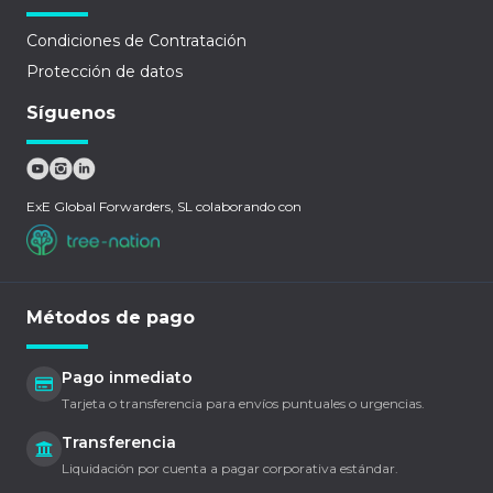
Condiciones de Contratación
Protección de datos
Síguenos
ExE Global Forwarders, SL colaborando con
Métodos de pago
Pago inmediato
Tarjeta o transferencia para envíos puntuales o urgencias.
Transferencia
Liquidación por cuenta a pagar corporativa estándar.