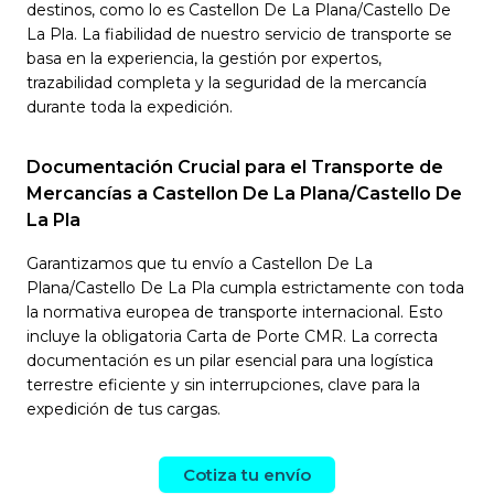
destinos, como lo es Castellon De La Plana/Castello De
La Pla. La fiabilidad de nuestro servicio de transporte se
basa en la experiencia, la gestión por expertos,
trazabilidad completa y la seguridad de la mercancía
durante toda la expedición.
Documentación Crucial para el Transporte de
Mercancías a Castellon De La Plana/Castello De
La Pla
Garantizamos que tu envío a Castellon De La
Plana/Castello De La Pla cumpla estrictamente con toda
la normativa europea de transporte internacional. Esto
incluye la obligatoria Carta de Porte CMR. La correcta
documentación es un pilar esencial para una logística
terrestre eficiente y sin interrupciones, clave para la
expedición de tus cargas.
Cotiza tu envío