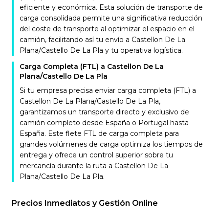
eficiente y económica. Esta solución de transporte de
carga consolidada permite una significativa reducción
del coste de transporte al optimizar el espacio en el
camión, facilitando así tu envío a Castellon De La
Plana/Castello De La Pla y tu operativa logística.
Carga Completa (FTL) a Castellon De La
Plana/Castello De La Pla
Si tu empresa precisa enviar carga completa (FTL) a
Castellon De La Plana/Castello De La Pla,
garantizamos un transporte directo y exclusivo de
camión completo desde España o Portugal hasta
España. Este flete FTL de carga completa para
grandes volúmenes de carga optimiza los tiempos de
entrega y ofrece un control superior sobre tu
mercancía durante la ruta a Castellon De La
Plana/Castello De La Pla.
Precios Inmediatos y Gestión Online