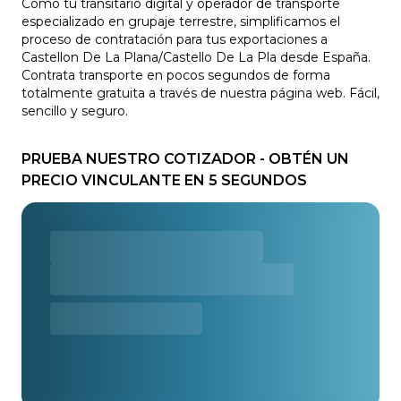
Como tu transitario digital y operador de transporte
especializado en grupaje terrestre, simplificamos el
proceso de contratación para tus exportaciones a
Castellon De La Plana/Castello De La Pla desde España.
Contrata transporte en pocos segundos de forma
totalmente gratuita a través de nuestra página web. Fácil,
sencillo y seguro.
PRUEBA NUESTRO COTIZADOR - OBTÉN UN
PRECIO VINCULANTE EN 5 SEGUNDOS