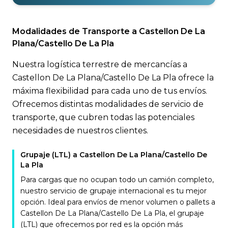
Modalidades de Transporte a Castellon De La
Plana/Castello De La Pla
Nuestra logística terrestre de mercancías a
Castellon De La Plana/Castello De La Pla ofrece la
máxima flexibilidad para cada uno de tus envíos.
Ofrecemos distintas modalidades de servicio de
transporte, que cubren todas las potenciales
necesidades de nuestros clientes.
Grupaje (LTL) a Castellon De La Plana/Castello De
La Pla
Para cargas que no ocupan todo un camión completo,
nuestro servicio de grupaje internacional es tu mejor
opción. Ideal para envíos de menor volumen o pallets a
Castellon De La Plana/Castello De La Pla, el grupaje
(LTL) que ofrecemos por red es la opción más