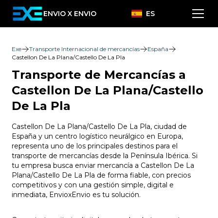
ENVIO X ENVIO
ES
Exe
Transporte Internacional de mercancías
España
Castellon De La Plana/Castello De La Pla
Transporte de Mercancías a
Castellon De La Plana/Castello
De La Pla
Castellon De La Plana/Castello De La Pla, ciudad de
España y un centro logístico neurálgico en Europa,
representa uno de los principales destinos para el
transporte de mercancías desde la Península Ibérica. Si
tu empresa busca enviar mercancía a Castellon De La
Plana/Castello De La Pla de forma fiable, con precios
competitivos y con una gestión simple, digital e
inmediata, EnvioxEnvio es tu solución.