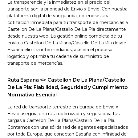
La transparencia y la inmediatez en el precio del
transporte son la prioridad de Envio x Envio. Con nuestra
plataforma digital de vanguardia, obtendrás una
cotización inmediata para tu transporte de mercancías a
Castellon De La Plana/Castello De La Pla directamente
desde nuestra web. La gestión online completa de tu
envío a Castellon De La Plana/Castello De La Pla desde
España elimina intermediarios, acelera el proceso
logístico y optimiza tu cadena de suministro de
transporte de mercancías.
Ruta España <> Castellon De La Plana/Castello
De La Pla: Fiabilidad, Seguridad y Cumplimiento
Normativo Esencial
La red de transporte terrestre en Europa de Envio x
Envio asegura una ruta optimizada y segura para tus
cargas a Castellon De La Plana/Castello De La Pla.
Contamos con una sólida red de agentes especializados
por toda Europa, que conectan España con infinidad de