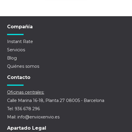
Compañía
Instant Rate
Servicios
Blog
Quiénes somos
Contacto
Oficinas centrales:
Calle Marina 16-18, Planta 27 08005 - Barcelona
Tel: 936 678 296
Mail: info@envioxenvio.es
Apartado Legal