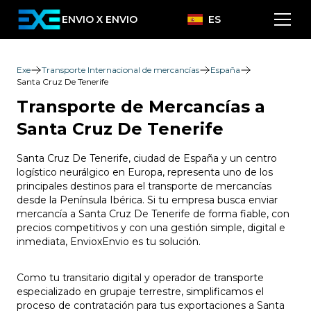
ENVIO X ENVIO
ES
Exe
Transporte Internacional de mercancías
España
Santa Cruz De Tenerife
Transporte de Mercancías a
Santa Cruz De Tenerife
Santa Cruz De Tenerife, ciudad de España y un centro
logístico neurálgico en Europa, representa uno de los
principales destinos para el transporte de mercancías
desde la Península Ibérica. Si tu empresa busca enviar
mercancía a Santa Cruz De Tenerife de forma fiable, con
precios competitivos y con una gestión simple, digital e
inmediata, EnvioxEnvio es tu solución.
Como tu transitario digital y operador de transporte
especializado en grupaje terrestre, simplificamos el
proceso de contratación para tus exportaciones a Santa