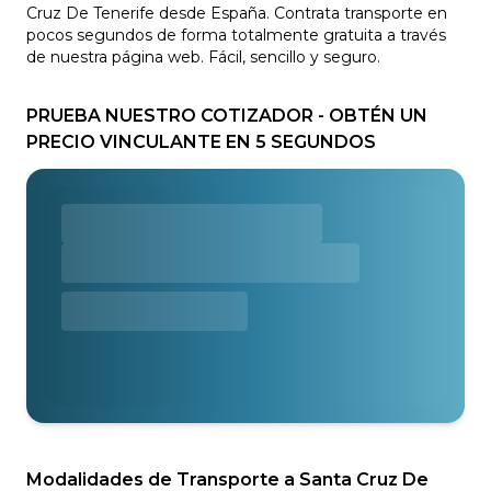
Cruz De Tenerife desde España. Contrata transporte en
pocos segundos de forma totalmente gratuita a través
de nuestra página web. Fácil, sencillo y seguro.
PRUEBA NUESTRO COTIZADOR - OBTÉN UN
PRECIO VINCULANTE EN 5 SEGUNDOS
Modalidades de Transporte a Santa Cruz De