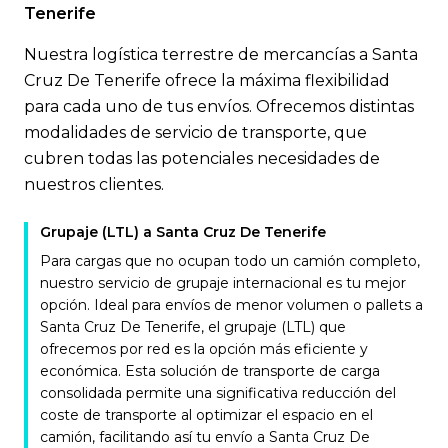
Tenerife
Nuestra logística terrestre de mercancías a Santa
Cruz De Tenerife ofrece la máxima flexibilidad
para cada uno de tus envíos. Ofrecemos distintas
modalidades de servicio de transporte, que
cubren todas las potenciales necesidades de
nuestros clientes.
Grupaje (LTL) a Santa Cruz De Tenerife
Para cargas que no ocupan todo un camión completo,
nuestro servicio de grupaje internacional es tu mejor
opción. Ideal para envíos de menor volumen o pallets a
Santa Cruz De Tenerife, el grupaje (LTL) que
ofrecemos por red es la opción más eficiente y
económica. Esta solución de transporte de carga
consolidada permite una significativa reducción del
coste de transporte al optimizar el espacio en el
camión, facilitando así tu envío a Santa Cruz De