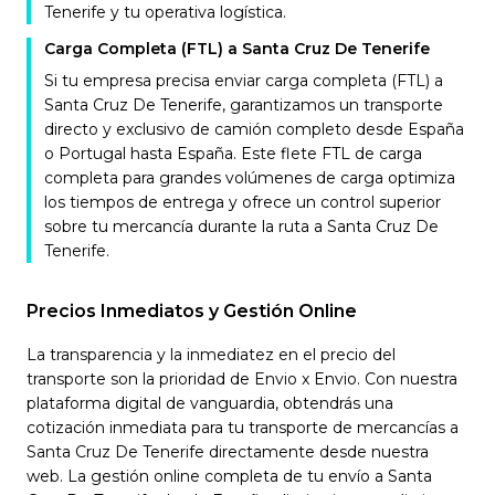
Tenerife y tu operativa logística.
Carga Completa (FTL) a Santa Cruz De Tenerife
Si tu empresa precisa enviar carga completa (FTL) a
Santa Cruz De Tenerife, garantizamos un transporte
directo y exclusivo de camión completo desde España
o Portugal hasta España. Este flete FTL de carga
completa para grandes volúmenes de carga optimiza
los tiempos de entrega y ofrece un control superior
sobre tu mercancía durante la ruta a Santa Cruz De
Tenerife.
Precios Inmediatos y Gestión Online
La transparencia y la inmediatez en el precio del
transporte son la prioridad de Envio x Envio. Con nuestra
plataforma digital de vanguardia, obtendrás una
cotización inmediata para tu transporte de mercancías a
Santa Cruz De Tenerife directamente desde nuestra
web. La gestión online completa de tu envío a Santa