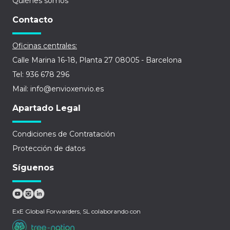
Quiénes somos
Contacto
Oficinas centrales:
Calle Marina 16-18, Planta 27 08005 - Barcelona
Tel: 936 678 296
Mail: info@envioxenvio.es
Apartado Legal
Condiciones de Contratación
Protección de datos
Síguenos
ExE Global Forwarders, SL colaborando con