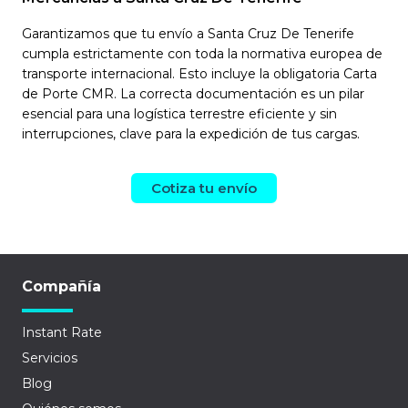
Garantizamos que tu envío a Santa Cruz De Tenerife
cumpla estrictamente con toda la normativa europea de
transporte internacional. Esto incluye la obligatoria Carta
de Porte CMR. La correcta documentación es un pilar
esencial para una logística terrestre eficiente y sin
interrupciones, clave para la expedición de tus cargas.
Cotiza tu envío
Compañía
Instant Rate
Servicios
Blog