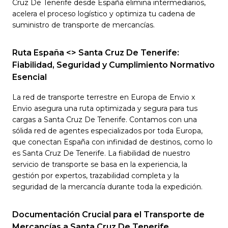
Cruz De Tenerife desde España elimina intermediarios,
acelera el proceso logístico y optimiza tu cadena de
suministro de transporte de mercancías.
Ruta España <> Santa Cruz De Tenerife:
Fiabilidad, Seguridad y Cumplimiento Normativo
Esencial
La red de transporte terrestre en Europa de Envio x
Envio asegura una ruta optimizada y segura para tus
cargas a Santa Cruz De Tenerife. Contamos con una
sólida red de agentes especializados por toda Europa,
que conectan España con infinidad de destinos, como lo
es Santa Cruz De Tenerife. La fiabilidad de nuestro
servicio de transporte se basa en la experiencia, la
gestión por expertos, trazabilidad completa y la
seguridad de la mercancía durante toda la expedición.
Documentación Crucial para el Transporte de
Mercancías a Santa Cruz De Tenerife